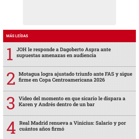
MÁS LEÍDAS
JOH le responde a Dagoberto Aspra ante
supuestas amenazas en audiencia
Motagua logra ajustado triunfo ante FAS y sigue
firme en Copa Centroamericana 2026
Video del momento en que sicario le dispara a
Karen y Andrés dentro de un bar
Real Madrid renueva a Vinicius: Salario y por
cuántos años firmó