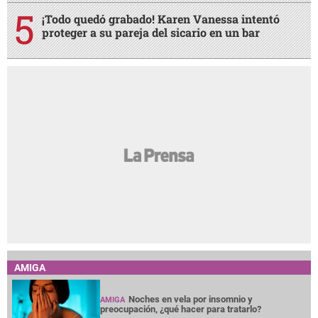
¡Todo quedó grabado! Karen Vanessa intentó
proteger a su pareja del sicario en un bar
AMIGA
Noches en vela por insomnio y
AMIGA
preocupación, ¿qué hacer para tratarlo?