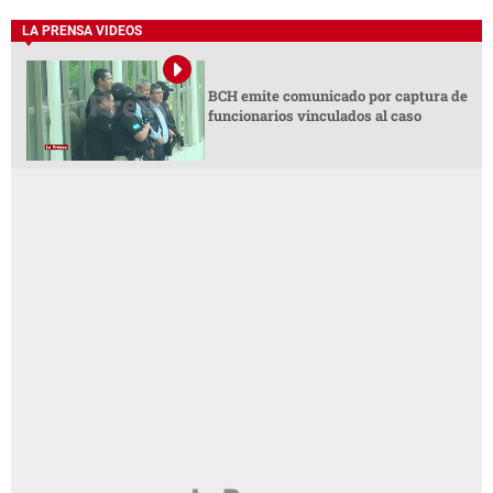
LA PRENSA VIDEOS
BCH emite comunicado por captura de
funcionarios vinculados al caso