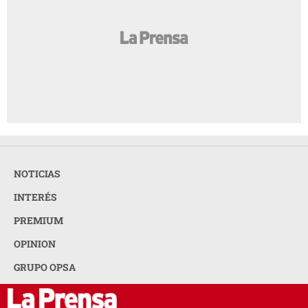
NOTICIAS
INTERÉS
PREMIUM
OPINION
GRUPO OPSA