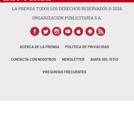
LA PRENSA TODOS LOS DERECHOS RESERVADOS ©
2026
ORGANIZACIÓN PUBLICITARIA S.A.
ACERCA DE LA PRENSA
POLÍTICA DE PRIVACIDAD
CONTACTA CON NOSOTROS
NEWSLETTER
MAPA DEL SITIO
PREGUNTAS FRECUENTES