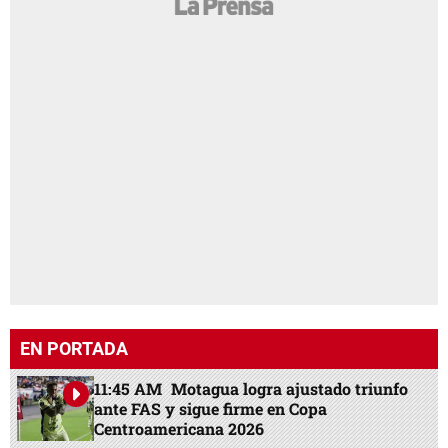
EN PORTADA
11:45 AM
Motagua logra ajustado triunfo
ante FAS y sigue firme en Copa
Centroamericana 2026