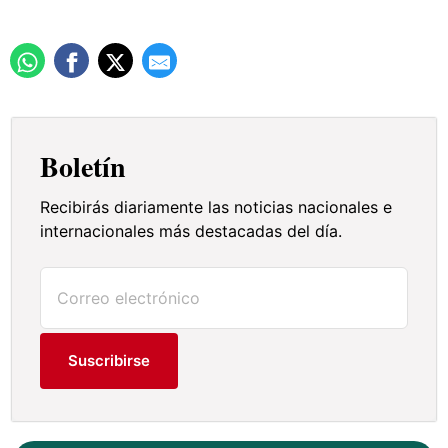
Boletín
Recibirás diariamente las noticias nacionales e
internacionales más destacadas del día.
Suscribirse