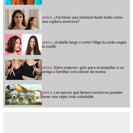
¿Terminar una amistad duele tanto como
AMIGA
una ruptura amorosa?
¿Cabello largo o corto? Elige tu corte según
AMIGA
tu cuello
Entre mujeres: guía para acompañar a su
AMIGA
amiga o familiar con cáncer de mama
Las perras que tienen cachorros pueden
AMIGA
tener una vejez más saludable