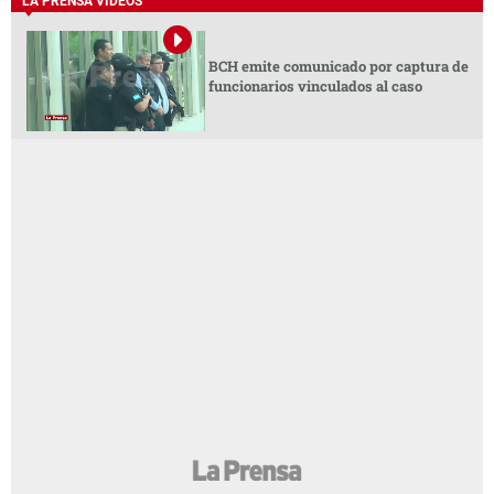
LA PRENSA VIDEOS
BCH emite comunicado por captura de
funcionarios vinculados al caso