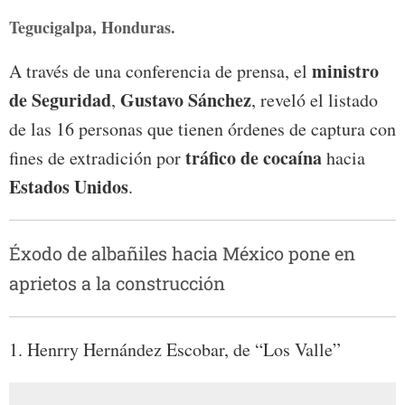
Tegucigalpa, Honduras.
ministro
A través de una conferencia de prensa, el
de Seguridad
Gustavo Sánchez
,
, reveló el listado
de las 16 personas que tienen órdenes de captura con
tráfico de cocaína
fines de extradición por
hacia
Estados Unidos
.
Éxodo de albañiles hacia México pone en
aprietos a la construcción
1. Henrry Hernández Escobar, de “Los Valle”