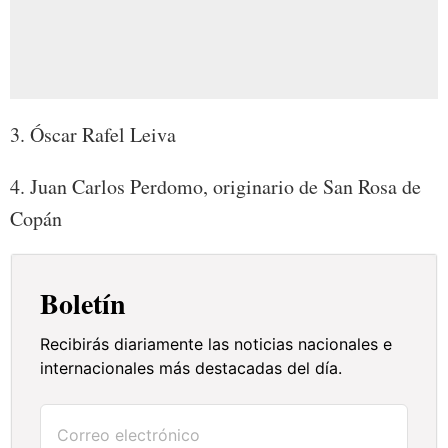
3. Óscar Rafel Leiva
4. Juan Carlos Perdomo, originario de San Rosa de
Copán
Boletín
Recibirás diariamente las noticias nacionales e
internacionales más destacadas del día.