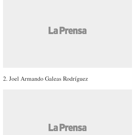
2. Joel Armando Galeas Rodríguez