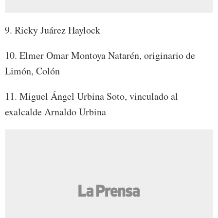
9. Ricky Juárez Haylock
10. Elmer Omar Montoya Natarén, originario de
Limón, Colón
11. Miguel Ángel Urbina Soto, vinculado al
exalcalde Arnaldo Urbina