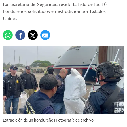
La secretaría de Seguridad reveló la lista de los 16
hondureños solicitados en extradición por Estados
Unidos..
Extradición de un hondureño | Fotografía de archivo