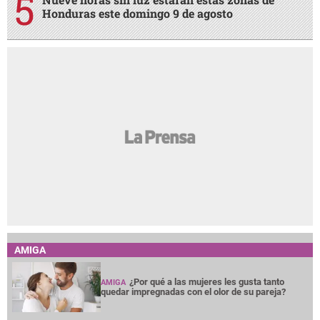
Honduras este domingo 9 de agosto
AMIGA
¿Por qué a las mujeres les gusta tanto
AMIGA
quedar impregnadas con el olor de su pareja?