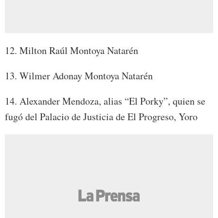
12. Milton Raúl Montoya Natarén
13. Wilmer Adonay Montoya Natarén
14. Alexander Mendoza, alias “El Porky”, quien se
fugó del Palacio de Justicia de El Progreso, Yoro