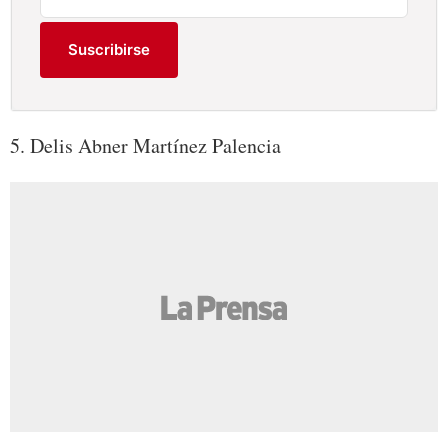
Suscribirse
5. Delis Abner Martínez Palencia