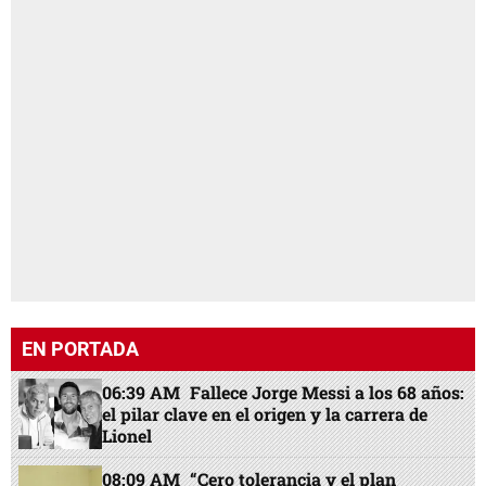
EN PORTADA
06:39 AM
Fallece Jorge Messi a los 68 años:
el pilar clave en el origen y la carrera de
Lionel
08:09 AM
“Cero tolerancia y el plan