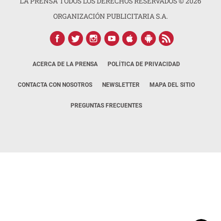
LA PRENSA TODOS LOS DERECHOS RESERVADOS ©
2026
ORGANIZACIÓN PUBLICITARIA S.A.
ACERCA DE LA PRENSA
POLÍTICA DE PRIVACIDAD
CONTACTA CON NOSOTROS
NEWSLETTER
MAPA DEL SITIO
PREGUNTAS FRECUENTES