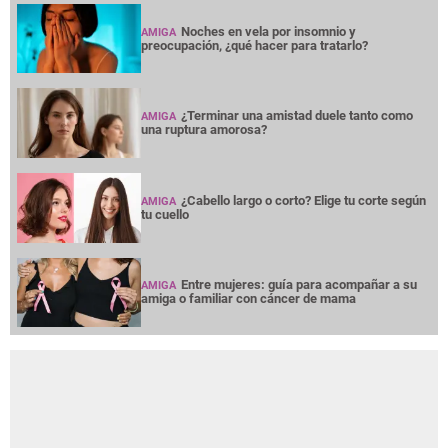
Noches en vela por insomnio y
AMIGA
preocupación, ¿qué hacer para tratarlo?
¿Terminar una amistad duele tanto como
AMIGA
una ruptura amorosa?
¿Cabello largo o corto? Elige tu corte según
AMIGA
tu cuello
Entre mujeres: guía para acompañar a su
AMIGA
amiga o familiar con cáncer de mama