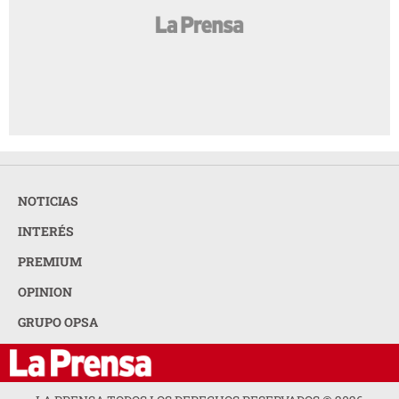
NOTICIAS
INTERÉS
PREMIUM
OPINION
GRUPO OPSA