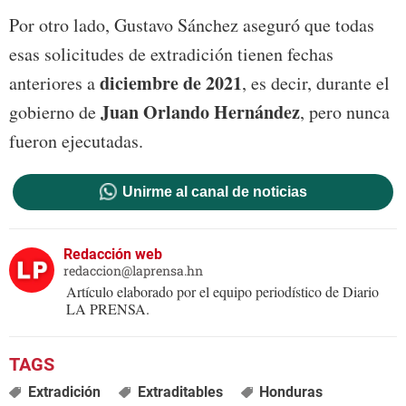
Por otro lado, Gustavo Sánchez aseguró que todas
esas solicitudes de extradición tienen fechas
diciembre de 2021
anteriores a
, es decir, durante el
Juan Orlando Hernández
gobierno de
, pero nunca
fueron ejecutadas.
Unirme al canal de noticias
Redacción web
redaccion@laprensa.hn
Artículo elaborado por el equipo periodístico de Diario
LA PRENSA.
Extradición
Extraditables
Honduras