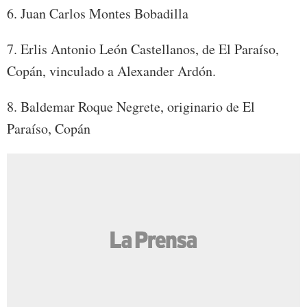
6. Juan Carlos Montes Bobadilla
7. Erlis Antonio León Castellanos, de El Paraíso,
Copán, vinculado a Alexander Ardón.
8. Baldemar Roque Negrete, originario de El
Paraíso, Copán