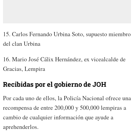
15. Carlos Fernando Urbina Soto, supuesto miembro
del clan Urbina
16. Mario José Cálix Hernández, ex vicealcalde de
Gracias, Lempira
Recibidas por el gobierno de JOH
Por cada uno de ellos, la Policía Nacional ofrece una
recompensa de entre 200,000 y 500,000 lempiras a
cambio de cualquier información que ayude a
aprehenderlos.