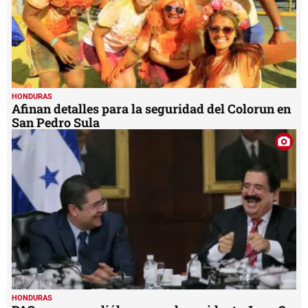
HONDURAS
Afinan detalles para la seguridad del Colorun en
San Pedro Sula
HONDURAS