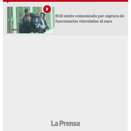
BCH emite comunicado por captura de
funcionarios vinculados al caso