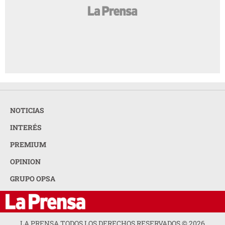
NOTICIAS
INTERÉS
PREMIUM
OPINION
GRUPO OPSA
LA PRENSA TODOS LOS DERECHOS RESERVADOS ©
2026