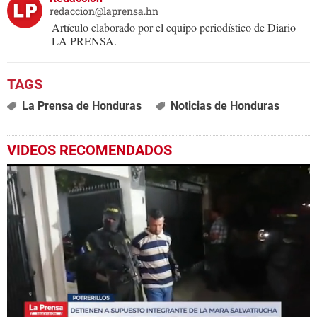
redaccion@laprensa.hn
Artículo elaborado por el equipo periodístico de Diario
LA PRENSA.
La Prensa de Honduras
Noticias de Honduras
VIDEOS RECOMENDADOS