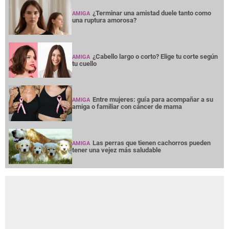
¿Terminar una amistad duele tanto como
AMIGA
una ruptura amorosa?
¿Cabello largo o corto? Elige tu corte según
AMIGA
tu cuello
Entre mujeres: guía para acompañar a su
AMIGA
amiga o familiar con cáncer de mama
Las perras que tienen cachorros pueden
AMIGA
tener una vejez más saludable