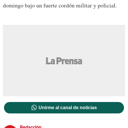
domingo bajo un fuerte cordón militar y policial.
Unirme al canal de noticias
Redacción