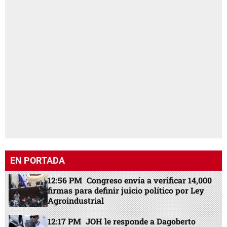
EN PORTADA
12:56 PM
Congreso envía a verificar 14,000
firmas para definir juicio político por Ley
Agroindustrial
12:17 PM
JOH le responde a Dagoberto