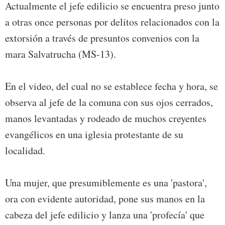
Actualmente el jefe edilicio se encuentra preso junto
a otras once personas por delitos relacionados con la
extorsión a través de presuntos convenios con la
mara Salvatrucha (MS-13).
En el video, del cual no se establece fecha y hora, se
observa al jefe de la comuna con sus ojos cerrados,
manos levantadas y rodeado de muchos creyentes
evangélicos en una iglesia protestante de su
localidad.
Una mujer, que presumiblemente es una 'pastora',
ora con evidente autoridad, pone sus manos en la
cabeza del jefe edilicio y lanza una 'profecía' que