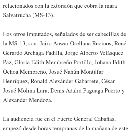
relacionados con la extorsión que cobra la mara
Salvatrucha (MS-13).
Los otros imputados, señalados de ser cabecillas de
la MS-13, son: Jairo Anwar Orellana Recinos, René
Gerardo Archaga Padilla, Jorge Alberto Velásquez
Paz, Gloria Edith Membreño Portillo, Johana Edith
Ochoa Membreño, Josué Nahún Montúfar
Henríquez, Ronald Alexánder Gabarrete, César
Josué Molina Lara, Denis Adalid Paguaga Puerto y
Alexander Mendoza.
La audiencia fue en el Fuerte General Cabañas,
empezó desde horas tempranas de la mañana de este