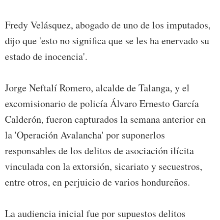
Fredy Velásquez, abogado de uno de los imputados,
dijo que 'esto no significa que se les ha enervado su
estado de inocencia'.
Jorge Neftalí Romero, alcalde de Talanga, y el
excomisionario de policía Álvaro Ernesto García
Calderón, fueron capturados la semana anterior en
la 'Operación Avalancha' por suponerlos
responsables de los delitos de asociación ilícita
vinculada con la extorsión, sicariato y secuestros,
entre otros, en perjuicio de varios hondureños.
La audiencia inicial fue por supuestos delitos