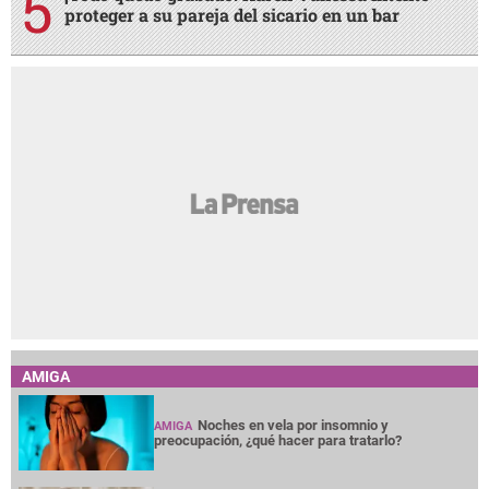
proteger a su pareja del sicario en un bar
AMIGA
Noches en vela por insomnio y
AMIGA
preocupación, ¿qué hacer para tratarlo?