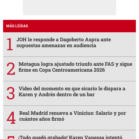
MÁS LEÍDAS
JOH le responde a Dagoberto Aspra ante
supuestas amenazas en audiencia
Motagua logra ajustado triunfo ante FAS y sigue
firme en Copa Centroamericana 2026
Video del momento en que sicario le dispara a
Karen y Andrés dentro de un bar
Real Madrid renueva a Vinicius: Salario y por
cuántos años firmó
¡Todo quedó grabado! Karen Vanessa intentó