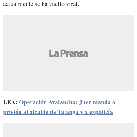
actualmente se ha vuelto viral.
LEA:
Operación Avalancha: Juez manda a
prisión al alcalde de Talanga y a expolicía