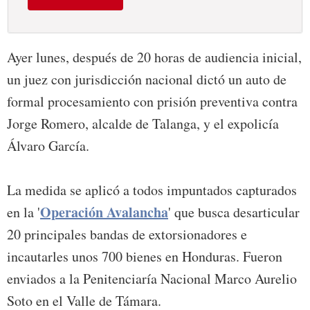
Ayer lunes, después de 20 horas de audiencia inicial,
un juez con jurisdicción nacional dictó un auto de
formal procesamiento con prisión preventiva contra
Jorge Romero, alcalde de Talanga, y el expolicía
Álvaro García.
La medida se aplicó a todos impuntados capturados
Operación Avalancha
en la '
' que busca desarticular
20 principales bandas de extorsionadores e
incautarles unos 700 bienes en Honduras. Fueron
enviados a la Penitenciaría Nacional Marco Aurelio
Soto en el Valle de Támara.