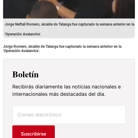
Jorge Neftalí Romero, alcalde de Talanga fue capturado la semana anterior en la
'Operación Avalancha'.
Jorge Romero, alcalde de Talanga fue capturado la semana anterior en la
'Operación Avalancha'.
Boletín
Recibirás diariamente las noticias nacionales e
internacionales más destacadas del día.
Suscribirse