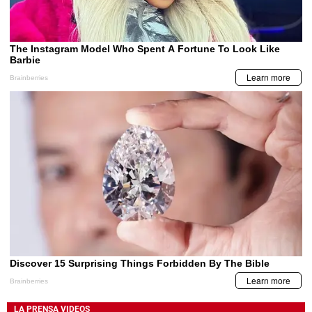
LA PRENSA VIDEOS