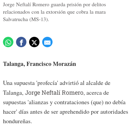
Jorge Neftalí Romero guarda prisión por delitos
relacionados con la extorsión que cobra la mara
Salvatrucha (MS-13).
Talanga, Francisco Morazán
Una supuesta 'profecía' advirtió al alcalde de
Talanga,
Jorge Neftalí Romero
, acerca de
supuestas 'alianzas y contrataciones (que) no debía
hacer' días antes de ser aprehendido por autoridades
hondureñas.