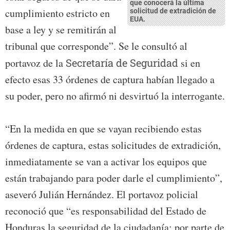
que conocerá la última
cumplimiento estricto en
solicitud de extradición de
EUA.
base a ley y se remitirán al
tribunal que corresponde”. Se le consultó al
portavoz de la
Secretaría de Seguridad
si en
efecto esas 33 órdenes de captura habían llegado a
su poder, pero no afirmó ni desvirtuó la interrogante.
“En la medida en que se vayan recibiendo estas
órdenes de captura, estas solicitudes de extradición,
inmediatamente se van a activar los equipos que
están trabajando para poder darle el cumplimiento”,
aseveró Julián Hernández. El portavoz policial
reconoció que “es responsabilidad del Estado de
Honduras la seguridad de la ciudadanía; por parte de