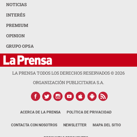
NOTICIAS
INTERÉS
PREMIUM
OPINION
GRUPO OPSA
LA PRENSA TODOS LOS DERECHOS RESERVADOS ©
2026
ORGANIZACIÓN PUBLICITARIA S.A.
ACERCA DE LA PRENSA
POLÍTICA DE PRIVACIDAD
CONTACTA CON NOSOTROS
NEWSLETTER
MAPA DEL SITIO