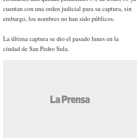
cuentan con una orden judicial para su captura, sin
embargo, los nombres no han sido públicos.
La última captura se dio el pasado lunes en la
ciudad de San Pedro Sula.