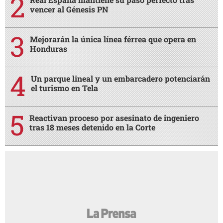
vencer al Génesis PN
Mejorarán la única línea férrea que opera en
Honduras
Un parque lineal y un embarcadero potenciarán
el turismo en Tela
Reactivan proceso por asesinato de ingeniero
tras 18 meses detenido en la Corte