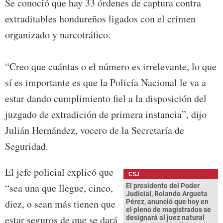
Se conoció que hay 33 órdenes de captura contra
extraditables hondureños ligados con el crimen
organizado y narcotráfico.
“Creo que cuántas o el número es irrelevante, lo que
sí es importante es que la Policía Nacional le va a
estar dando cumplimiento fiel a la disposición del
juzgado de extradición de primera instancia”, dijo
Julián Hernández, vocero de la Secretaría de
Seguridad.
El jefe policial explicó que
CSJ
“sea una que llegue, cinco,
El presidente del Poder
Judicial, Rolando Argueta
diez, o sean más tienen que
Pérez, anunció que hoy en
el pleno de magistrados se
estar seguros de que se dará
designará al juez natural