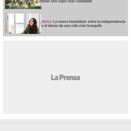
tener una vejez más saludable
La nueva feminidad: entre la independencia
AMIGA
y el deseo de una vida más tranquila