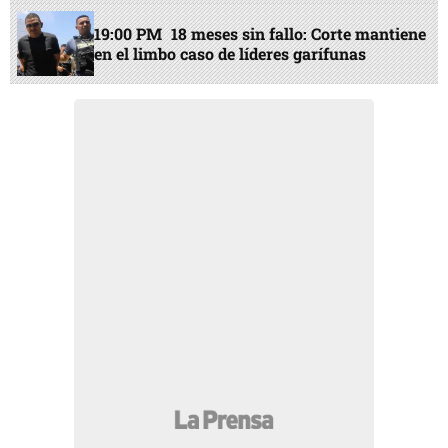
19:00 PM
18 meses sin fallo: Corte mantiene
en el limbo caso de líderes garífunas