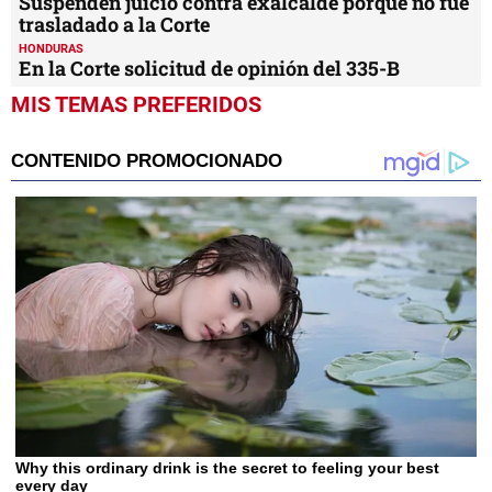
Suspenden juicio contra exalcalde porque no fue
trasladado a la Corte
HONDURAS
En la Corte solicitud de opinión del 335-B
MIS TEMAS PREFERIDOS