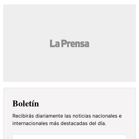
Boletín
Recibirás diariamente las noticias nacionales e
internacionales más destacadas del día.