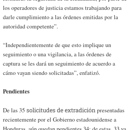
los operadores de justicia estamos trabajando para
darle cumplimiento a las órdenes emitidas por la
autoridad competente”.
“Independientemente de que esto implique un
seguimiento o una vigilancia, a las órdenes de
captura se les dará un seguimiento de acuerdo a
cámo vayan siendo solicitadas”, enfatizó.
Pendientes
De las 35
solicitudes de extradición
presentadas
recientemente por el Gobierno estadounidense a
Honduras, aún quedan pendientes 34; de estas, 33 ya