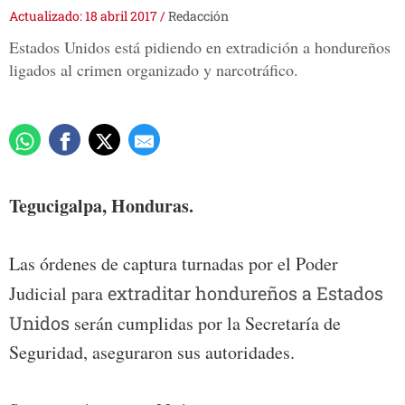
Actualizado: 18 abril 2017
/
Redacción
Estados Unidos está pidiendo en extradición a hondureños
ligados al crimen organizado y narcotráfico.
Tegucigalpa, Honduras.
Las órdenes de captura turnadas por el Poder
Judicial para
extraditar hondureños a Estados
Unidos
serán cumplidas por la Secretaría de
Seguridad, aseguraron sus autoridades.