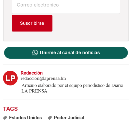
Suscribirse
Unirme al canal de noticias
Redacción
redaccion@laprensa.hn
Artículo elaborado por el equipo periodístico de Diario
LA PRENSA.
Estados Unidos
Poder Judicial