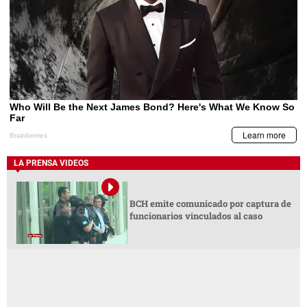
LA PRENSA VIDEOS
BCH emite comunicado por captura de
funcionarios vinculados al caso