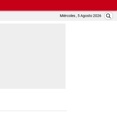
Miércoles , 5 Agosto 2026