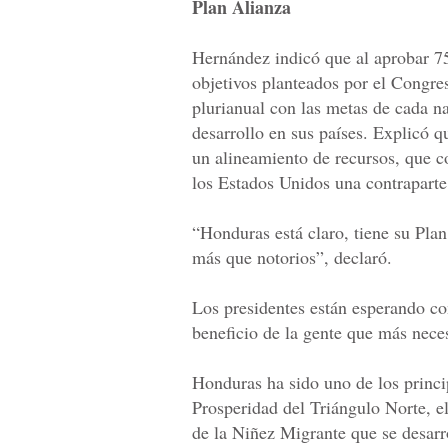
Plan Alianza
Hernández indicó que al aprobar 75
objetivos planteados por el Congre
plurianual con las metas de cada n
desarrollo en sus países. Explicó q
un alineamiento de recursos, que c
los Estados Unidos una contraparte
“Honduras está claro, tiene su Plan
más que notorios”, declaró.
Los presidentes están esperando co
beneficio de la gente que más nece
Honduras ha sido uno de los princi
Prosperidad del Triángulo Norte, el
de la Niñez Migrante que se desarr