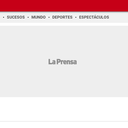
O
SUCESOS
MUNDO
DEPORTES
ESPECTÁCULOS