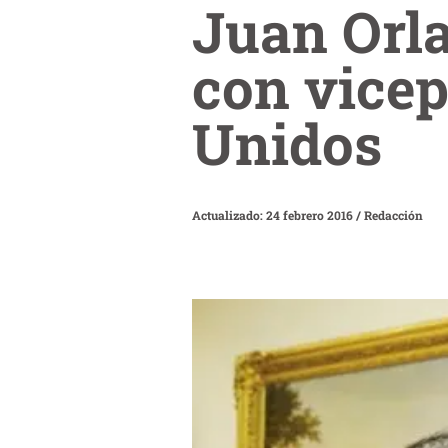
Juan Orl
con vicep
Unidos
Actualizado: 24 febrero 2016
/
Redacción