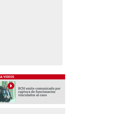
SA VIDEOS
BCH emite comunicado por
captura de funcionarios
vinculados al caso