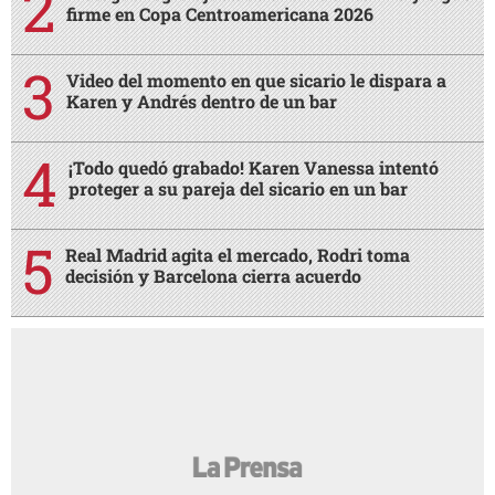
firme en Copa Centroamericana 2026
Video del momento en que sicario le dispara a
Karen y Andrés dentro de un bar
¡Todo quedó grabado! Karen Vanessa intentó
proteger a su pareja del sicario en un bar
Real Madrid agita el mercado, Rodri toma
decisión y Barcelona cierra acuerdo