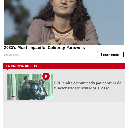
LA PRENSA VIDEOS
BCH emite comunicado por captura de
funcionarios vinculados al caso