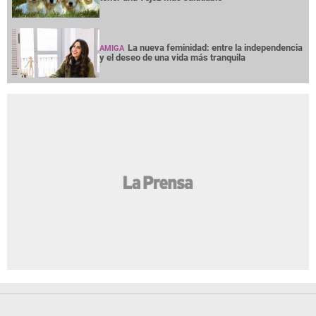
La nueva feminidad: entre la independencia
AMIGA
y el deseo de una vida más tranquila