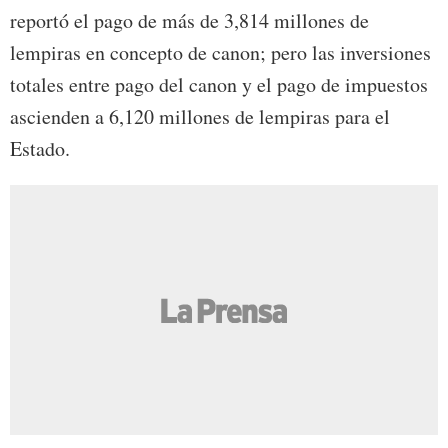
reportó el pago de más de 3,814 millones de
lempiras en concepto de canon; pero las inversiones
totales entre pago del canon y el pago de impuestos
ascienden a 6,120 millones de lempiras para el
Estado.