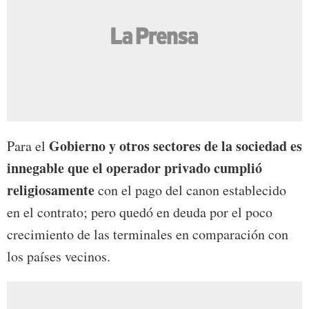
Gobierno y otros sectores de la sociedad es
Para el
innegable que el operador privado cumplió
religiosamente
con el pago del canon establecido
en el contrato; pero quedó en deuda por el poco
crecimiento de las terminales en comparación con
los países vecinos.