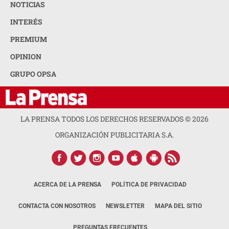
NOTICIAS
INTERÉS
PREMIUM
OPINION
GRUPO OPSA
LA PRENSA TODOS LOS DERECHOS RESERVADOS ©
2026
ORGANIZACIÓN PUBLICITARIA S.A.
ACERCA DE LA PRENSA
POLÍTICA DE PRIVACIDAD
CONTACTA CON NOSOTROS
NEWSLETTER
MAPA DEL SITIO
PREGUNTAS FRECUENTES