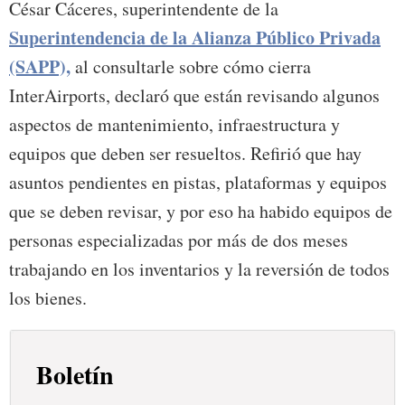
César Cáceres, superintendente de la
Superintendencia de la Alianza Público Privada
(SAPP),
al consultarle sobre cómo cierra
InterAirports, declaró que están revisando algunos
aspectos de mantenimiento, infraestructura y
equipos que deben ser resueltos. Refirió que hay
asuntos pendientes en pistas, plataformas y equipos
que se deben revisar, y por eso ha habido equipos de
personas especializadas por más de dos meses
trabajando en los inventarios y la reversión de todos
los bienes.
Boletín