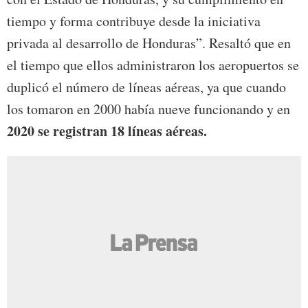
tiempo y forma contribuye desde la iniciativa
privada al desarrollo de Honduras”. Resaltó que en
el tiempo que ellos administraron los aeropuertos se
duplicó el número de líneas aéreas, ya que cuando
los tomaron en 2000 había nueve funcionando y en
2020 se registran 18 líneas aéreas.