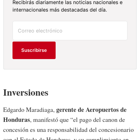
Recibirás diariamente las noticias nacionales e
internacionales más destacadas del día.
Suscribirse
Inversiones
gerente de Aeropuertos de
Edgardo Maradiaga,
Honduras
, manifestó que “el pago del canon de
concesión es una responsabilidad del concesionario
con el Estado de Honduras, y su cumplimiento en