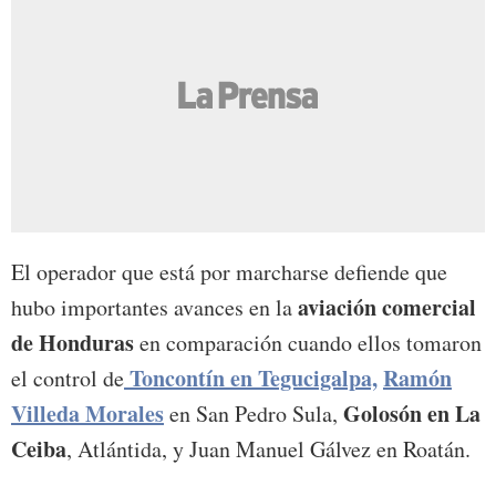
El operador que está por marcharse defiende que
aviación comercial
hubo importantes avances en la
de Honduras
en comparación cuando ellos tomaron
Toncontín en Tegucigalpa,
Ramón
el control de
Villeda Morales
Golosón en La
en San Pedro Sula,
Ceiba
, Atlántida, y Juan Manuel Gálvez en Roatán.