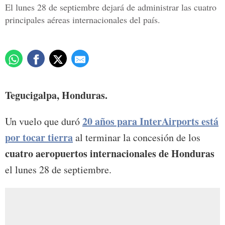
El lunes 28 de septiembre dejará de administrar las cuatro
principales aéreas internacionales del país.
Tegucigalpa, Honduras.
20 años para InterAirports está
Un vuelo que duró
por tocar tierra
al terminar la concesión de los
cuatro aeropuertos internacionales de Honduras
el lunes 28 de septiembre.