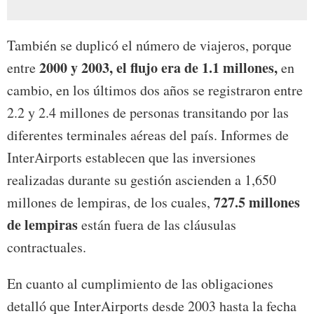
También se duplicó el número de viajeros, porque
2000 y 2003, el flujo era de 1.1 millones,
entre
en
cambio, en los últimos dos años se registraron entre
2.2 y 2.4 millones de personas transitando por las
diferentes terminales aéreas del país. Informes de
InterAirports establecen que las inversiones
realizadas durante su gestión ascienden a 1,650
727.5 millones
millones de lempiras, de los cuales,
de lempiras
están fuera de las cláusulas
contractuales.
En cuanto al cumplimiento de las obligaciones
detalló que InterAirports desde 2003 hasta la fecha