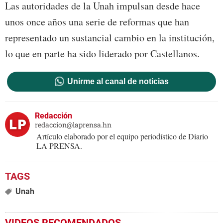
Las autoridades de la Unah impulsan desde hace
unos once años una serie de reformas que han
representado un sustancial cambio en la institución,
lo que en parte ha sido liderado por Castellanos.
Unirme al canal de noticias
Redacción
redaccion@laprensa.hn
Artículo elaborado por el equipo periodístico de Diario
LA PRENSA.
Unah
VIDEOS RECOMENDADOS