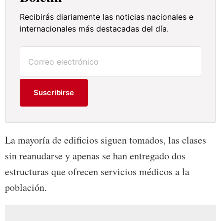
Recibirás diariamente las noticias nacionales e
internacionales más destacadas del día.
Suscribirse
La mayoría de edificios siguen tomados, las clases
sin reanudarse y apenas se han entregado dos
estructuras que ofrecen servicios médicos a la
población.