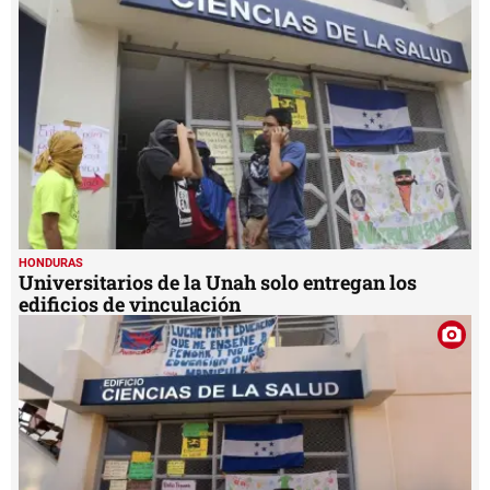
HONDURAS
Universitarios de la Unah solo entregan los
edificios de vinculación