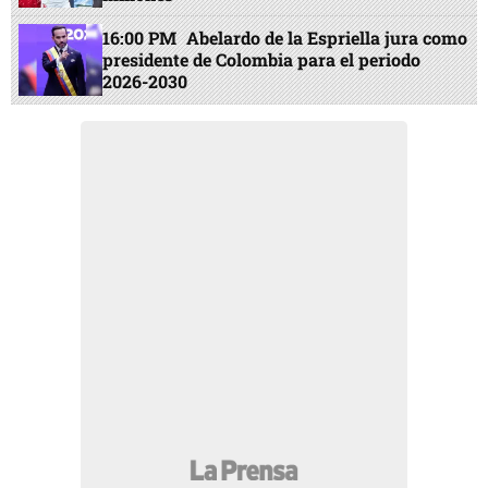
16:00 PM
Abelardo de la Espriella jura como
presidente de Colombia para el periodo
2026-2030