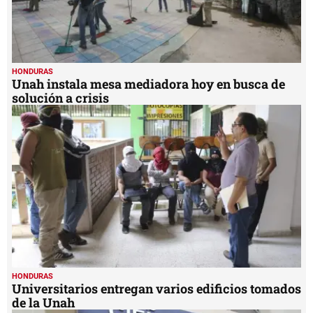
HONDURAS
Unah instala mesa mediadora hoy en busca de
solución a crisis
HONDURAS
Universitarios entregan varios edificios tomados
de la Unah