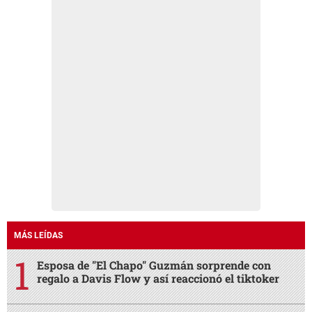
MÁS LEÍDAS
Esposa de "El Chapo" Guzmán sorprende con
regalo a Davis Flow y así reaccionó el tiktoker