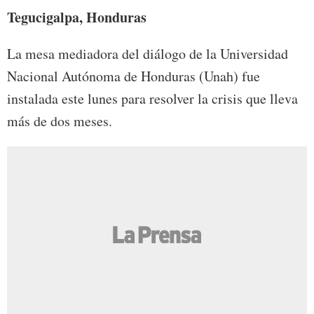
Tegucigalpa, Honduras
La mesa mediadora del diálogo de la Universidad
Nacional Autónoma de Honduras (Unah) fue
instalada este lunes para resolver la crisis que lleva
más de dos meses.