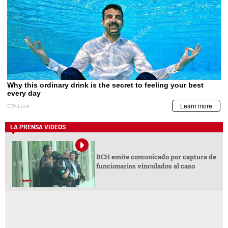
LA PRENSA VIDEOS
BCH emite comunicado por captura de
funcionarios vinculados al caso