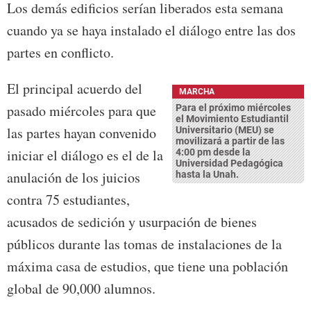
Los demás edificios serían liberados esta semana
cuando ya se haya instalado el diálogo entre las dos
partes en conflicto.
El principal acuerdo del
MARCHA
pasado miércoles para que
Para el próximo miércoles
el
Movimiento Estudiantil
las partes hayan convenido
Universitario (MEU)
se
movilizará a partir de las
iniciar el diálogo es el de la
4:00 pm desde la
Universidad Pedagógica
anulación de los juicios
hasta la Unah.
contra 75 estudiantes,
acusados de sedición y usurpación de bienes
públicos durante las tomas de instalaciones de la
máxima casa de estudios, que tiene una población
global de 90,000 alumnos.