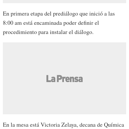
En primera etapa del prediálogo que inició a las
8:00 am está encaminada poder definir el
procedimiento para instalar el diálogo.
En la mesa está Victoria Zelaya, decana de Química