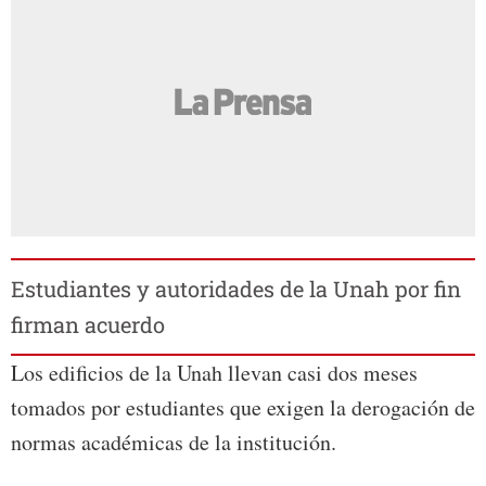
Estudiantes y autoridades de la Unah por fin
firman acuerdo
Los edificios de la Unah llevan casi dos meses
tomados por estudiantes que exigen la derogación de
normas académicas de la institución.