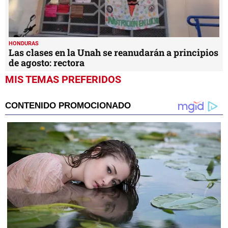
HONDURAS
Las clases en la Unah se reanudarán a principios
de agosto: rectora
MIS TEMAS PREFERIDOS