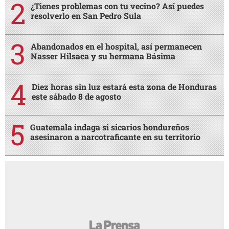
¿Tienes problemas con tu vecino? Así puedes
resolverlo en San Pedro Sula
Abandonados en el hospital, así permanecen
Nasser Hilsaca y su hermana Básima
Diez horas sin luz estará esta zona de Honduras
este sábado 8 de agosto
Guatemala indaga si sicarios hondureños
asesinaron a narcotraficante en su territorio