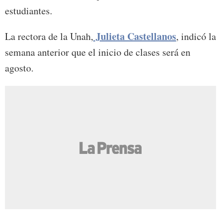
estudiantes.
Julieta Castellanos
La rectora de la Unah,
, indicó la
semana anterior que el inicio de clases será en
agosto.