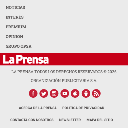
NOTICIAS
INTERÉS
PREMIUM
OPINION
GRUPO OPSA
LA PRENSA TODOS LOS DERECHOS RESERVADOS ©
2026
ORGANIZACIÓN PUBLICITARIA S.A.
ACERCA DE LA PRENSA
POLÍTICA DE PRIVACIDAD
CONTACTA CON NOSOTROS
NEWSLETTER
MAPA DEL SITIO