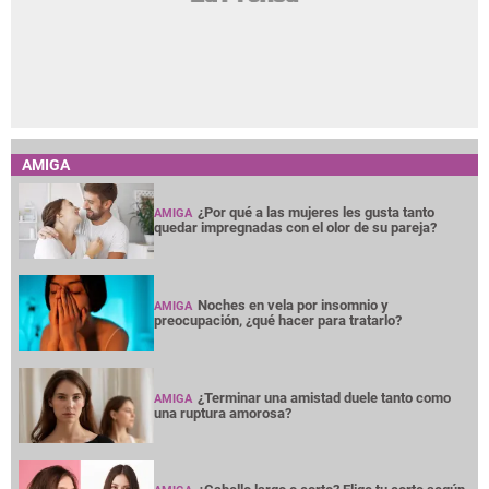
AMIGA
¿Por qué a las mujeres les gusta tanto
AMIGA
quedar impregnadas con el olor de su pareja?
Noches en vela por insomnio y
AMIGA
preocupación, ¿qué hacer para tratarlo?
¿Terminar una amistad duele tanto como
AMIGA
una ruptura amorosa?