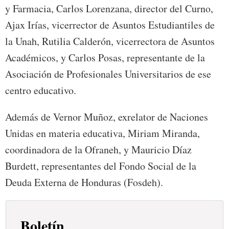
y Farmacia, Carlos Lorenzana, director del Curno,
Ajax Irías, vicerrector de Asuntos Estudiantiles de
la Unah, Rutilia Calderón, vicerrectora de Asuntos
Académicos, y Carlos Posas, representante de la
Asociación de Profesionales Universitarios de ese
centro educativo.
Además de Vernor Muñoz, exrelator de Naciones
Unidas en materia educativa, Miriam Miranda,
coordinadora de la Ofraneh, y Mauricio Díaz
Burdett, representantes del Fondo Social de la
Deuda Externa de Honduras (Fosdeh).
Boletín