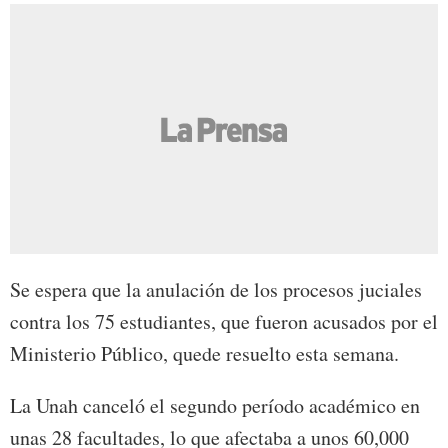
Se espera que la anulación de los procesos juciales
contra los 75 estudiantes, que fueron acusados por el
Ministerio Público, quede resuelto esta semana.
La Unah canceló el segundo período académico en
unas 28 facultades, lo que afectaba a unos 60,000