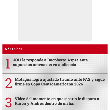
MÁS LEÍDAS
JOH le responde a Dagoberto Aspra ante
supuestas amenazas en audiencia
Motagua logra ajustado triunfo ante FAS y sigue
firme en Copa Centroamericana 2026
Video del momento en que sicario le dispara a
Karen y Andrés dentro de un bar