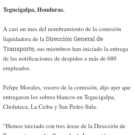
Tegucigalpa, Honduras.
A casi un mes del nombramiento de la comisión
liquidadora de la
Dirección General de
Transporte,
sus miembros han iniciado la entrega
de las notificaciones de despidos a más de 680
empleados.
Felipe Morales, vocero de la comisión, dijo ayer que
entregaron los sobres blancos en Tegucigalpa,
Choluteca, La Ceiba y San Pedro Sula.
“Hemos iniciado con tres áreas de la Dirección de