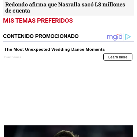
Redondo afirma que Nasralla sacó L8 millones
de cuenta
MIS TEMAS PREFERIDOS