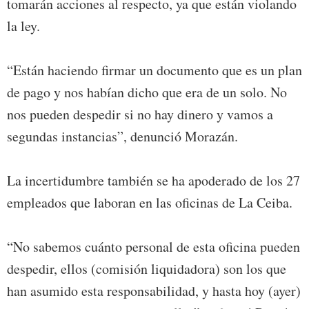
tomarán acciones al respecto, ya que están violando
la ley.
“Están haciendo firmar un documento que es un plan
de pago y nos habían dicho que era de un solo. No
nos pueden despedir si no hay dinero y vamos a
segundas instancias”, denunció Morazán.
La incertidumbre también se ha apoderado de los 27
empleados que laboran en las oficinas de La Ceiba.
“No sabemos cuánto personal de esta oficina pueden
despedir, ellos (comisión liquidadora) son los que
han asumido esta responsabilidad, y hasta hoy (ayer)