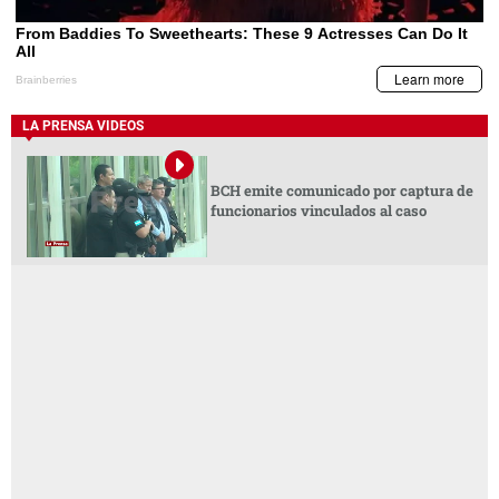
LA PRENSA VIDEOS
BCH emite comunicado por captura de
funcionarios vinculados al caso