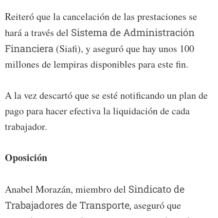
Reiteró que la cancelación de las prestaciones se
hará a través del
Sistema de Administración
Financiera
(Siafi), y aseguró que hay unos 100
millones de lempiras disponibles para este fin.
A la vez descartó que se esté notificando un plan de
pago para hacer efectiva la liquidación de cada
trabajador.
Oposición
Anabel Morazán, miembro del
Sindicato de
Trabajadores de Transporte,
aseguró que