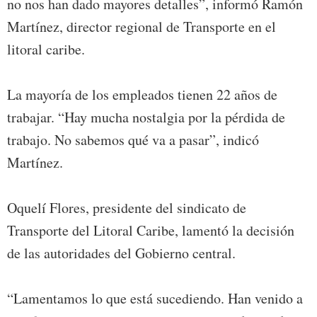
no nos han dado mayores detalles”, informó Ramón
Martínez, director regional de Transporte en el
litoral caribe.
La mayoría de los empleados tienen 22 años de
trabajar. “Hay mucha nostalgia por la pérdida de
trabajo. No sabemos qué va a pasar”, indicó
Martínez.
Oquelí Flores, presidente del sindicato de
Transporte del Litoral Caribe, lamentó la decisión
de las autoridades del Gobierno central.
“Lamentamos lo que está sucediendo. Han venido a