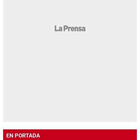
EN PORTADA