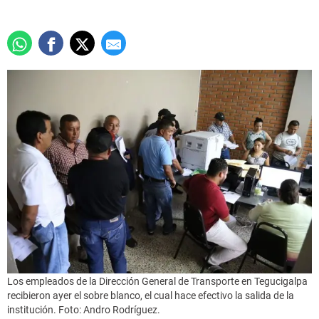
Los empleados de la Dirección General de Transporte en Tegucigalpa
recibieron ayer el sobre blanco, el cual hace efectivo la salida de la
institución. Foto: Andro Rodríguez.