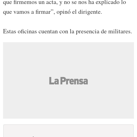
que firmemos un acta, y no se nos ha explicado lo
que vamos a firmar”, opinó el dirigente.
Estas oficinas cuentan con la presencia de militares.