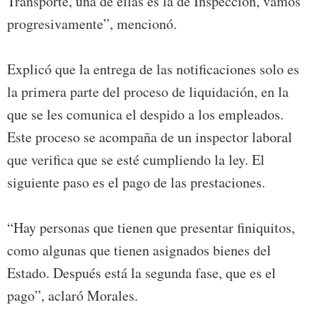
Transporte, una de ellas es la de Inspección, vamos
progresivamente”, mencionó.
Explicó que la entrega de las notificaciones solo es
la primera parte del proceso de liquidación, en la
que se les comunica el despido a los empleados.
Este proceso se acompaña de un inspector laboral
que verifica que se esté cumpliendo la ley. El
siguiente paso es el pago de las prestaciones.
“Hay personas que tienen que presentar finiquitos,
como algunas que tienen asignados bienes del
Estado. Después está la segunda fase, que es el
pago”, aclaró Morales.