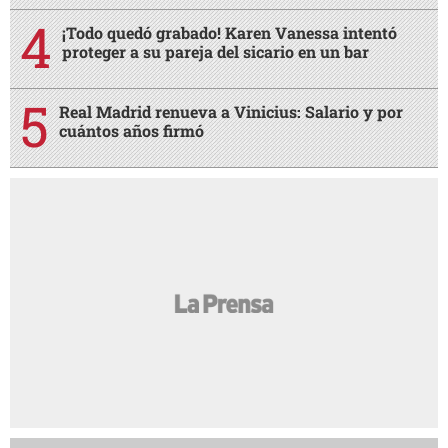
¡Todo quedó grabado! Karen Vanessa intentó
proteger a su pareja del sicario en un bar
Real Madrid renueva a Vinicius: Salario y por
cuántos años firmó