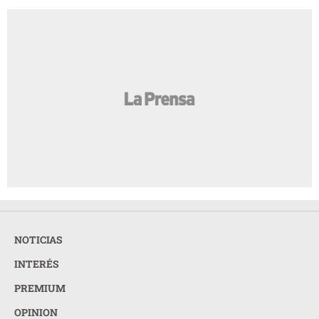
NOTICIAS
INTERÉS
PREMIUM
OPINION