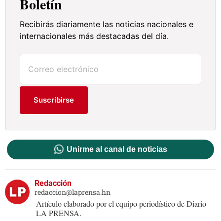
Boletín
Recibirás diariamente las noticias nacionales e
internacionales más destacadas del día.
Suscribirse
Unirme al canal de noticias
Redacción
redaccion@laprensa.hn
Artículo elaborado por el equipo periodístico de Diario
LA PRENSA.