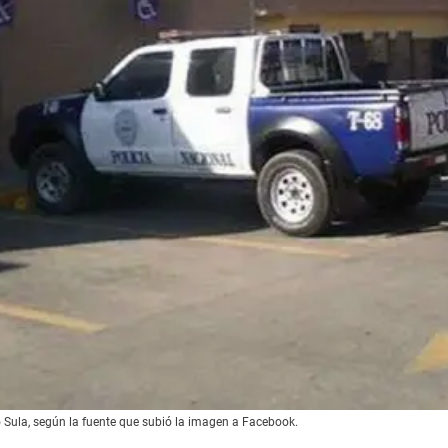
 Sula, según la fuente que subió la imagen a Facebook.