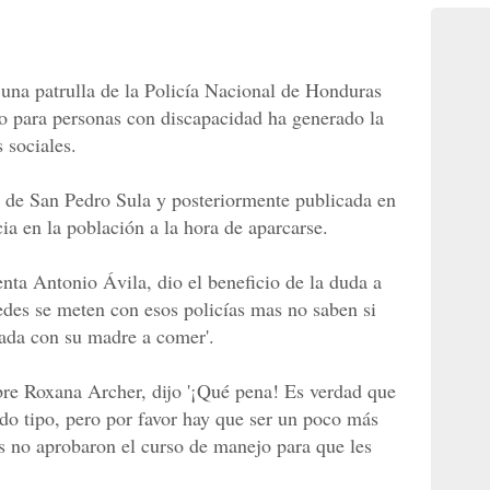
una patrulla de la Policía Nacional de Honduras
o para personas con discapacidad ha generado la
 sociales.
 de San Pedro Sula y posteriormente publicada en
ia en la población a la hora de aparcarse.
nta Antonio Ávila, dio el beneficio de la duda a
tedes se meten con esos policías mas no saben si
tada con su madre a comer'.
bre Roxana Archer, dijo '¡Qué pena! Es verdad que
do tipo, pero por favor hay que ser un poco más
es no aprobaron el curso de manejo para que les