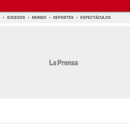
O
SUCESOS
MUNDO
DEPORTES
ESPECTÁCULOS