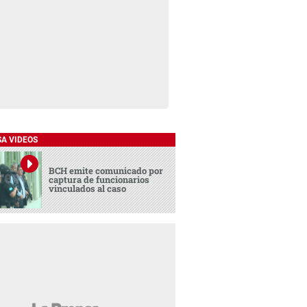
SA VIDEOS
BCH emite comunicado por
captura de funcionarios
vinculados al caso