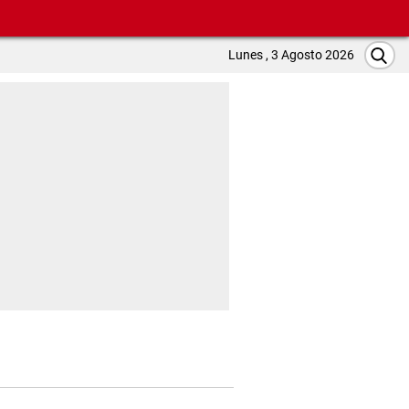
Lunes , 3 Agosto 2026