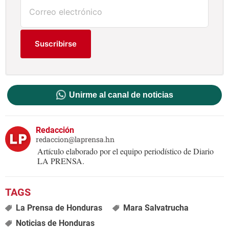
Suscribirse
Unirme al canal de noticias
Redacción
redaccion@laprensa.hn
Artículo elaborado por el equipo periodístico de Diario
LA PRENSA.
La Prensa de Honduras
Mara Salvatrucha
Noticias de Honduras