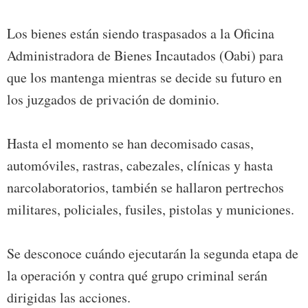
Los bienes están siendo traspasados a la Oficina
Administradora de Bienes Incautados (Oabi) para
que los mantenga mientras se decide su futuro en
los juzgados de privación de dominio.
Hasta el momento se han decomisado casas,
automóviles, rastras, cabezales, clínicas y hasta
narcolaboratorios, también se hallaron pertrechos
militares, policiales, fusiles, pistolas y municiones.
Se desconoce cuándo ejecutarán la segunda etapa de
la operación y contra qué grupo criminal serán
dirigidas las acciones.