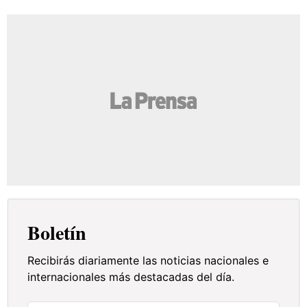
Boletín
Recibirás diariamente las noticias nacionales e
internacionales más destacadas del día.