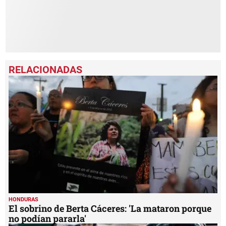
HONDURAS
El sobrino de Berta Cáceres: 'La mataron porque
no podían pararla'