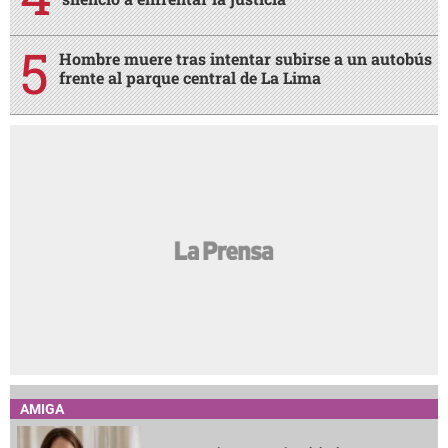
Hombre muere tras intentar subirse a un autobús
frente al parque central de La Lima
AMIGA