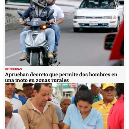
HONDURAS
Aprueban decreto que permite dos hombres en
una moto en zonas rurales