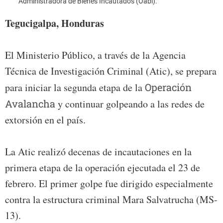
Administradora de Bienes Incautados (Oabi).
Tegucigalpa, Honduras
El Ministerio Público, a través de la Agencia
Técnica de Investigación Criminal (Atic), se prepara
para iniciar la segunda etapa de la
Operación
Avalancha
y continuar golpeando a las redes de
extorsión en el país.
La Atic realizó decenas de incautaciones en la
primera etapa de la operación ejecutada el 23 de
febrero. El primer golpe fue dirigido especialmente
contra la estructura criminal Mara Salvatrucha (MS-
13).