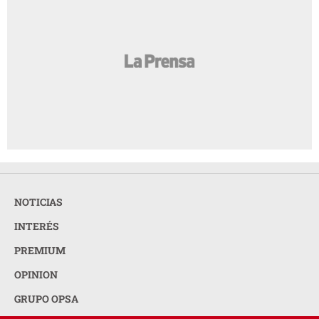
NOTICIAS
INTERÉS
PREMIUM
OPINION
GRUPO OPSA