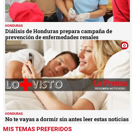
HONDURAS
Diálisis de Honduras prepara campaña de
prevención de enfermedades renales
HONDURAS
No te vayas a dormir sin antes leer estas noticias
MIS TEMAS PREFERIDOS