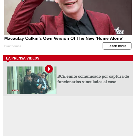
LA PRENSA VIDEOS
BCH emite comunicado por captura de
funcionarios vinculados al caso