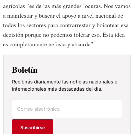
agrícolas “es de las más grandes locuras. Nos vamos
a manifestar y buscar el apoyo a nivel nacional de
todos los sectores para contrarrestar y boicotear esa
decisión porque no podemos tolerar eso. Esta idea
es completamente nefasta y absurda”.
Boletín
Recibirás diariamente las noticias nacionales e
internacionales más destacadas del día.
Suscribirse