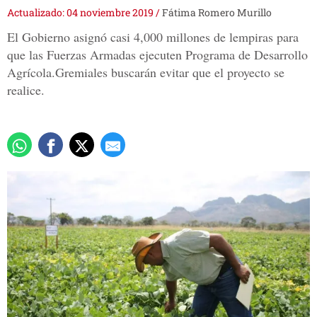
Actualizado: 04 noviembre 2019
/
Fátima Romero Murillo
El Gobierno asignó casi 4,000 millones de lempiras para
que las Fuerzas Armadas ejecuten Programa de Desarrollo
Agrícola.Gremiales buscarán evitar que el proyecto se
realice.