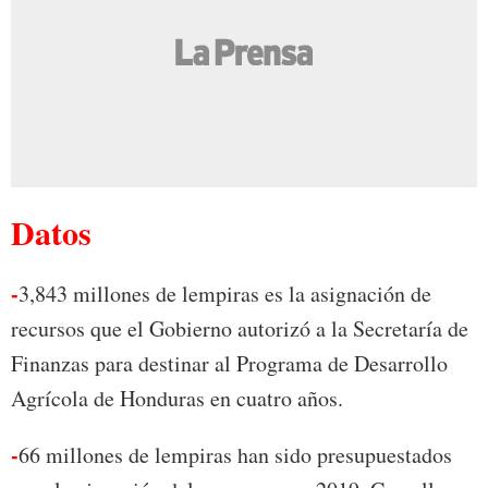
Datos
-
3,843 millones de lempiras es la asignación de
recursos que el Gobierno autorizó a la Secretaría de
Finanzas para destinar al Programa de Desarrollo
Agrícola de Honduras en cuatro años.
-
66 millones de lempiras han sido presupuestados