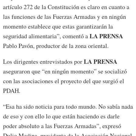
artículo 272 de la Constitución es claro en cuanto a
las funciones de las Fuerzas Armadas y en ningún
momento establece que estas garantizarán la
LA PRENSA
seguridad alimentaria”, comentó a
Pablo Pavón, productor de la zona oriental.
LA PRENSA
Los dirigentes entrevistados por
aseguraron que “en ningún momento” se socializó
con las asociaciones el proyecto del que surgió el
PDAH.
“Esa ha sido noticia para todo mundo. No sabía nada
de eso y con ello lo que están haciendo es darle
poder absoluto a las Fuerzas Armadas”, expresó
Dulio Medina, presidente de la Asociación Nacional