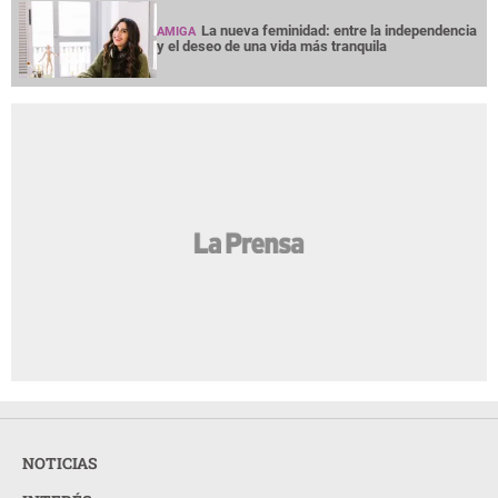
La nueva feminidad: entre la independencia
AMIGA
y el deseo de una vida más tranquila
NOTICIAS