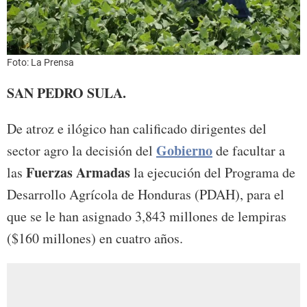
Foto: La Prensa
SAN PEDRO SULA.
De atroz e ilógico han calificado dirigentes del
Gobierno
sector agro la decisión del
de facultar a
Fuerzas Armadas
las
la ejecución del Programa de
Desarrollo Agrícola de Honduras (PDAH), para el
que se le han asignado 3,843 millones de lempiras
($160 millones) en cuatro años.