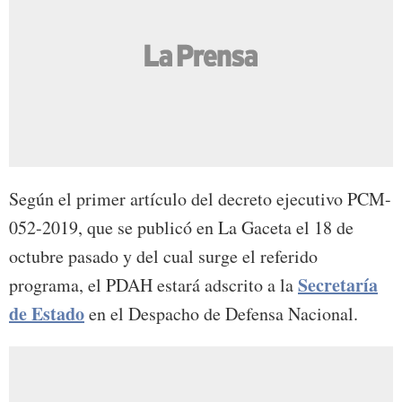
Según el primer artículo del decreto ejecutivo PCM-
052-2019, que se publicó en La Gaceta el 18 de
octubre pasado y del cual surge el referido
Secretaría
programa, el PDAH estará adscrito a la
de Estado
en el Despacho de Defensa Nacional.