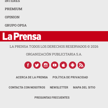
INTERÉS
PREMIUM
OPINION
GRUPO OPSA
LA PRENSA TODOS LOS DERECHOS RESERVADOS ©
2026
ORGANIZACIÓN PUBLICITARIA S.A.
ACERCA DE LA PRENSA
POLÍTICA DE PRIVACIDAD
CONTACTA CON NOSOTROS
NEWSLETTER
MAPA DEL SITIO
PREGUNTAS FRECUENTES