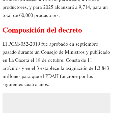
productores, y para 2025 alcanzará a 9,714, para un
total de 60,000 productores.
Composición del decreto
El PCM-052-2019 fue aprobado en septiembre
pasado durante un Consejo de Ministros y publicado
en La Gaceta el 18 de octubre. Consta de 11
artículos y en el 3 establece la asignación de L3,843
millones para que el PDAH funcione por los
siguientes cuatro años.