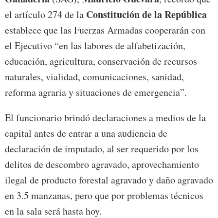
Constitución de la República
el artículo 274 de la
establece que las Fuerzas Armadas cooperarán con
el Ejecutivo “en las labores de alfabetización,
educación, agricultura, conservación de recursos
naturales, vialidad, comunicaciones, sanidad,
reforma agraria y situaciones de emergencia”.
El funcionario brindó declaraciones a medios de la
capital antes de entrar a una audiencia de
declaración de imputado, al ser requerido por los
delitos de descombro agravado, aprovechamiento
ilegal de producto forestal agravado y daño agravado
en 3.5 manzanas, pero que por problemas técnicos
en la sala será hasta hoy.