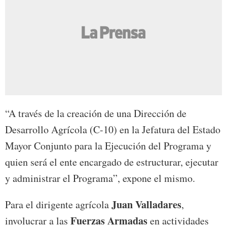
“A través de la creación de una Dirección de
Desarrollo Agrícola (C-10) en la Jefatura del Estado
Mayor Conjunto para la Ejecución del Programa y
quien será el ente encargado de estructurar, ejecutar
y administrar el Programa”, expone el mismo.
Juan Valladares
Para el dirigente agrícola
,
Fuerzas Armadas
involucrar a las
en actividades