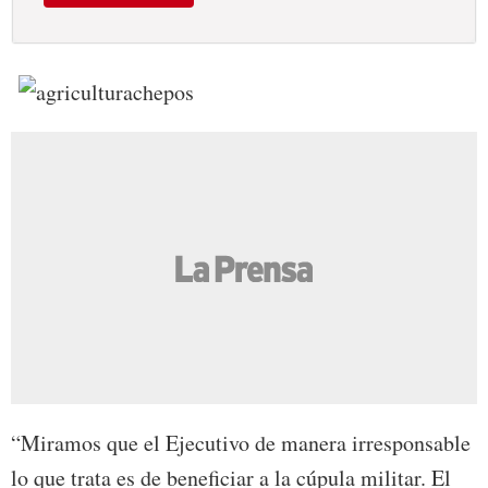
“Miramos que el Ejecutivo de manera irresponsable
lo que trata es de beneficiar a la cúpula militar. El