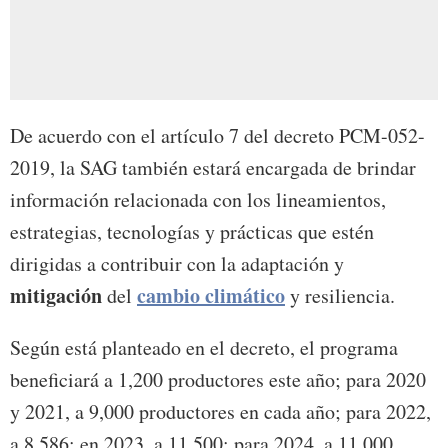
De acuerdo con el artículo 7 del decreto PCM-052-
2019, la SAG también estará encargada de brindar
información relacionada con los lineamientos,
estrategias, tecnologías y prácticas que estén
dirigidas a contribuir con la adaptación y
mitigación
cambio climático
del
y resiliencia.
Según está planteado en el decreto, el programa
beneficiará a 1,200 productores este año; para 2020
y 2021, a 9,000 productores en cada año; para 2022,
a 8,586; en 2023, a 11,500; para 2024, a 11,000