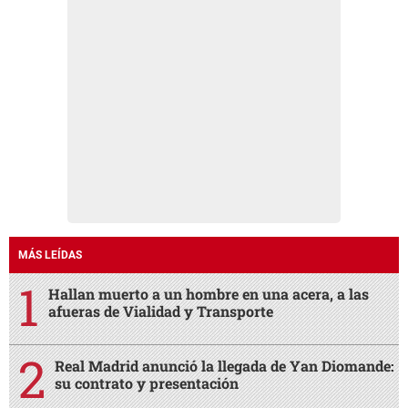
MÁS LEÍDAS
Hallan muerto a un hombre en una acera, a las
afueras de Vialidad y Transporte
Real Madrid anunció la llegada de Yan Diomande:
su contrato y presentación