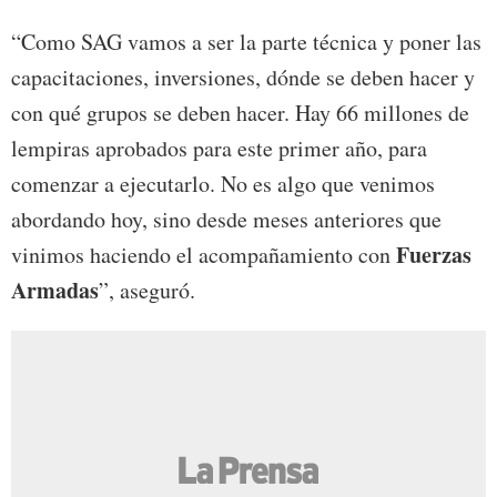
“Como SAG vamos a ser la parte técnica y poner las
capacitaciones, inversiones, dónde se deben hacer y
con qué grupos se deben hacer. Hay 66 millones de
lempiras aprobados para este primer año, para
comenzar a ejecutarlo. No es algo que venimos
abordando hoy, sino desde meses anteriores que
Fuerzas
vinimos haciendo el acompañamiento con
Armadas
”, aseguró.