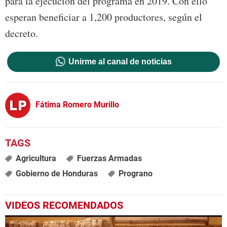
para la ejecución del programa en 2019. Con ello
esperan beneficiar a 1,200 productores, según el
decreto.
Unirme al canal de noticias
Fátima Romero Murillo
Agricultura
Fuerzas Armadas
Gobierno de Honduras
Prograno
VIDEOS RECOMENDADOS