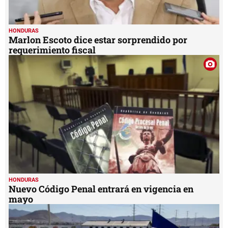
HONDURAS
Marlon Escoto dice estar sorprendido por
requerimiento fiscal
HONDURAS
Nuevo Código Penal entrará en vigencia en
mayo