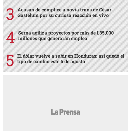
Acusan de cómplice a novia trans de César
Gastélum por su curiosa reacción en vivo
Serna agiliza proyectos por más de L35,000
millones que generarán empleo
El dólar vuelve a subir en Honduras: así quedó el
tipo de cambio este 6 de agosto