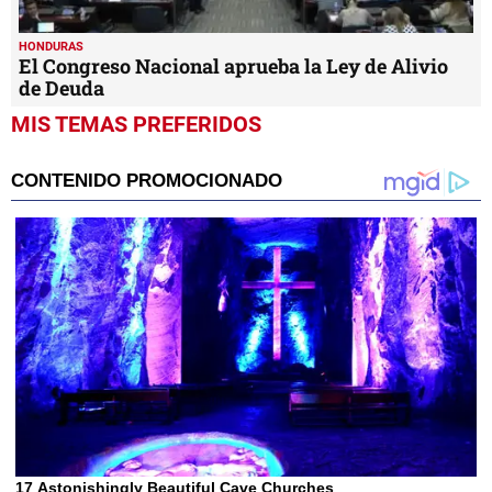
HONDURAS
El Congreso Nacional aprueba la Ley de Alivio
de Deuda
MIS TEMAS PREFERIDOS