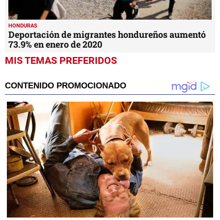
HONDURAS
Deportación de migrantes hondureños aumentó
73.9% en enero de 2020
MIS TEMAS PREFERIDOS