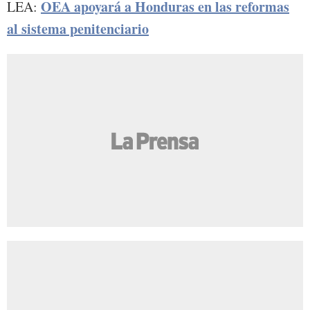
OEA apoyará a Honduras en las reformas
LEA:
al sistema penitenciario