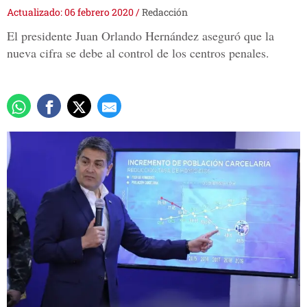
Actualizado: 06 febrero 2020
/
Redacción
El presidente Juan Orlando Hernández aseguró que la
nueva cifra se debe al control de los centros penales.