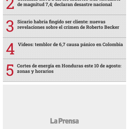
de magnitud 7,4; declaran desastre nacional
Sicario habría fingido ser cliente: nuevas
revelaciones sobre el crimen de Roberto Becker
Videos: temblor de 6,7 causa pánico en Colombia
Cortes de energía en Honduras este 10 de agosto:
zonas y horarios