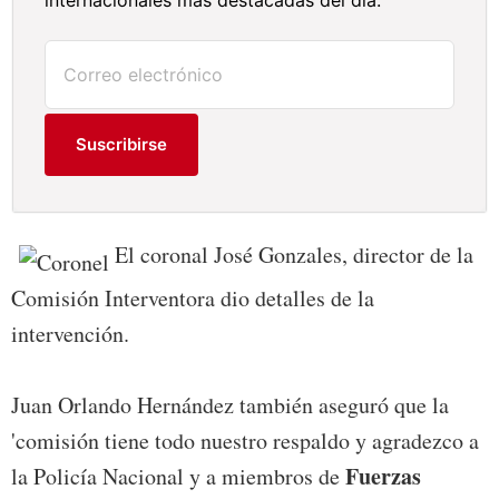
Suscribirse
El coronal José Gonzales, director de la
Comisión Interventora dio detalles de la
intervención.
Juan Orlando Hernández también aseguró que la
'comisión tiene todo nuestro respaldo y agradezco a
Fuerzas
la Policía Nacional y a miembros de