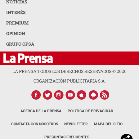
NOTICIAS
INTERÉS
PREMIUM
OPINION
GRUPO OPSA
LA PRENSA TODOS LOS DERECHOS RESERVADOS ©
2026
ORGANIZACIÓN PUBLICITARIA S.A.
ACERCA DE LA PRENSA
POLÍTICA DE PRIVACIDAD
CONTACTA CON NOSOTROS
NEWSLETTER
MAPA DEL SITIO
PREGUNTAS FRECUENTES