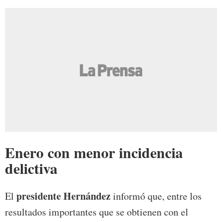
Enero con menor incidencia
delictiva
presidente Hernández
El
informó que, entre los
resultados importantes que se obtienen con el