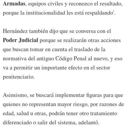
Armadas
, equipos civiles y reconozco el resultado,
porque la institucionalidad les está respaldando'.
Hernández también dijo que se conversa con el
Poder Judicial
porque se realizarán otras acciones
que buscan tomar en cuenta el traslado de la
normativa del antiguo Código Penal al nuevo, y eso
va a permitir un importante efecto en el sector
penitenciario.
Asimismo, se buscará implementar figuras para que
quienes no representan mayor riesgo, por razones de
edad, salud u otras, podrán tener otro tratamiento
diferenciado o salir del sistema, adelantó.