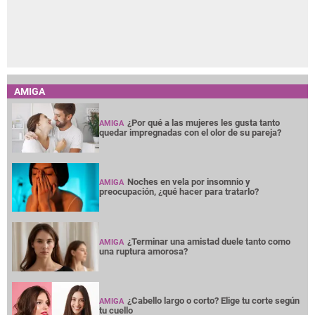
AMIGA
¿Por qué a las mujeres les gusta tanto
AMIGA
quedar impregnadas con el olor de su pareja?
Noches en vela por insomnio y
AMIGA
preocupación, ¿qué hacer para tratarlo?
¿Terminar una amistad duele tanto como
AMIGA
una ruptura amorosa?
¿Cabello largo o corto? Elige tu corte según
AMIGA
tu cuello