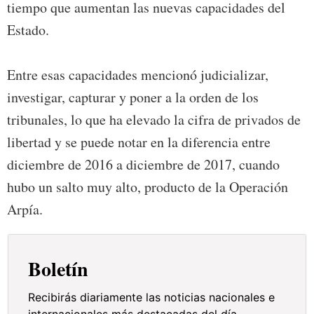
tiempo que aumentan las nuevas capacidades del
Estado.
Entre esas capacidades mencionó judicializar,
investigar, capturar y poner a la orden de los
tribunales, lo que ha elevado la cifra de privados de
libertad y se puede notar en la diferencia entre
diciembre de 2016 a diciembre de 2017, cuando
hubo un salto muy alto, producto de la Operación
Arpía.
Boletín
Recibirás diariamente las noticias nacionales e
internacionales más destacadas del día.