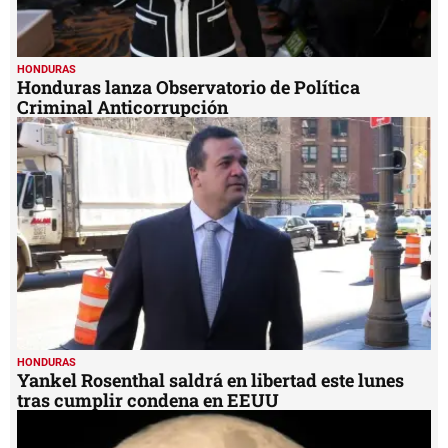
HONDURAS
Honduras lanza Observatorio de Política
Criminal Anticorrupción
HONDURAS
Yankel Rosenthal saldrá en libertad este lunes
tras cumplir condena en EEUU