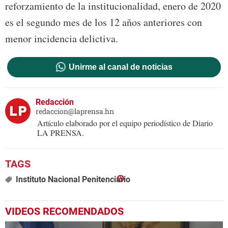
reforzamiento de la institucionalidad, enero de 2020
es el segundo mes de los 12 años anteriores con
menor incidencia delictiva.
Unirme al canal de noticias
Redacción
redaccion@laprensa.hn
Artículo elaborado por el equipo periodístico de Diario
LA PRENSA.
Instituto Nacional Penitenciario
VIDEOS RECOMENDADOS