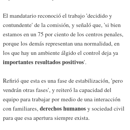
El mandatario reconoció el trabajo 'decidido y
contundente' de la comisión, y señaló que, 'si bien
estamos en un 75 por ciento de los centros penales,
porque los demás representan una normalidad, en
los que hay un ambiente álgido el control deja ya
importantes resultados positivos
'.
Refirió que esta es una fase de estabilización, 'pero
vendrán otras fases', y reiteró la capacidad del
equipo para trabajar por medio de una interacción
derechos humanos
con familiares,
y sociedad civil
para que esa apertura siempre exista.