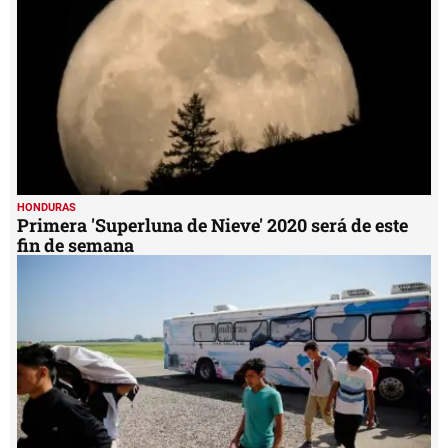
HONDURAS
Primera 'Superluna de Nieve' 2020 será de este
fin de semana