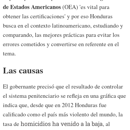
de Estados Americanos
(OEA) 'es vital para
obtener las certificaciones' y por eso Honduras
busca en el contexto latinoamericano, estudiando y
comparando, las mejores prácticas para evitar los
errores cometidos y convertirse en referente en el
tema.
Las causas
El gobernante precisó que el resultado de controlar
el sistema penitenciario se refleja en una gráfica que
indica que, desde que en 2012 Honduras fue
calificado como el país más violento del mundo, la
tasa de
homicidios ha venido a la baja
, al