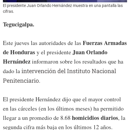
El presidente Juan Orlando Hernández muestra en una pantalla las
cifras.
Tegucigalpa.
Fuerzas Armadas
Este jueves las autoridades de las
de Honduras
Juan Orlando
y el presidente
Hernández
informaron sobre los resultados que ha
dado la
intervención del Instituto Nacional
Penitenciario
.
El presidente Hernández dijo que el mayor control
en las cárceles (en los últimos meses) ha permitido
homicidios diarios
llegar a un promedio de 8.68
, la
segunda cifra más baja en los últimos 12 años.