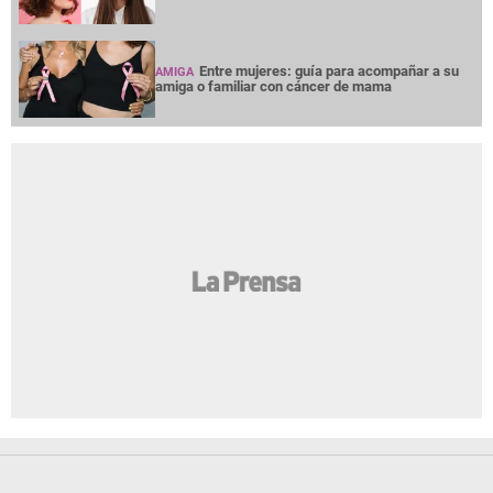
Entre mujeres: guía para acompañar a su
AMIGA
amiga o familiar con cáncer de mama