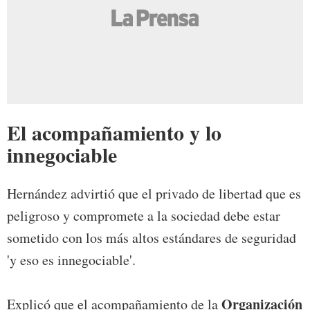
El acompañamiento y lo
innegociable
Hernández advirtió que el privado de libertad que es
peligroso y compromete a la sociedad debe estar
sometido con los más altos estándares de seguridad
'y eso es innegociable'.
Organización
Explicó que el acompañamiento de la