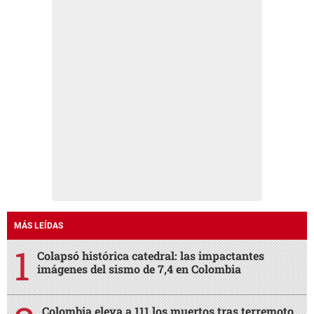
MÁS LEÍDAS
Colapsó histórica catedral: las impactantes
imágenes del sismo de 7,4 en Colombia
Colombia eleva a 111 los muertos tras terremoto