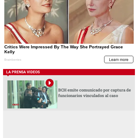
LA PRENSA VIDEOS
BCH emite comunicado por captura de
funcionarios vinculados al caso