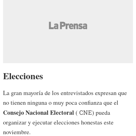
Elecciones
La gran mayoría de los entrevistados expresan que
no tienen ninguna o muy poca confianza que el
Consejo Nacional Electoral
(
CNE
) pueda
organizar y ejecutar elecciones honestas este
noviembre.