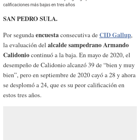
calificaciones más bajas en tres años
SAN PEDRO SULA.
encuesta
CID Gallup
Por segunda
consecutiva de
,
alcalde sampedrano Armando
la evaluación del
Calidonio
continuó a la baja. En mayo de 2020, el
desempeño de Calidonio alcanzó 39 de “bien y muy
bien”, pero en septiembre de 2020 cayó a 28 y ahora
se desplomó a 24, que es su peor calificación en
estos tres años.