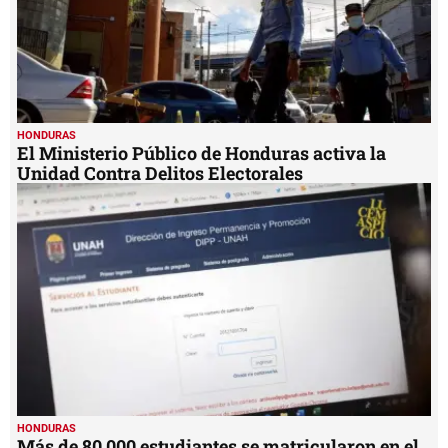
HONDURAS
El Ministerio Público de Honduras activa la
Unidad Contra Delitos Electorales
HONDURAS
Más de 80,000 estudiantes se matricularon en el