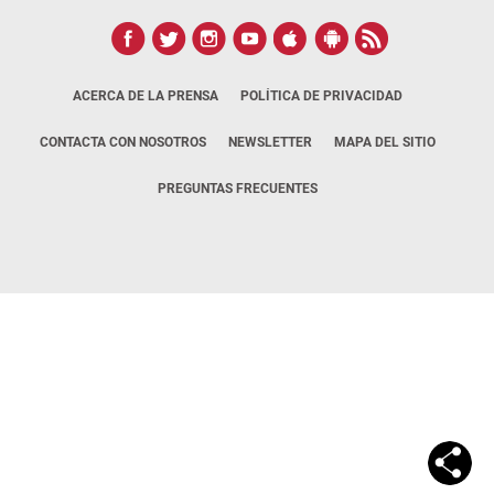
ACERCA DE LA PRENSA
POLÍTICA DE PRIVACIDAD
CONTACTA CON NOSOTROS
NEWSLETTER
MAPA DEL SITIO
PREGUNTAS FRECUENTES