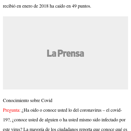
recibió en enero de 2018 ha caído en 49 puntos.
Conocimiento sobre Covid
Pregunta:
¿Ha oído o conoce usted lo del coronavirus – el covid-
19?, ¿conoce usted de alguien o ha usted mismo sido infectado por
este virus? La mayoría de los ciudadanos reporta que conoce qué es