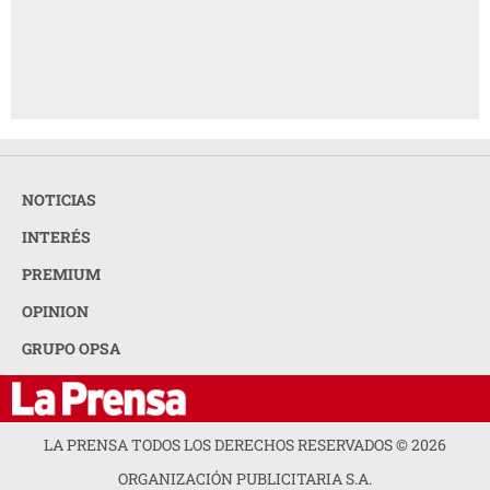
NOTICIAS
INTERÉS
PREMIUM
OPINION
GRUPO OPSA
LA PRENSA TODOS LOS DERECHOS RESERVADOS ©
2026
ORGANIZACIÓN PUBLICITARIA S.A.