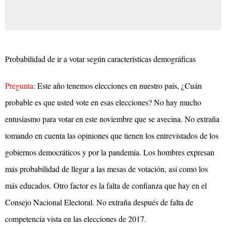
Probabilidad de ir a votar según características demográficas
Pregunta:
Este año tenemos elecciones en nuestro país, ¿Cuán
probable es que usted vote en esas elecciones? No hay mucho
entusiasmo para votar en este noviembre que se avecina. No extraña
tomando en cuenta las opiniones que tienen los entrevistados de los
gobiernos democráticos y por la pandemia. Los hombres expresan
más probabilidad de llegar a las mesas de votación, así como los
más educados. Otro factor es la falta de confianza que hay en el
Consejo Nacional Electoral. No extraña después de falta de
competencia vista en las elecciones de 2017.