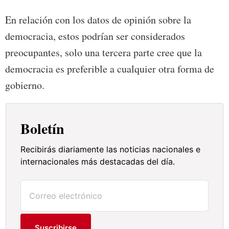
En relación con los datos de opinión sobre la
democracia, estos podrían ser considerados
preocupantes, solo una tercera parte cree que la
democracia es preferible a cualquier otra forma de
gobierno.
Boletín
Recibirás diariamente las noticias nacionales e
internacionales más destacadas del día.
Suscribirse