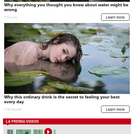
LA PRENSA VIDEOS