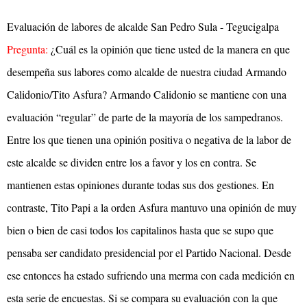
Evaluaci
ó
n de labores de alcalde San Pedro Sula - Tegucigalpa
Pregunta:
¿Cuál es la opinión que tiene usted de la manera en que
desempeña sus labores como alcalde de nuestra ciudad Armando
Calidonio/Tito Asfura? Armando Calidonio se mantiene con una
evaluación “regular” de parte de la mayoría de los sampedranos.
Entre los que tienen una opinión positiva o negativa de la labor de
este alcalde se dividen entre los a favor y los en contra. Se
mantienen estas opiniones durante todas sus dos gestiones. En
contraste, Tito Papi a la orden Asfura mantuvo una opinión de muy
bien o bien de casi todos los capitalinos hasta que se supo que
pensaba ser candidato presidencial por el Partido Nacional. Desde
ese entonces ha estado sufriendo una merma con cada medición en
esta serie de encuestas. Si se compara su evaluación con la que