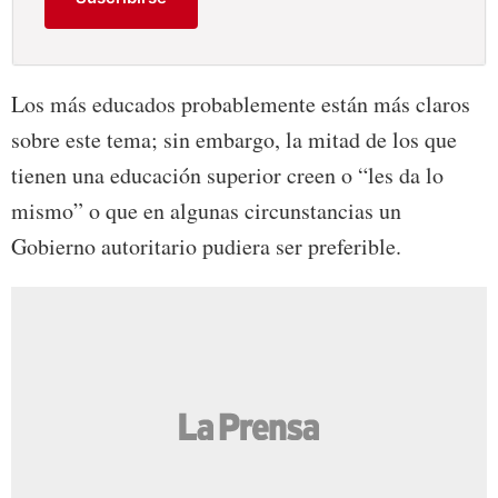
Los más educados probablemente están más claros
sobre este tema; sin embargo, la mitad de los que
tienen una educación superior creen o “les da lo
mismo” o que en algunas circunstancias un
Gobierno autoritario pudiera ser preferible.