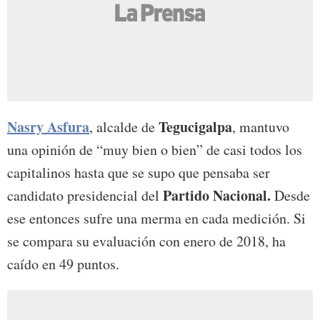
Nasry Asfura
Tegucigalpa
, alcalde de
, mantuvo
una opinión de “muy bien o bien” de casi todos los
capitalinos hasta que se supo que pensaba ser
Partido Nacional.
candidato presidencial del
Desde
ese entonces sufre una merma en cada medición. Si
se compara su evaluación con enero de 2018, ha
caído en 49 puntos.