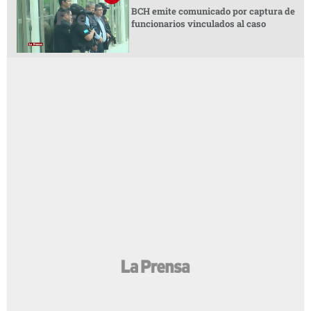
BCH emite comunicado por captura de
funcionarios vinculados al caso