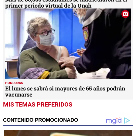
primer periodo virtual de la Unah
HONDURAS
El lunes se sabrá si mayores de 65 años podrán
vacunarse
MIS TEMAS PREFERIDOS