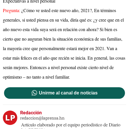
Expectativas a nivel personal
Pregunta:
¿Cómo ve usted este nuevo año, 2021?, En términos
generales, si usted piensa en su vida, diría qué es: ¿y cree que en el
año nuevo esta vida suya será en relación con ahora? Si bien es
cierto que no auguran bien la situación económica de sus familias,
la mayoría cree que personalmente estará mejor en 2021. Van a
estar más felices en el año que recién se inicia. En general, las cosas
serán mejores. Entonces a nivel personal existe cierto nivel de
optimismo – no tanto a nivel familiar.
Unirme al canal de noticias
Redacción
redaccion@laprensa.hn
Artículo elaborado por el equipo periodístico de Diario