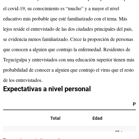
el covid-19, su conocimiento es “mucho” y a mayor el nivel
educativo más probable que esté familiarizado con el tema. Más
lejos reside el entrevistado de las dos ciudades principales del país,
se evidencia menos familiarizado. Crece la proporción de personas
que conocen a alguien que contrajo la enfermedad. Residentes de
Tegucigalpa y entrevistados con una educación superior tienen más
probabilidad de conocer a alguien que contrajo el virus que el resto
de los entrevistados.