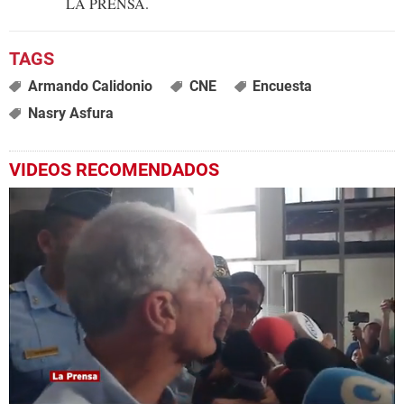
LA PRENSA.
Armando Calidonio
CNE
Encuesta
Nasry Asfura
VIDEOS RECOMENDADOS