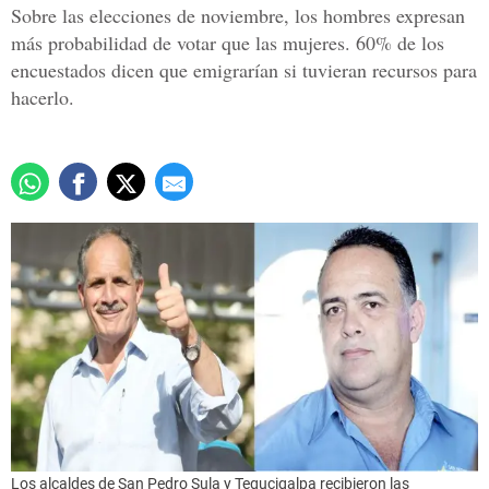
Sobre las elecciones de noviembre, los hombres expresan
más probabilidad de votar que las mujeres. 60% de los
encuestados dicen que emigrarían si tuvieran recursos para
hacerlo.
Los alcaldes de San Pedro Sula y Tegucigalpa recibieron las