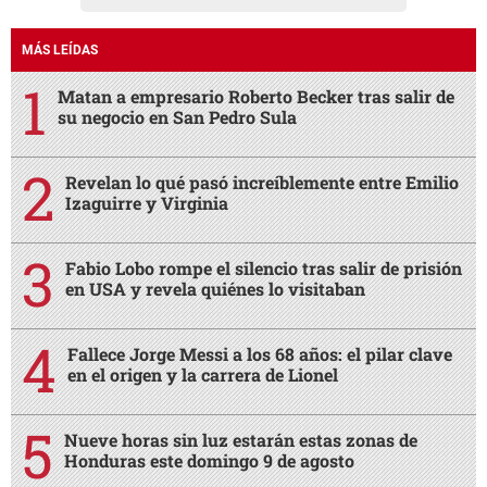
MÁS LEÍDAS
Matan a empresario Roberto Becker tras salir de
su negocio en San Pedro Sula
Revelan lo qué pasó increíblemente entre Emilio
Izaguirre y Virginia
Fabio Lobo rompe el silencio tras salir de prisión
en USA y revela quiénes lo visitaban
Fallece Jorge Messi a los 68 años: el pilar clave
en el origen y la carrera de Lionel
Nueve horas sin luz estarán estas zonas de
Honduras este domingo 9 de agosto