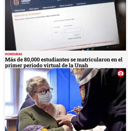
HONDURAS
Más de 80,000 estudiantes se matricularon en el
primer periodo virtual de la Unah