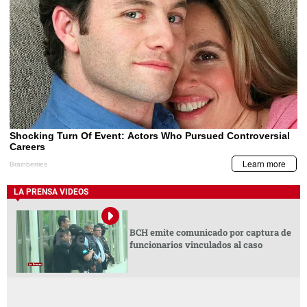
LA PRENSA VIDEOS
BCH emite comunicado por captura de
funcionarios vinculados al caso