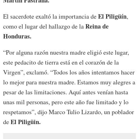
Martín Pastrana.
El Piligüín
El sacerdote exaltó la importancia de
,
Reina de
como el lugar del hallazgo de la
Honduras.
“Por alguna razón nuestra madre eligió este lugar,
este pedacito de tierra está en el corazón de la
Virgen”, exclamó. “Todos los años intentamos hacer
lo mejor para nuestra madre. Estamos muy alegres a
pesar de las limitaciones. Aquí antes venían hasta
unas mil personas, pero este año fue limitado y lo
respetamos”, dijo Marco Tulio Lizardo, un poblador
El Piligüin.
de