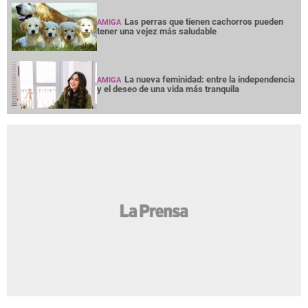
Las perras que tienen cachorros pueden
AMIGA
tener una vejez más saludable
La nueva feminidad: entre la independencia
AMIGA
y el deseo de una vida más tranquila