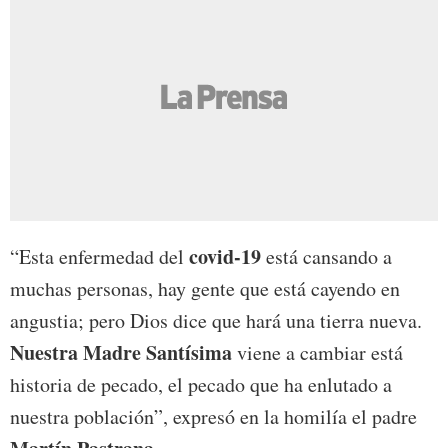
covid-19
“Esta enfermedad del
está cansando a
muchas personas, hay gente que está cayendo en
angustia; pero Dios dice que hará una tierra nueva.
Nuestra Madre Santísima
viene a cambiar está
historia de pecado, el pecado que ha enlutado a
nuestra población”, expresó en la homilía el padre