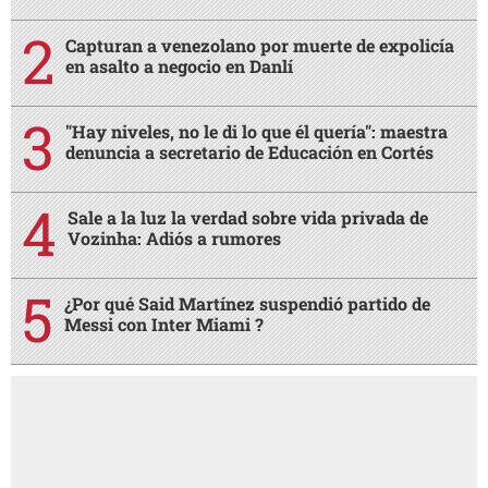
Capturan a venezolano por muerte de expolicía
en asalto a negocio en Danlí
"Hay niveles, no le di lo que él quería": maestra
denuncia a secretario de Educación en Cortés
Sale a la luz la verdad sobre vida privada de
Vozinha: Adiós a rumores
¿Por qué Said Martínez suspendió partido de
Messi con Inter Miami ?