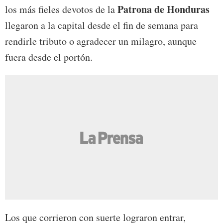
Patrona de Honduras
los más fieles devotos de la
llegaron a la capital desde el fin de semana para
rendirle tributo o agradecer un milagro, aunque
fuera desde el portón.
Los que corrieron con suerte lograron entrar,