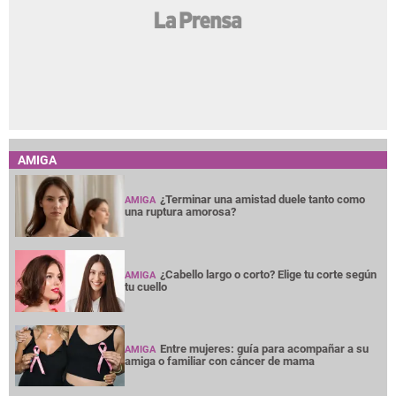
AMIGA
¿Terminar una amistad duele tanto como
AMIGA
una ruptura amorosa?
¿Cabello largo o corto? Elige tu corte según
AMIGA
tu cuello
Entre mujeres: guía para acompañar a su
AMIGA
amiga o familiar con cáncer de mama