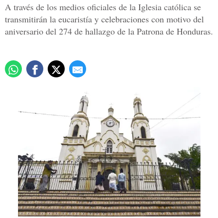
A través de los medios oficiales de la Iglesia católica se
transmitirán la eucaristía y celebraciones con motivo del
aniversario del 274 de hallazgo de la Patrona de Honduras.