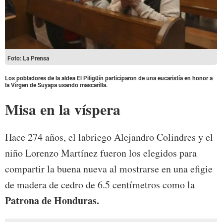
Foto: La Prensa
Los pobladores de la aldea El Piligüín participaron de una eucaristía en honor a
la Virgen de Suyapa usando mascarilla.
Misa en la víspera
Hace 274 años, el labriego Alejandro Colindres y el
niño Lorenzo Martínez fueron los elegidos para
compartir la buena nueva al mostrarse en una efigie
de madera de cedro de 6.5 centímetros como la
Patrona de Honduras.