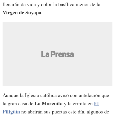
llenarán de vida y color la basílica menor de la
Virgen de Suyapa.
Aunque la Iglesia católica avisó con antelación que
La Morenita
El
la gran casa de
y la ermita en
Piligüín
no abrirán sus puertas este día, algunos de