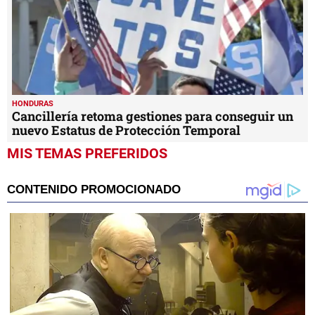
HONDURAS
Cancillería retoma gestiones para conseguir un
nuevo Estatus de Protección Temporal
MIS TEMAS PREFERIDOS