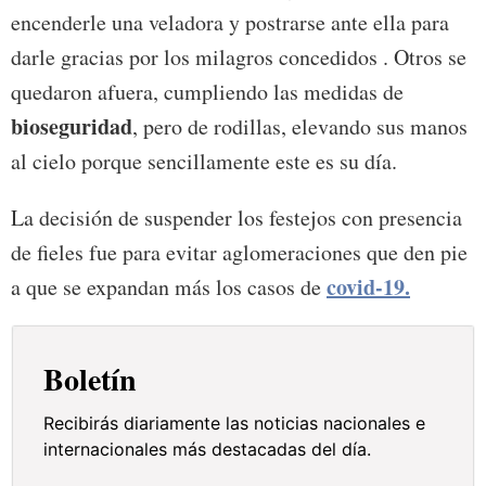
encenderle una veladora y postrarse ante ella para
darle gracias por los milagros concedidos . Otros se
quedaron afuera, cumpliendo las medidas de
bioseguridad
, pero de rodillas, elevando sus manos
al cielo porque sencillamente este es su día.
La decisión de suspender los festejos con presencia
de fieles fue para evitar aglomeraciones que den pie
covid-19.
a que se expandan más los casos de
Boletín
Recibirás diariamente las noticias nacionales e
internacionales más destacadas del día.