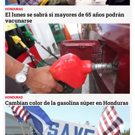
HONDURAS
El lunes se sabrá si mayores de 65 años podrán
vacunarse
HONDURAS
Cambian color de la gasolina súper en Honduras