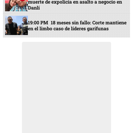
muerte de expolicía en asalto a negocio en
Danlí
19:00 PM
18 meses sin fallo: Corte mantiene
en el limbo caso de líderes garífunas