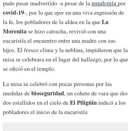
pandemia
pudo pasar inadvertido -a pesar de la
por
covid-19
-, por lo que ayer en una viva expresión de
La
la fe, los pobladores de la aldea en la que
Morenita
se hizo catracha, revivió con una
eucaristía el encuentro entre una madre con sus
hijos. El fresco clima y la neblina, impidieron que la
misa se celebrara en el lugar del hallazgo, por lo que
se ofició en el templo.
La misa se celebró con pocas personas por las
bioseguridad
medidas de
, un cohete de vara que dio
El Piligüín
dos estallidos en el cielo de
indicó a los
pobladores el inicio de la eucaristía