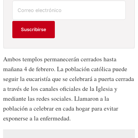
Suscribirse
Ambos templos permanecerán cerrados hasta
mañana 4 de febrero. La población católica puede
seguir la eucaristía que se celebrará a puerta cerrada
a través de los canales oficiales de la Iglesia y
mediante las redes sociales. Llamaron a la
población a celebrar en cada hogar para evitar
exponerse a la enfermedad.