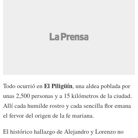
El Piligüín
Todo ocurrió en
, una aldea poblada por
unas 2,500 personas y a 15 kilómetros de la ciudad.
Allí cada humilde rostro y cada sencilla flor emana
el fervor del origen de la fe mariana.
El histórico hallazgo de Alejandro y Lorenzo no