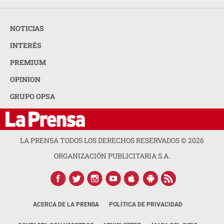
NOTICIAS
INTERÉS
PREMIUM
OPINION
GRUPO OPSA
LA PRENSA TODOS LOS DERECHOS RESERVADOS ©
2026
ORGANIZACIÓN PUBLICITARIA S.A.
ACERCA DE LA PRENSA
POLÍTICA DE PRIVACIDAD