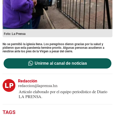
Foto: La Prensa
No se permitió la iglesia llena. Los peregrinos dieron gracias por la salud y
pidieron que esta pandemia termine pronto. Algunas personas acudieron a
rendirse ante los pies de la Virgen a pesar del cierre.
Unirme al canal de noticias
Redacción
redaccion@laprensa.hn
Artículo elaborado por el equipo periodístico de Diario
LA PRENSA.