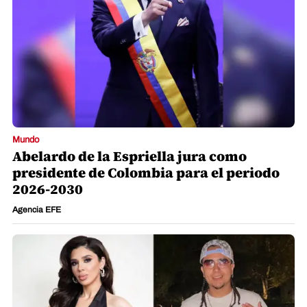
Mundo
Abelardo de la Espriella jura como
presidente de Colombia para el periodo
2026-2030
Agencia EFE