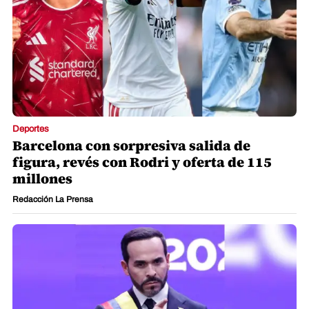
Deportes
Barcelona con sorpresiva salida de
figura, revés con Rodri y oferta de 115
millones
Redacción La Prensa