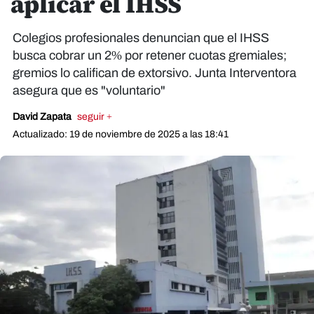
aplicar el IHSS
Colegios profesionales denuncian que el IHSS
busca cobrar un 2% por retener cuotas gremiales;
gremios lo califican de extorsivo. Junta Interventora
asegura que es "voluntario"
David Zapata
seguir +
Actualizado: 19 de noviembre de 2025 a las 18:41