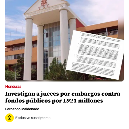
Honduras
Investigan a jueces por embargos contra
fondos públicos por L921 millones
Fernando Maldonado
Exclusivo suscriptores