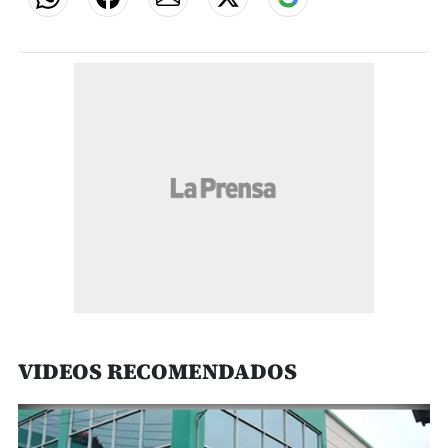
VIDEOS RECOMENDADOS