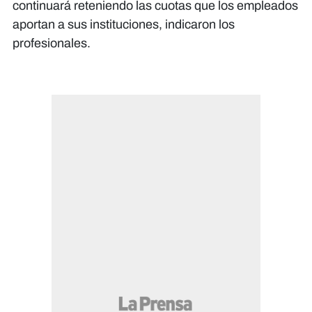
continuará reteniendo las cuotas que los empleados
aportan a sus instituciones, indicaron los
profesionales.