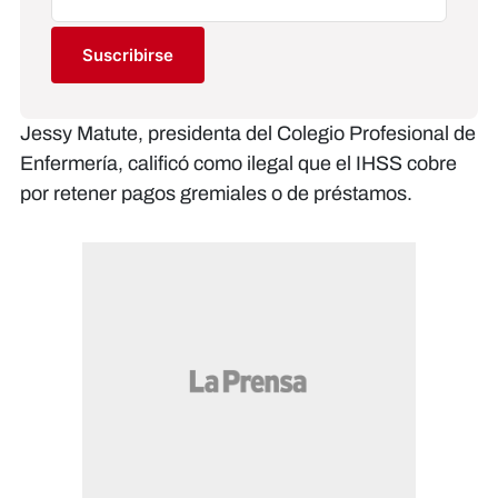
Suscribirse
Jessy Matute, presidenta del Colegio Profesional de
Enfermería, calificó como ilegal que el IHSS cobre
por retener pagos gremiales o de préstamos.