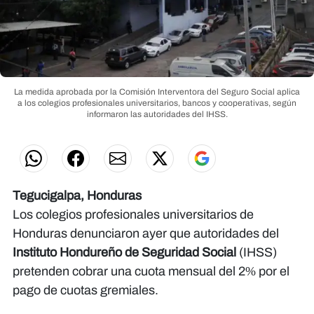
La medida aprobada por la Comisión Interventora del Seguro Social aplica
a los colegios profesionales universitarios, bancos y cooperativas, según
informaron las autoridades del IHSS.
Tegucigalpa, Honduras
Los colegios profesionales universitarios de
Honduras denunciaron ayer que autoridades del
Instituto Hondureño de Seguridad Social
(IHSS)
pretenden cobrar una cuota mensual del 2% por el
pago de cuotas gremiales.