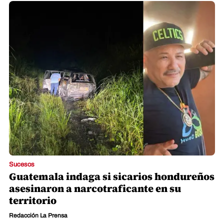
Sucesos
Guatemala indaga si sicarios hondureños
asesinaron a narcotraficante en su
territorio
Redacción La Prensa