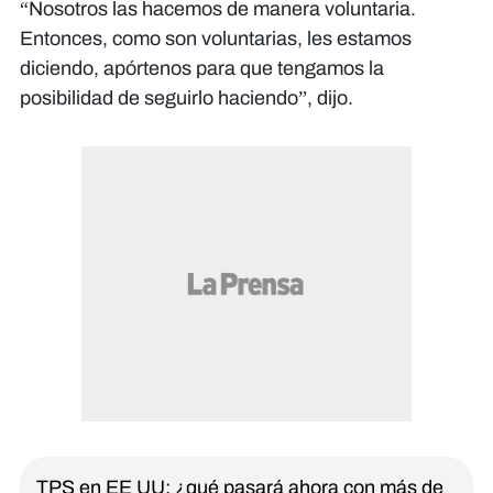
“Nosotros las hacemos de manera voluntaria.
Entonces, como son voluntarias, les estamos
diciendo, apórtenos para que tengamos la
posibilidad de seguirlo haciendo”, dijo.
TPS en EE UU: ¿qué pasará ahora con más de