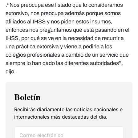
.“Nos preocupa ese listado que lo consideramos
extorsivo, nos preocupa además porque somos
afiliados al IHSS y nos piden estos insumos,
entonces nos preguntamos qué está pasando en el
IHSS, por qué se ve en la necesidad de recurrir a
una práctica extorsiva y viene a pedirle a los
colegios profesionales a cambio de un servicio que
siempre lo han dado las diferentes autoridades”,
dijo.
Boletín
Recibirás diariamente las noticias nacionales e
internacionales más destacadas del día.