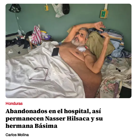
Honduras
Abandonados en el hospital, así
permanecen Nasser Hilsaca y su
hermana Básima
Carlos Molina