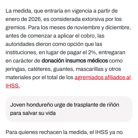
La medida, que entraría en vigencia a partir de
enero de 2026, es considerada extorsiva por los
gremios. Para los meses de noviembre y diciembre,
antes de comenzar a aplicar el cobro, las
autoridades dieron como opción que las
instituciones, en lugar de pagar el 2%, entregaran
en carácter de
donación insumos médicos
como
jeringas, catéteres, guantes, mascarillas y otros
materiales por el total de los
agremiados afiliados al
IHSS.
Joven hondureño urge de trasplante de riñón
para salvar su vida
Para quienes rechacen la medida, el IHSS ya no