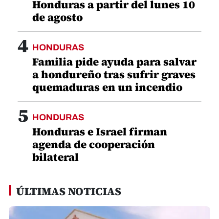
Honduras a partir del lunes 10
de agosto
4
HONDURAS
Familia pide ayuda para salvar
a hondureño tras sufrir graves
quemaduras en un incendio
5
HONDURAS
Honduras e Israel firman
agenda de cooperación
bilateral
ÚLTIMAS NOTICIAS