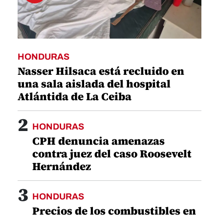
HONDURAS
Nasser Hilsaca está recluido en
una sala aislada del hospital
Atlántida de La Ceiba
2
HONDURAS
CPH denuncia amenazas
contra juez del caso Roosevelt
Hernández
3
HONDURAS
Precios de los combustibles en