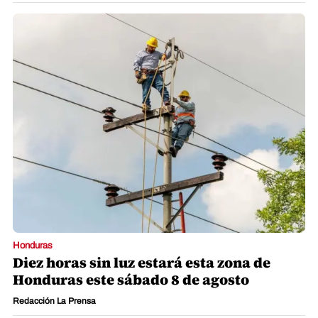
Honduras
Diez horas sin luz estará esta zona de
Honduras este sábado 8 de agosto
Redacción La Prensa