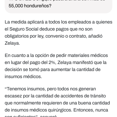
55,000 hondureños?
La medida aplicará a todos los empleados a quienes
el Seguro Social deduce pagos que no son
obligatorios por ley, convenio o contrato, añadió
Zelaya.
En cuanto a la opción de pedir materiales médicos
en lugar del pago del 2%, Zelaya manifestó que la
decisión se tomó para aumentar la cantidad de
insumos médicos.
“Tenemos insumos, pero todos nos generan
escasez por la cantidad de accidentes de tránsito
que normalmente requieren de una buena cantidad
de insumos médicos quirúrgicos. Entonces, nunca