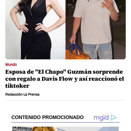
Mundo
Esposa de "El Chapo" Guzmán sorprende
con regalo a Davis Flow y así reaccionó el
tiktoker
Redacción La Prensa