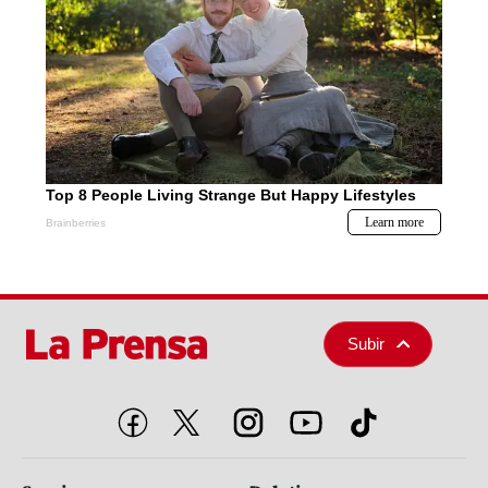
Subir