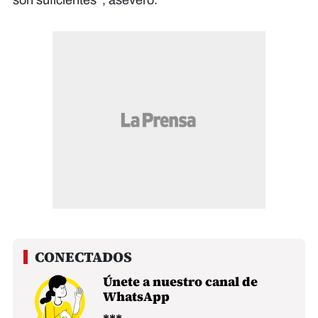
son suficientes”, aseveró.
Únete a nuestro canal de
WhatsApp