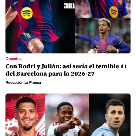
Deportes
Con Rodri y Julián: así sería el temible 11
del Barcelona para la 2026-27
Redacción La Prensa