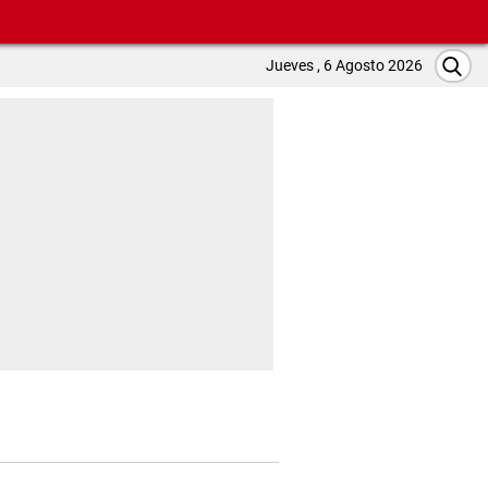
Jueves , 6 Agosto 2026