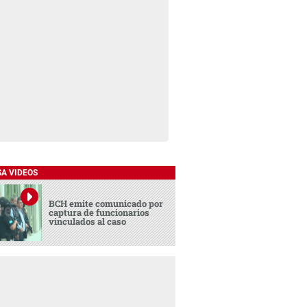
SA VIDEOS
BCH emite comunicado por
captura de funcionarios
vinculados al caso