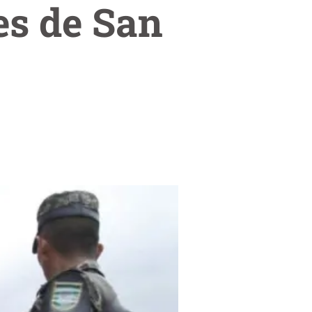
es de San