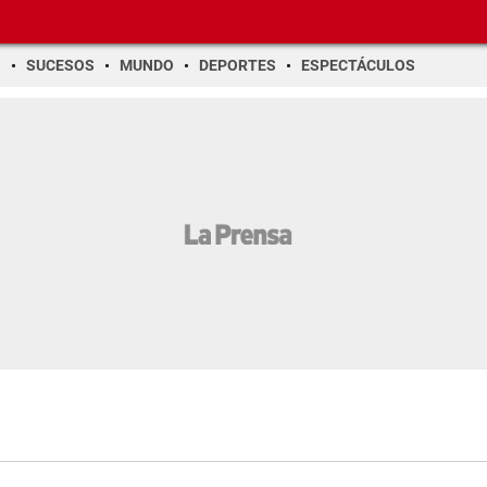
O
SUCESOS
MUNDO
DEPORTES
ESPECTÁCULOS