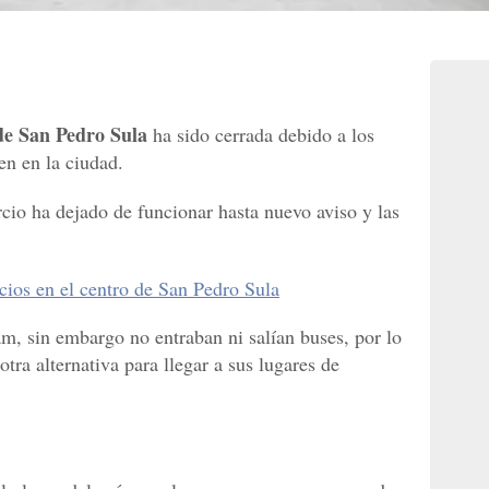
de San Pedro Sula
ha sido cerrada debido a los
en en la ciudad.
io ha dejado de funcionar hasta nuevo aviso y las
cios en el centro de San Pedro Sula
m, sin embargo no entraban ni salían buses, por lo
tra alternativa para llegar a sus lugares de