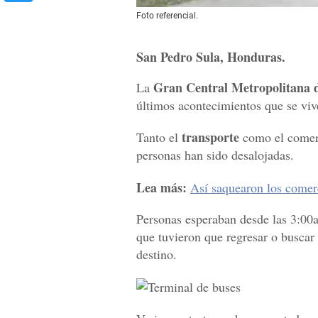
Foto referencial.
San Pedro Sula, Honduras.
Gran Central Metropolitana 
La
últimos acontecimientos que se viv
transporte
Tanto el
como el comerc
personas han sido desalojadas.
Lea más:
Así saquearon los comer
Personas esperaban desde las 3:00a
que tuvieron que regresar o buscar o
destino.