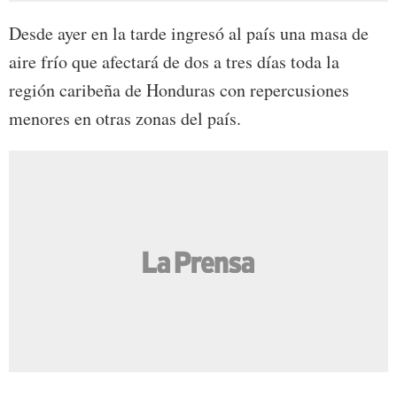
Desde ayer en la tarde ingresó al país una masa de
aire frío que afectará de dos a tres días toda la
región caribeña de Honduras con repercusiones
menores en otras zonas del país.