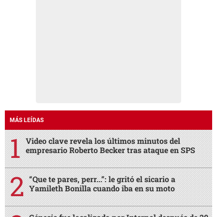
MÁS LEÍDAS
Video clave revela los últimos minutos del
empresario Roberto Becker tras ataque en SPS
“Que te pares, perr...”: le gritó el sicario a
Yamileth Bonilla cuando iba en su moto