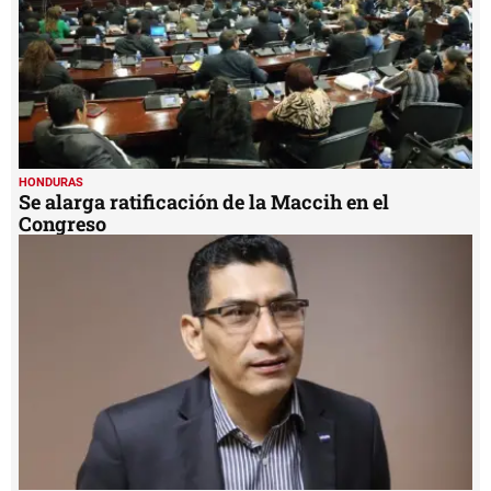
HONDURAS
Se alarga ratificación de la Maccih en el
Congreso