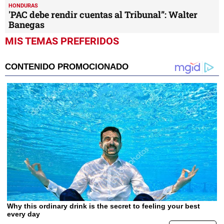
HONDURAS
'PAC debe rendir cuentas al Tribunal”: Walter
Banegas
MIS TEMAS PREFERIDOS