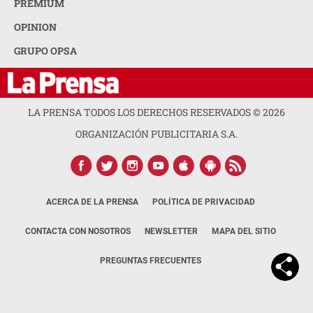
PREMIUM
OPINION
GRUPO OPSA
LA PRENSA TODOS LOS DERECHOS RESERVADOS ©
2026
ORGANIZACIÓN PUBLICITARIA S.A.
ACERCA DE LA PRENSA
POLÍTICA DE PRIVACIDAD
CONTACTA CON NOSOTROS
NEWSLETTER
MAPA DEL SITIO
PREGUNTAS FRECUENTES