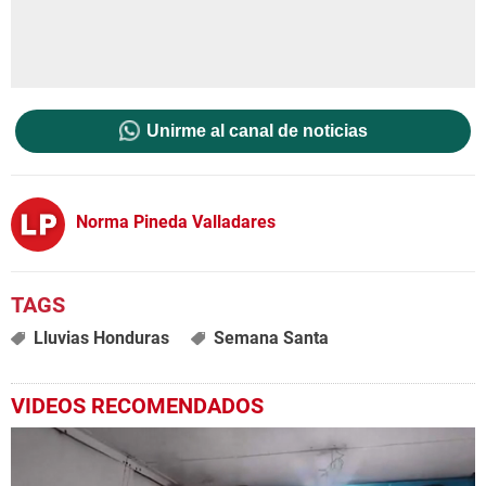
Unirme al canal de noticias
Norma Pineda Valladares
Lluvias Honduras
Semana Santa
VIDEOS RECOMENDADOS