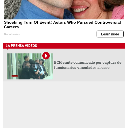
LA PRENSA VIDEOS
BCH emite comunicado por captura de
funcionarios vinculados al caso