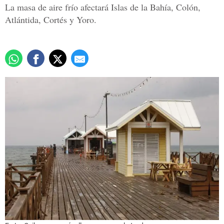
La masa de aire frío afectará Islas de la Bahía, Colón,
Atlántida, Cortés y Yoro.