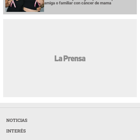
amiga o familiar con cáncer de mama
NOTICIAS
INTERÉS