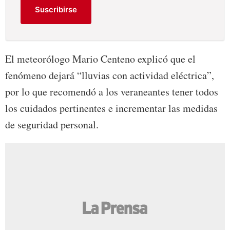
Suscribirse
El meteorólogo Mario Centeno explicó que el
fenómeno dejará “lluvias con actividad eléctrica”,
por lo que recomendó a los veraneantes tener todos
los cuidados pertinentes e incrementar las medidas
de seguridad personal.