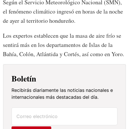
Según el Servicio Meteorológico Nacional (SMN),
el fenómeno climático ingresó en horas de la noche
de ayer al territorio hondureño.
Los expertos establecen que la masa de aire frío se
sentirá más en los departamentos de Islas de la
Bahía, Colón, Atlántida y Cortés, así como en Yoro.
Boletín
Recibirás diariamente las noticias nacionales e
internacionales más destacadas del día.