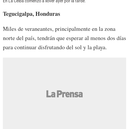
En La Ceiba comenzó a llover ayer por la tarde.
Tegucigalpa, Honduras
Miles de veraneantes, principalmente en la zona
norte del país, tendrán que esperar al menos dos días
para continuar disfrutando del sol y la playa.