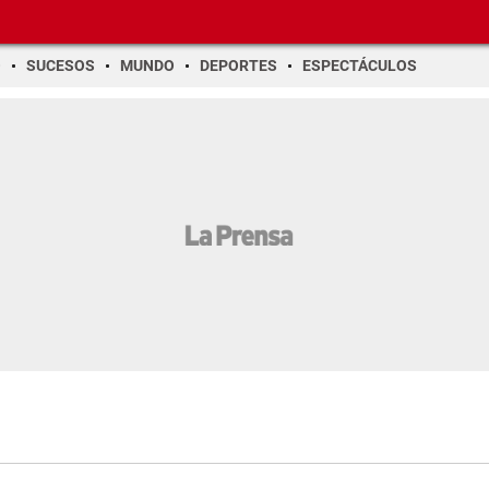
O
SUCESOS
MUNDO
DEPORTES
ESPECTÁCULOS