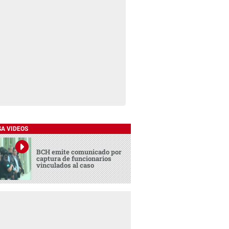
SA VIDEOS
BCH emite comunicado por
captura de funcionarios
vinculados al caso