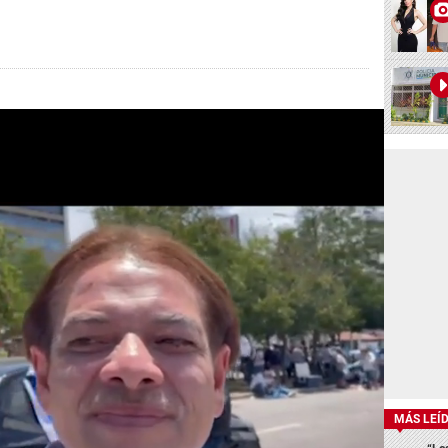
MÁS LEÍ