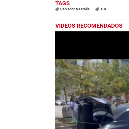
Salvador Nasralla
TSE
VIDEOS RECOMENDADOS