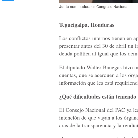
Junta nominadora en Congreso Nacional.
Tegucigalpa, Honduras
Los conflictos internos tienen en 
presentar antes del 30 de abril un 
deuda política al igual que los dem
El diputado Walter Banegas hizo un
cuentas, que se acerquen a los órg
información que les está requirien
¿Qué dificultades están teniendo
El Consejo Nacional del PAC ya le
intención de que vayan a los órgan
aras de la transparencia y la rendic