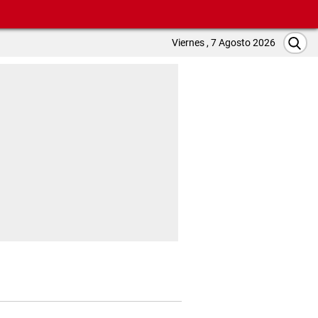
Viernes , 7 Agosto 2026