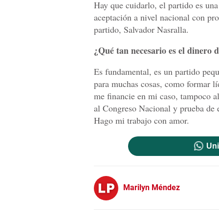
Hay que cuidarlo, el partido es una
aceptación a nivel nacional con pro
partido, Salvador Nasralla.
¿Qué tan necesario es el dinero 
Es fundamental, es un partido pequ
para muchas cosas, como formar lí
me financie en mi caso, tampoco a
al Congreso Nacional y prueba de e
Hago mi trabajo con amor.
Uni
Marilyn Méndez