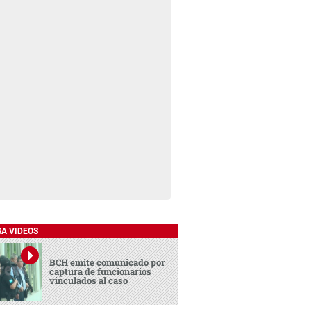
SA VIDEOS
BCH emite comunicado por
captura de funcionarios
vinculados al caso