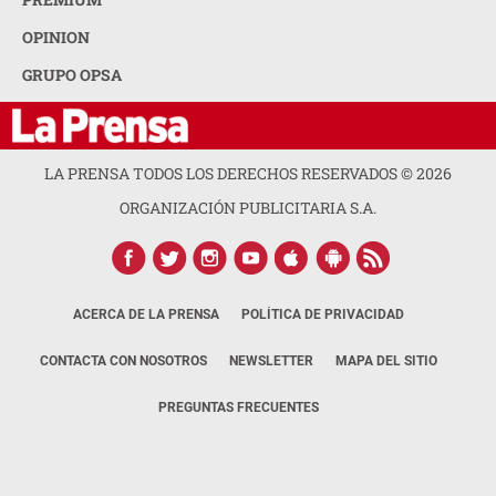
OPINION
GRUPO OPSA
LA PRENSA TODOS LOS DERECHOS RESERVADOS ©
2026
ORGANIZACIÓN PUBLICITARIA S.A.
ACERCA DE LA PRENSA
POLÍTICA DE PRIVACIDAD
CONTACTA CON NOSOTROS
NEWSLETTER
MAPA DEL SITIO
PREGUNTAS FRECUENTES