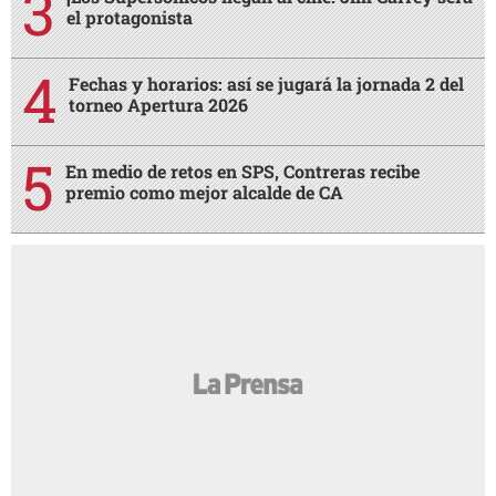
el protagonista
Fechas y horarios: así se jugará la jornada 2 del
torneo Apertura 2026
En medio de retos en SPS, Contreras recibe
premio como mejor alcalde de CA