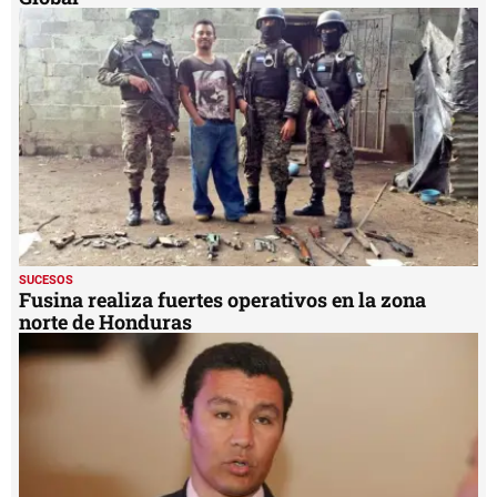
SUCESOS
Fusina realiza fuertes operativos en la zona
norte de Honduras