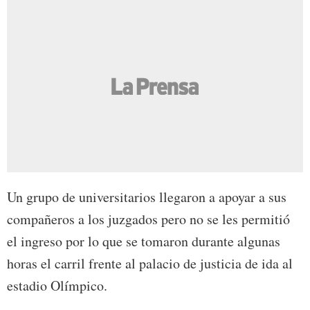
Un grupo de universitarios llegaron a apoyar a sus
compañeros a los juzgados pero no se les permitió
el ingreso por lo que se tomaron durante algunas
horas el carril frente al palacio de justicia de ida al
estadio Olímpico.