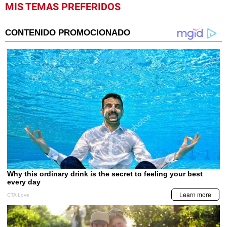
MIS TEMAS PREFERIDOS