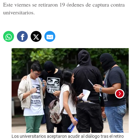
Este viernes se retiraron 19 órdenes de captura contra
universitarios.
Foto:
Los universitarios aceptaron acudir al diálogo tras el retiro