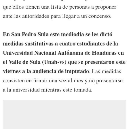
que ellos tienen una lista de personas a proponer
ante las autoridades para llegar a un concenso.
En San Pedro Sula este mediodía se les dictó
medidas sustitutivas a cuatro estudiantes de la
Universidad Nacional Autónoma de Honduras en
el Valle de Sula (Unah-vs) que se presentaron este
viernes a la audiencia de imputado
. Las medidas
consisten en firmar una vez al mes y no presentarse
a la universidad mientras este tomada.