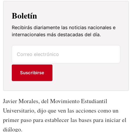
Boletín
Recibirás diariamente las noticias nacionales e
internacionales más destacadas del día.
Suscribirse
Javier Morales, del Movimiento Estudiantil
Universitario, dijo que ven las acciones como un
primer paso para establecer las bases para iniciar el
diálogo.