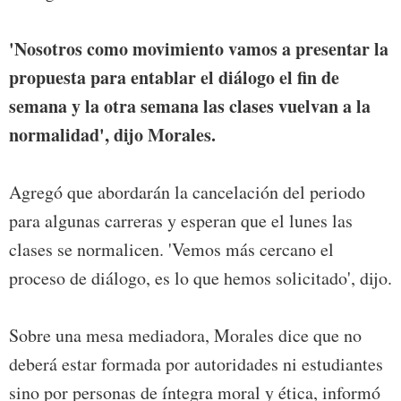
'Nosotros como movimiento vamos a presentar la
propuesta para entablar el diálogo el fin de
semana y la otra semana las clases vuelvan a la
normalidad', dijo Morales.
Agregó que abordarán la cancelación del periodo
para algunas carreras y esperan que el lunes las
clases se normalicen. 'Vemos más cercano el
proceso de diálogo, es lo que hemos solicitado', dijo.
Sobre una mesa mediadora, Morales dice que no
deberá estar formada por autoridades ni estudiantes
sino por personas de íntegra moral y ética, informó