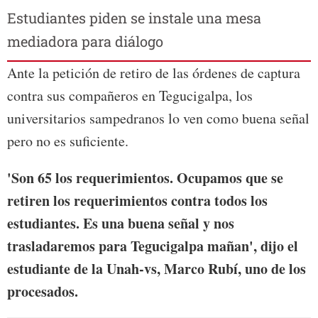
Estudiantes piden se instale una mesa
mediadora para diálogo
Ante la petición de retiro de las órdenes de captura
contra sus compañeros en Tegucigalpa, los
universitarios sampedranos lo ven como buena señal
pero no es suficiente.
'Son 65 los requerimientos. Ocupamos que se
retiren los requerimientos contra todos los
estudiantes. Es una buena señal y nos
trasladaremos para Tegucigalpa mañan', dijo el
estudiante de la Unah-vs, Marco Rubí, uno de los
procesados.