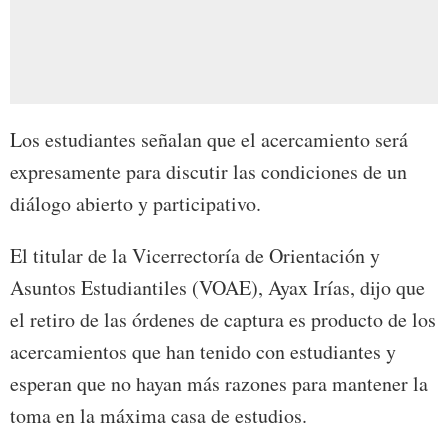
Los estudiantes señalan que el acercamiento será
expresamente para discutir las condiciones de un
diálogo abierto y participativo.
El titular de la Vicerrectoría de Orientación y
Asuntos Estudiantiles (VOAE), Ayax Irías, dijo que
el retiro de las órdenes de captura es producto de los
acercamientos que han tenido con estudiantes y
esperan que no hayan más razones para mantener la
toma en la máxima casa de estudios.