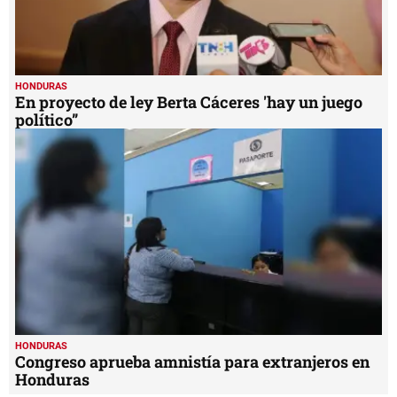
HONDURAS
En proyecto de ley Berta Cáceres 'hay un juego
político”
HONDURAS
Congreso aprueba amnistía para extranjeros en
Honduras