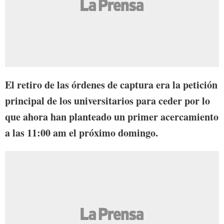
El retiro de las órdenes de captura era la petición
principal de los universitarios para ceder por lo
que ahora han planteado un primer acercamiento
a las 11:00 am el próximo domingo.