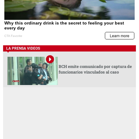
LA PRENSA VIDEOS
BCH emite comunicado por captura de
funcionarios vinculados al caso