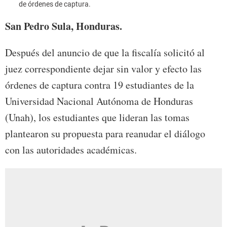
de órdenes de captura.
San Pedro Sula, Honduras.
Después del anuncio de que la fiscalía solicitó al
juez correspondiente dejar sin valor y efecto las
órdenes de captura contra 19 estudiantes de la
Universidad Nacional Autónoma de Honduras
(Unah), los estudiantes que lideran las tomas
plantearon su propuesta para reanudar el diálogo
con las autoridades académicas.