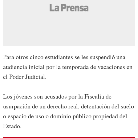
Para otros cinco estudiantes se les suspendió una
audiencia inicial por la temporada de vacaciones en
el Poder Judicial.
Los jóvenes son acusados por la Fiscalía de
usurpación de un derecho real, detentación del suelo
o espacio de uso o dominio público propiedad del
Estado.