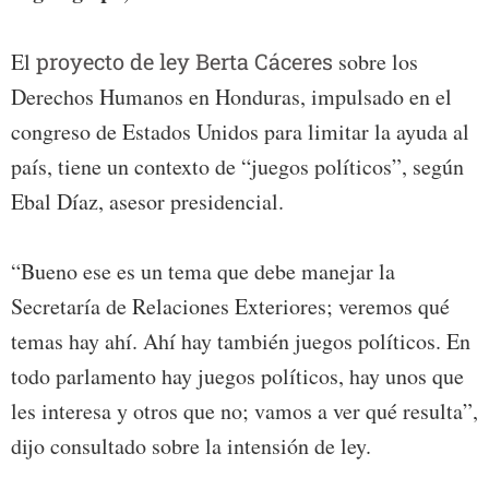
El
proyecto de ley Berta Cáceres
sobre los
Derechos Humanos en Honduras, impulsado en el
congreso de Estados Unidos para limitar la ayuda al
país, tiene un contexto de “juegos políticos”, según
Ebal Díaz, asesor presidencial.
“Bueno ese es un tema que debe manejar la
Secretaría de Relaciones Exteriores; veremos qué
temas hay ahí. Ahí hay también juegos políticos. En
todo parlamento hay juegos políticos, hay unos que
les interesa y otros que no; vamos a ver qué resulta”,
dijo consultado sobre la intensión de ley.