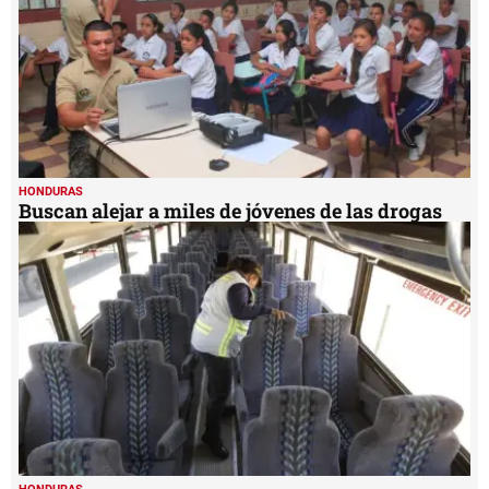
HONDURAS
Buscan alejar a miles de jóvenes de las drogas