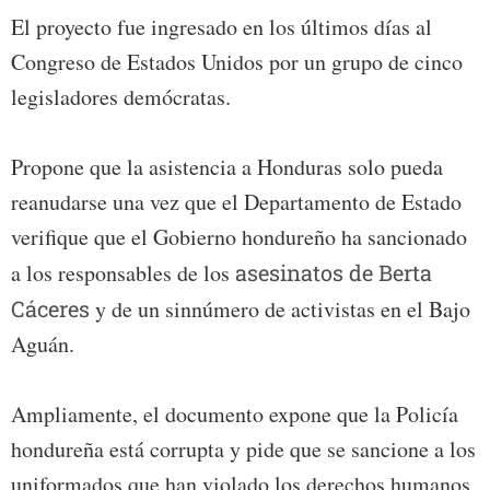
El proyecto fue ingresado en los últimos días al
Congreso de Estados Unidos por un grupo de cinco
legisladores demócratas.
Propone que la asistencia a Honduras solo pueda
reanudarse una vez que el Departamento de Estado
verifique que el Gobierno hondureño ha sancionado
a los responsables de los
asesinatos de Berta
Cáceres
y de un sinnúmero de activistas en el Bajo
Aguán.
Ampliamente, el documento expone que la Policía
hondureña está corrupta y pide que se sancione a los
uniformados que han violado los derechos humanos