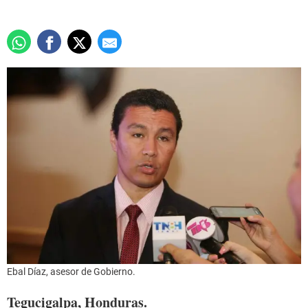
Ebal Díaz, asesor de Gobierno.
Tegucigalpa, Honduras.