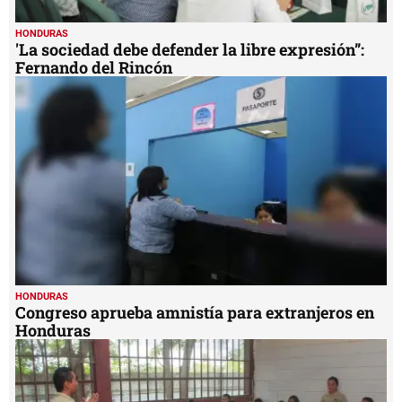
HONDURAS
'La sociedad debe defender la libre expresión”:
Fernando del Rincón
HONDURAS
Congreso aprueba amnistía para extranjeros en
Honduras