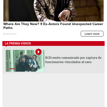
LA PRENSA VIDEOS
BCH emite comunicado por captura de
funcionarios vinculados al caso