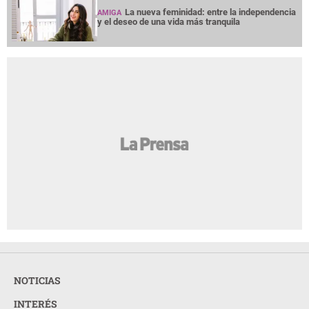
La nueva feminidad: entre la independencia
AMIGA
y el deseo de una vida más tranquila
NOTICIAS
INTERÉS