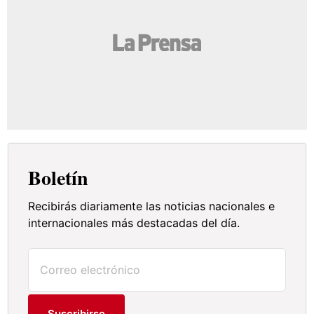
Boletín
Recibirás diariamente las noticias nacionales e
internacionales más destacadas del día.
Suscribirse