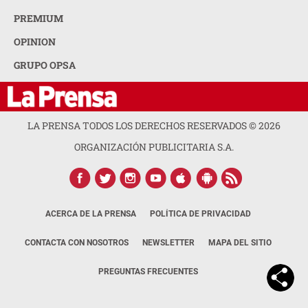
PREMIUM
OPINION
GRUPO OPSA
LA PRENSA TODOS LOS DERECHOS RESERVADOS ©
2026
ORGANIZACIÓN PUBLICITARIA S.A.
ACERCA DE LA PRENSA
POLÍTICA DE PRIVACIDAD
CONTACTA CON NOSOTROS
NEWSLETTER
MAPA DEL SITIO
PREGUNTAS FRECUENTES