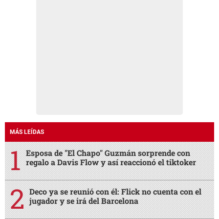
MÁS LEÍDAS
Esposa de "El Chapo" Guzmán sorprende con
regalo a Davis Flow y así reaccionó el tiktoker
Deco ya se reunió con él: Flick no cuenta con el
jugador y se irá del Barcelona