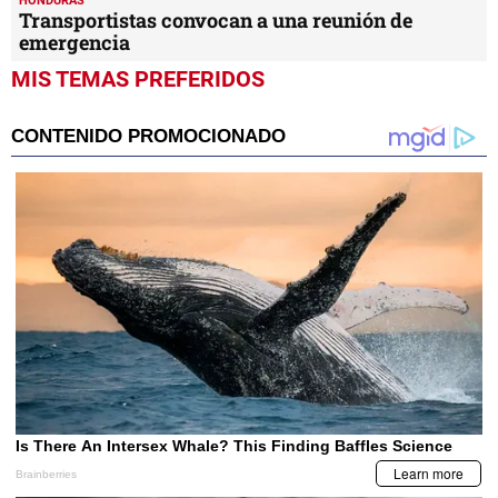
HONDURAS
Transportistas convocan a una reunión de
emergencia
MIS TEMAS PREFERIDOS