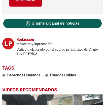
Unirme al canal de noticias
Redacción
redaccion@laprensa.hn
Artículo elaborado por el equipo periodístico de Diario
LA PRENSA.
Derechos Humanos
Estados Unidos
VIDEOS RECOMENDADOS