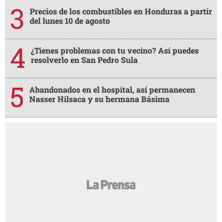
Precios de los combustibles en Honduras a partir
del lunes 10 de agosto
¿Tienes problemas con tu vecino? Así puedes
resolverlo en San Pedro Sula
Abandonados en el hospital, así permanecen
Nasser Hilsaca y su hermana Básima