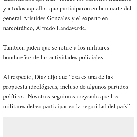
y a todos aquellos que participaron en la muerte del
general Arístides Gonzales y el experto en
narcotráfico, Alfredo Landaverde.
También piden que se retire a los militares
hondureños de las actividades policiales.
Al respecto, Díaz dijo que “esa es una de las
propuesta ideológicas, incluso de algunos partidos
políticos. Nosotros seguimos creyendo que los
militares deben participar en la seguridad del país”.