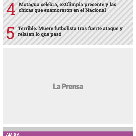
Motagua celebra, exOlimpia presente y las
chicas que enamoraron en el Nacional
Terrible: Muere futbolista tras fuerte ataque y
relatan lo que pasó
AMIGA