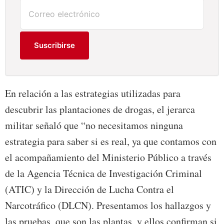
Suscribirse
En relación a las estrategias utilizadas para
descubrir las plantaciones de drogas, el jerarca
militar señaló que “no necesitamos ninguna
estrategia para saber si es real, ya que contamos con
el acompañamiento del Ministerio Público a través
de la Agencia Técnica de Investigación Criminal
(ATIC) y la Dirección de Lucha Contra el
Narcotráfico (DLCN). Presentamos los hallazgos y
las pruebas, que son las plantas, y ellos confirman si