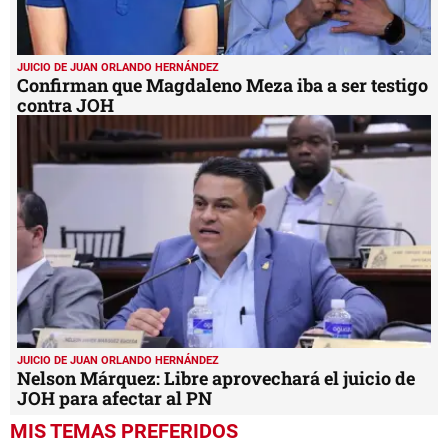
JUICIO DE JUAN ORLANDO HERNÁNDEZ
Confirman que Magdaleno Meza iba a ser testigo
contra JOH
JUICIO DE JUAN ORLANDO HERNÁNDEZ
Nelson Márquez: Libre aprovechará el juicio de
JOH para afectar al PN
MIS TEMAS PREFERIDOS