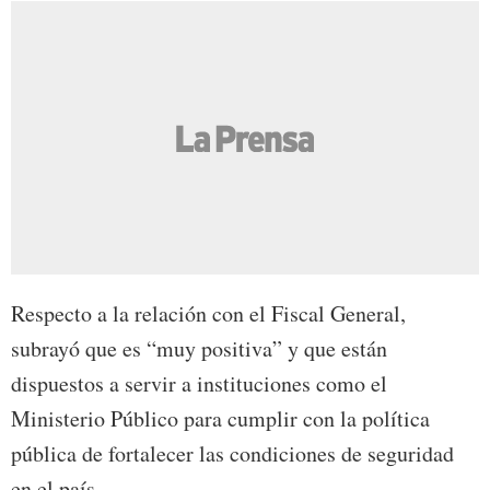
Respecto a la relación con el Fiscal General,
subrayó que es “muy positiva” y que están
dispuestos a servir a instituciones como el
Ministerio Público para cumplir con la política
pública de fortalecer las condiciones de seguridad
en el país.