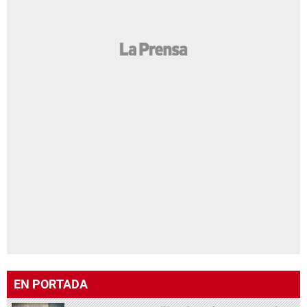
EN PORTADA