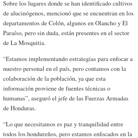
Sobre los lugares donde se han identificado cultivos
de alucinógenos, mencionó que se encuentran en los
departamentos de Colón, algunos en Olancho y El
Paraíso, pero sin duda, están presentes en el sector
de La Mosquitia.
“Estamos implementando estrategias para enfocar a
nuestro personal en el país, pero contamos con la
colaboración de la población, ya que esta
información proviene de fuentes técnicas o
humanas”, aseguró el jefe de las Fuerzas Armadas
de Honduras.
“Lo que necesitamos es paz y tranquilidad entre
todos los hondureños, pero estamos enfocados en la