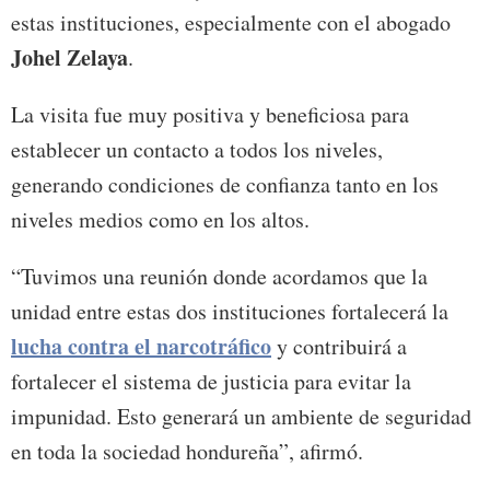
estas instituciones, especialmente con el abogado
Johel Zelaya
.
La visita fue muy positiva y beneficiosa para
establecer un contacto a todos los niveles,
generando condiciones de confianza tanto en los
niveles medios como en los altos.
“Tuvimos una reunión donde acordamos que la
unidad entre estas dos instituciones fortalecerá la
lucha contra el narcotráfico
y contribuirá a
fortalecer el sistema de justicia para evitar la
impunidad. Esto generará un ambiente de seguridad
en toda la sociedad hondureña”, afirmó.