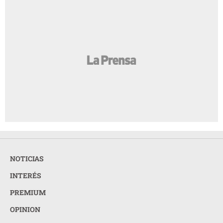
NOTICIAS
INTERÉS
PREMIUM
OPINION