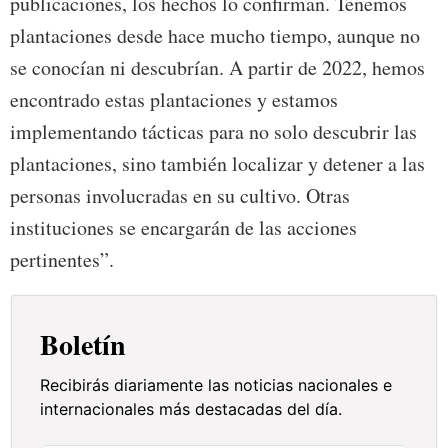
publicaciones, los hechos lo confirman. Tenemos
plantaciones desde hace mucho tiempo, aunque no
se conocían ni descubrían. A partir de 2022, hemos
encontrado estas plantaciones y estamos
implementando tácticas para no solo descubrir las
plantaciones, sino también localizar y detener a las
personas involucradas en su cultivo. Otras
instituciones se encargarán de las acciones
pertinentes”.
Boletín
Recibirás diariamente las noticias nacionales e
internacionales más destacadas del día.