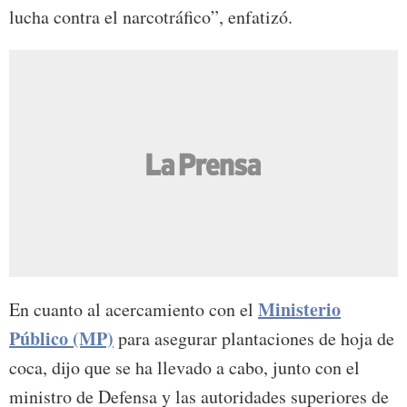
lucha contra el narcotráfico”, enfatizó.
Ministerio
En cuanto al acercamiento con el
Público (MP)
para asegurar plantaciones de hoja de
coca, dijo que se ha llevado a cabo, junto con el
ministro de Defensa y las autoridades superiores de