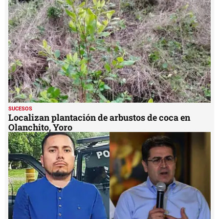
SUCESOS
Localizan plantación de arbustos de coca en
Olanchito, Yoro