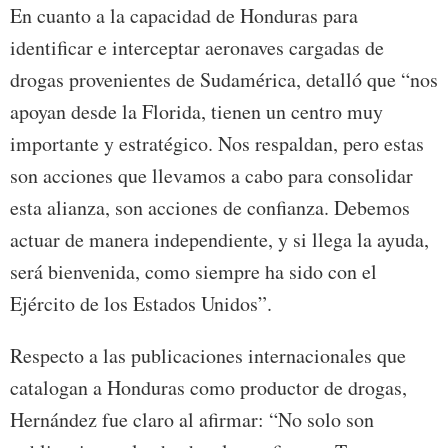
En cuanto a la capacidad de Honduras para
identificar e interceptar aeronaves cargadas de
drogas provenientes de Sudamérica, detalló que “nos
apoyan desde la Florida, tienen un centro muy
importante y estratégico. Nos respaldan, pero estas
son acciones que llevamos a cabo para consolidar
esta alianza, son acciones de confianza. Debemos
actuar de manera independiente, y si llega la ayuda,
será bienvenida, como siempre ha sido con el
Ejército de los Estados Unidos”.
Respecto a las publicaciones internacionales que
catalogan a Honduras como productor de drogas,
Hernández fue claro al afirmar: “No solo son