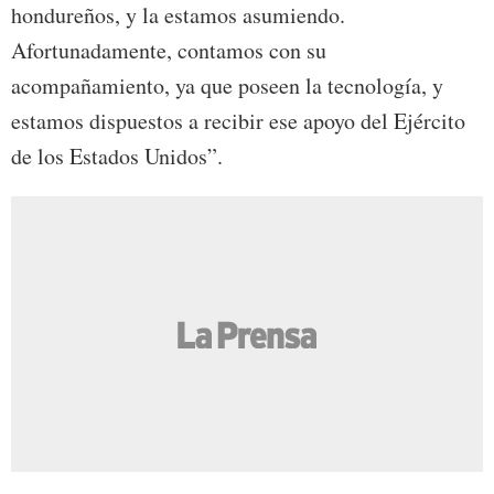
hondureños, y la estamos asumiendo.
Afortunadamente, contamos con su
acompañamiento, ya que poseen la tecnología, y
estamos dispuestos a recibir ese apoyo del Ejército
de los Estados Unidos”.