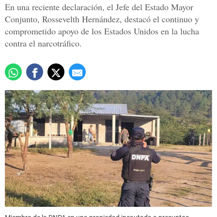
En una reciente declaración, el Jefe del Estado Mayor
Conjunto, Rossevelth Hernández, destacó el continuo y
comprometido apoyo de los Estados Unidos en la lucha
contra el narcotráfico.