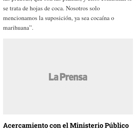
se trata de hojas de coca. Nosotros solo
mencionamos la suposición, ya sea cocaína o
marihuana”.
Acercamiento con el Ministerio Público