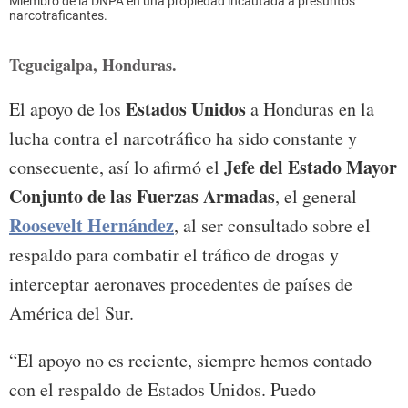
Miembro de la DNPA en una propiedad incautada a presuntos
narcotraficantes.
Tegucigalpa, Honduras.
Estados Unidos
El apoyo de los
a Honduras en la
lucha contra el narcotráfico ha sido constante y
Jefe del Estado Mayor
consecuente, así lo afirmó el
Conjunto de las Fuerzas Armadas
, el general
Roosevelt Hernández
, al ser consultado sobre el
respaldo para combatir el tráfico de drogas y
interceptar aeronaves procedentes de países de
América del Sur.
“El apoyo no es reciente, siempre hemos contado
con el respaldo de Estados Unidos. Puedo