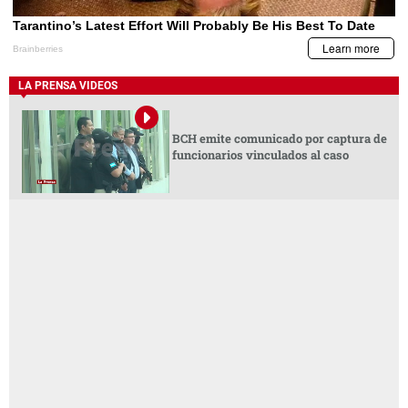
LA PRENSA VIDEOS
BCH emite comunicado por captura de
funcionarios vinculados al caso