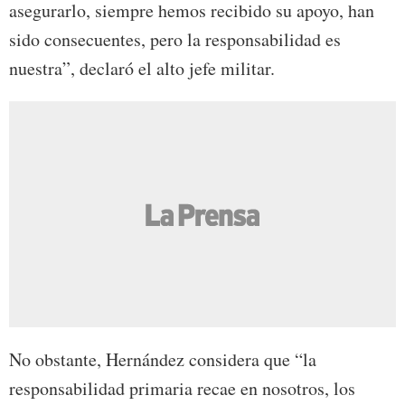
asegurarlo, siempre hemos recibido su apoyo, han
sido consecuentes, pero la responsabilidad es
nuestra”, declaró el alto jefe militar.
No obstante, Hernández considera que “la
responsabilidad primaria recae en nosotros, los