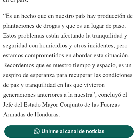
“Es un hecho que en nuestro país hay producción de
plantaciones de drogas y que es un lugar de paso.
Estos problemas están afectando la tranquilidad y
seguridad con homicidios y otros incidentes, pero
estamos comprometidos en abordar esta situación.
Recordemos que es nuestro tiempo y espacio, es un
suspiro de esperanza para recuperar las condiciones
de paz y tranquilidad en las que vivieron
generaciones anteriores a la nuestra”, concluyó el
Jefe del Estado Mayor Conjunto de las Fuerzas
Armadas de Honduras.
Unirme al canal de noticias