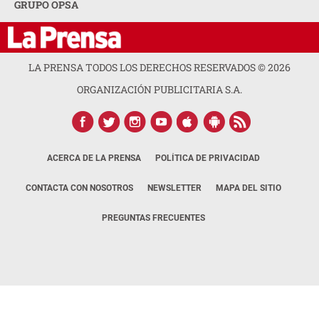
GRUPO OPSA
LA PRENSA TODOS LOS DERECHOS RESERVADOS ©
2026
ORGANIZACIÓN PUBLICITARIA S.A.
ACERCA DE LA PRENSA
POLÍTICA DE PRIVACIDAD
CONTACTA CON NOSOTROS
NEWSLETTER
MAPA DEL SITIO
PREGUNTAS FRECUENTES