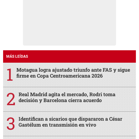
MÁS LEÍDAS
Motagua logra ajustado triunfo ante FAS y sigue
firme en Copa Centroamericana 2026
Real Madrid agita el mercado, Rodri toma
decisión y Barcelona cierra acuerdo
Identifican a sicarios que dispararon a César
Gastélum en transmisión en vivo