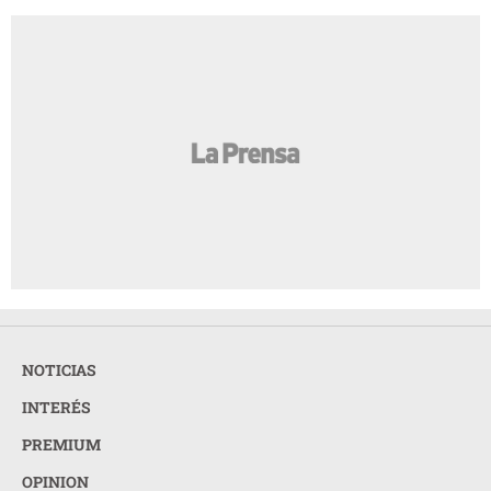
NOTICIAS
INTERÉS
PREMIUM
OPINION