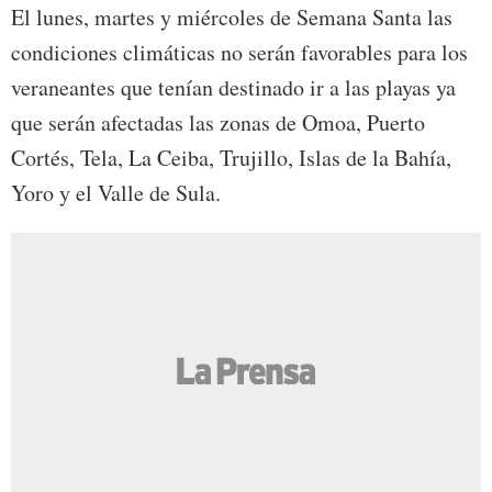
El lunes, martes y miércoles de Semana Santa las
condiciones climáticas no serán favorables para los
veraneantes que tenían destinado ir a las playas ya
que serán afectadas las zonas de Omoa, Puerto
Cortés, Tela, La Ceiba, Trujillo, Islas de la Bahía,
Yoro y el Valle de Sula.