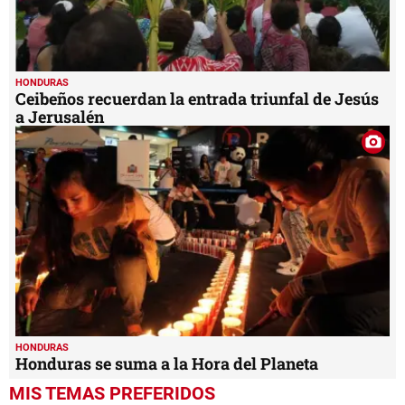
HONDURAS
Ceibeños recuerdan la entrada triunfal de Jesús
a Jerusalén
HONDURAS
Honduras se suma a la Hora del Planeta
MIS TEMAS PREFERIDOS