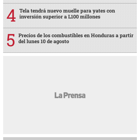
Tela tendrá nuevo muelle para yates con
inversión superior a L100 millones
Precios de los combustibles en Honduras a partir
del lunes 10 de agosto