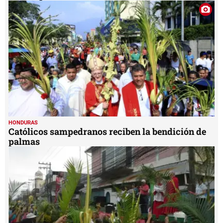
HONDURAS
Católicos sampedranos reciben la bendición de
palmas