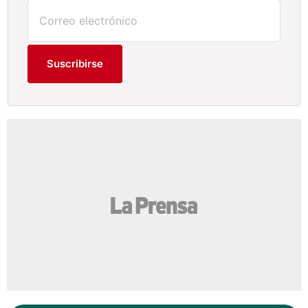
Suscribirse