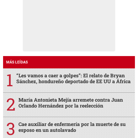
MÁS LEÍDAS
“Les vamos a caer a golpes”: El relato de Bryan
Sánchez, hondureño deportado de EE UU a África
María Antonieta Mejía arremete contra Juan
Orlando Hernández por la reelección
Cae auxiliar de enfermería por la muerte de su
esposo en un autolavado