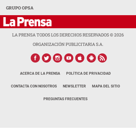
GRUPO OPSA
LA PRENSA TODOS LOS DERECHOS RESERVADOS ©
2026
ORGANIZACIÓN PUBLICITARIA S.A.
ACERCA DE LA PRENSA
POLÍTICA DE PRIVACIDAD
CONTACTA CON NOSOTROS
NEWSLETTER
MAPA DEL SITIO
PREGUNTAS FRECUENTES