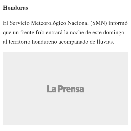
Honduras
El Servicio Meteorológico Nacional (SMN) informó
que un frente frío entrará la noche de este domingo
al territorio hondureño acompañado de lluvias.