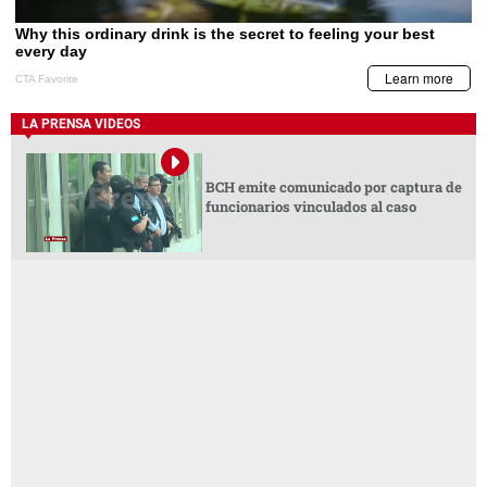
LA PRENSA VIDEOS
BCH emite comunicado por captura de
funcionarios vinculados al caso