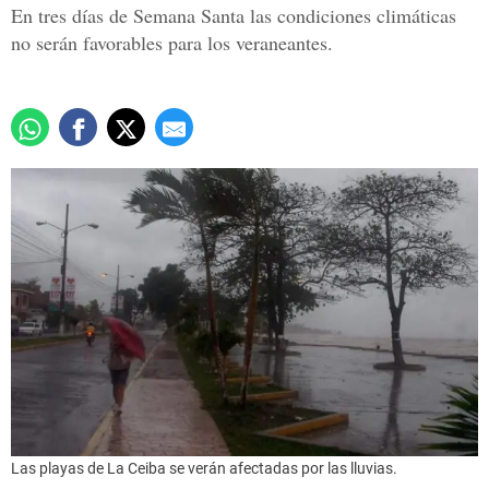
En tres días de Semana Santa las condiciones climáticas
no serán favorables para los veraneantes.
Las playas de La Ceiba se verán afectadas por las lluvias.