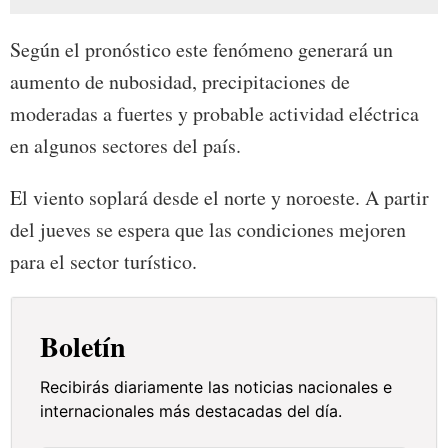
Según el pronóstico este fenómeno generará un
aumento de nubosidad, precipitaciones de
moderadas a fuertes y probable actividad eléctrica
en algunos sectores del país.
El viento soplará desde el norte y noroeste. A partir
del jueves se espera que las condiciones mejoren
para el sector turístico.
Boletín
Recibirás diariamente las noticias nacionales e
internacionales más destacadas del día.