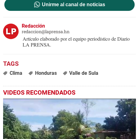
Unirme al canal de noticias
Redacción
redaccion@laprensa.hn
Artículo elaborado por el equipo periodístico de Diario
LA PRENSA.
Clima
Honduras
Valle de Sula
VIDEOS RECOMENDADOS