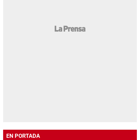
EN PORTADA