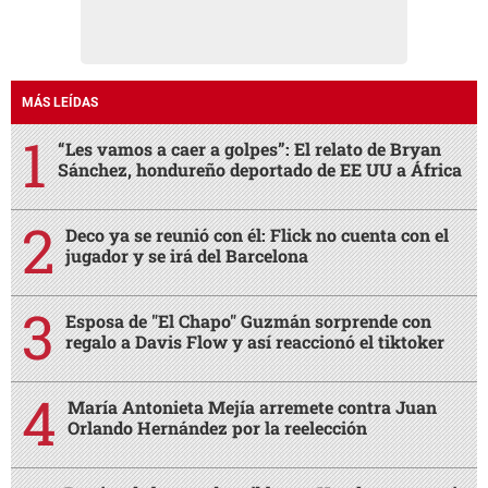
MÁS LEÍDAS
“Les vamos a caer a golpes”: El relato de Bryan
Sánchez, hondureño deportado de EE UU a África
Deco ya se reunió con él: Flick no cuenta con el
jugador y se irá del Barcelona
Esposa de "El Chapo" Guzmán sorprende con
regalo a Davis Flow y así reaccionó el tiktoker
María Antonieta Mejía arremete contra Juan
Orlando Hernández por la reelección