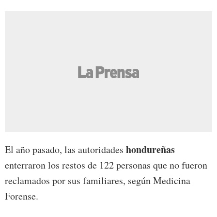
hondureñas
El año pasado, las autoridades
enterraron los restos de 122 personas que no fueron
reclamados por sus familiares, según Medicina
Forense.