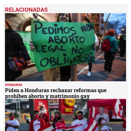
HONDURAS
Piden a Honduras rechazar reformas que
prohíben aborto y matrimonio gay