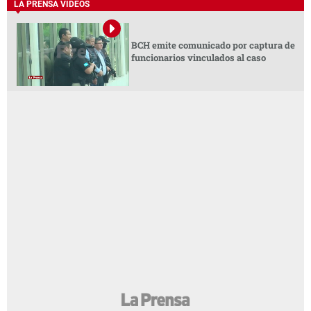
LA PRENSA VIDEOS
BCH emite comunicado por captura de
funcionarios vinculados al caso