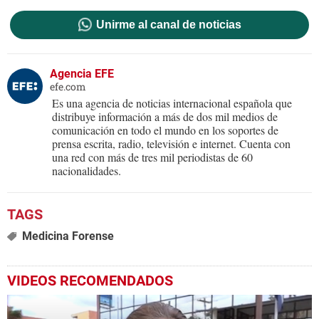
Unirme al canal de noticias
Agencia EFE
efe.com
Es una agencia de noticias internacional española que
distribuye información a más de dos mil medios de
comunicación en todo el mundo en los soportes de
prensa escrita, radio, televisión e internet. Cuenta con
una red con más de tres mil periodistas de 60
nacionalidades.
Medicina Forense
VIDEOS RECOMENDADOS