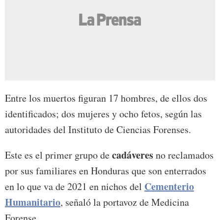
Entre los muertos figuran 17 hombres, de ellos dos
identificados; dos mujeres y ocho fetos, según las
autoridades del Instituto de Ciencias Forenses.
cadáveres
Este es el primer grupo de
no reclamados
por sus familiares en Honduras que son enterrados
Cementerio
en lo que va de 2021 en nichos del
Humanitario
, señaló la portavoz de Medicina
Forense.