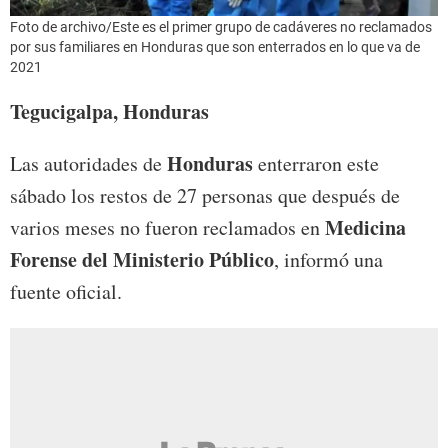
Foto de archivo/Este es el primer grupo de cadáveres no reclamados
por sus familiares en Honduras que son enterrados en lo que va de
2021
Tegucigalpa, Honduras
Honduras
Las autoridades de
enterraron este
sábado los restos de 27 personas que después de
Medicina
varios meses no fueron reclamados en
Forense del Ministerio Público
, informó una
fuente oficial.