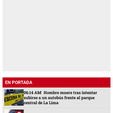
EN PORTADA
06:14 AM
Hombre muere tras intentar
subirse a un autobús frente al parque
central de La Lima