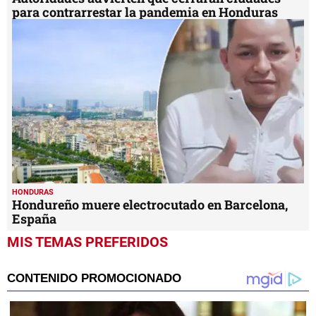
para contrarrestar la pandemia en Honduras
HONDURAS
Hondureño muere electrocutado en Barcelona,
España
MIS TEMAS PREFERIDOS