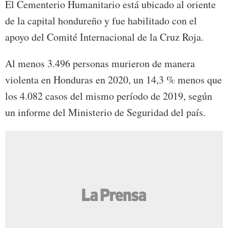
El Cementerio Humanitario está ubicado al oriente
de la capital hondureño y fue habilitado con el
apoyo del Comité Internacional de la Cruz Roja.
Al menos 3.496 personas murieron de manera
violenta en Honduras en 2020, un 14,3 % menos que
los 4.082 casos del mismo período de 2019, según
un informe del Ministerio de Seguridad del país.