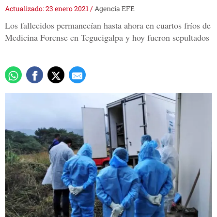
Actualizado: 23 enero 2021
/
Agencia EFE
Los fallecidos permanecían hasta ahora en cuartos fríos de
Medicina Forense en Tegucigalpa y hoy fueron sepultados