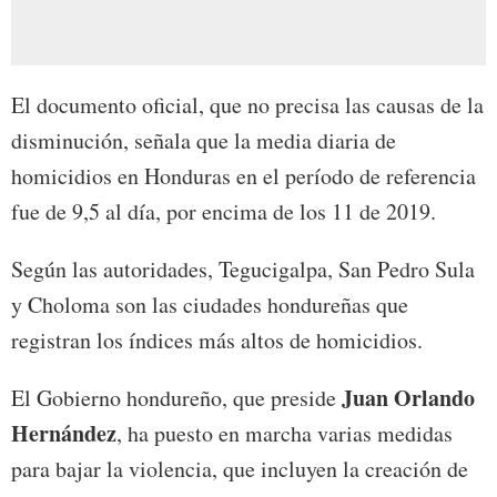
El documento oficial, que no precisa las causas de la
disminución, señala que la media diaria de
homicidios en Honduras en el período de referencia
fue de 9,5 al día, por encima de los 11 de 2019.
Según las autoridades, Tegucigalpa, San Pedro Sula
y Choloma son las ciudades hondureñas que
registran los índices más altos de homicidios.
Juan Orlando
El Gobierno hondureño, que preside
Hernández
, ha puesto en marcha varias medidas
para bajar la violencia, que incluyen la creación de