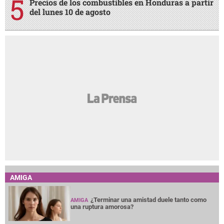
Precios de los combustibles en Honduras a partir
del lunes 10 de agosto
AMIGA
¿Terminar una amistad duele tanto como
AMIGA
una ruptura amorosa?