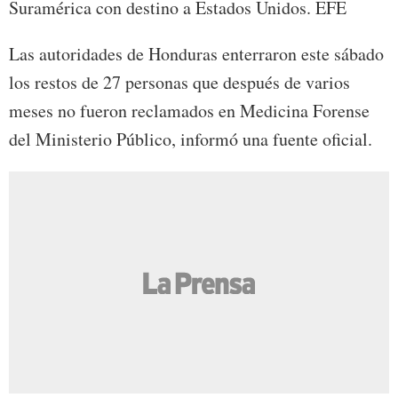
Suramérica con destino a Estados Unidos. EFE
Las autoridades de Honduras enterraron este sábado
los restos de 27 personas que después de varios
meses no fueron reclamados en Medicina Forense
del Ministerio Público, informó una fuente oficial.