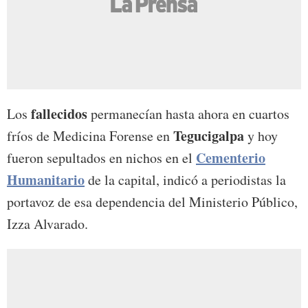
fallecidos
Los
permanecían hasta ahora en cuartos
Tegucigalpa
fríos de Medicina Forense en
y hoy
Cementerio
fueron sepultados en nichos en el
Humanitario
de la capital, indicó a periodistas la
portavoz de esa dependencia del Ministerio Público,
Izza Alvarado.