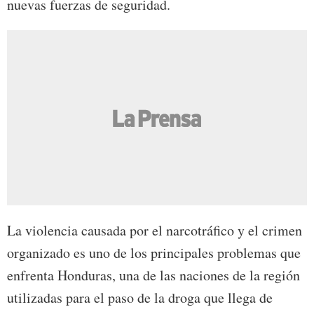
nuevas fuerzas de seguridad.
La violencia causada por el narcotráfico y el crimen
organizado es uno de los principales problemas que
enfrenta Honduras, una de las naciones de la región
utilizadas para el paso de la droga que llega de