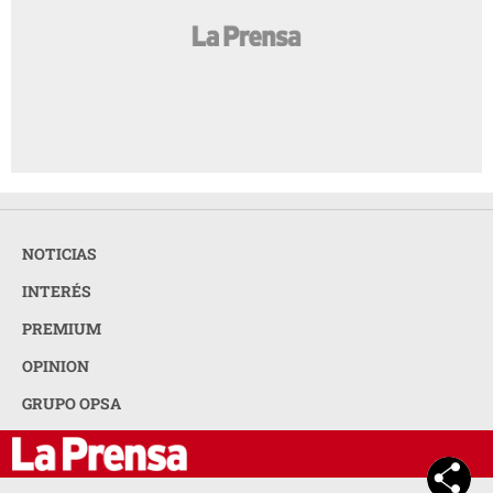
NOTICIAS
INTERÉS
PREMIUM
OPINION
GRUPO OPSA