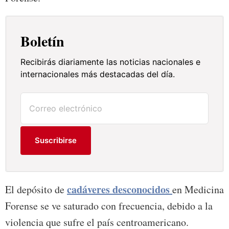
Boletín
Recibirás diariamente las noticias nacionales e
internacionales más destacadas del día.
Suscribirse
cadáveres desconocidos
El depósito de
en Medicina
Forense se ve saturado con frecuencia, debido a la
violencia que sufre el país centroamericano.