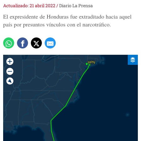
Actualizado: 21 abril 2022
/
Diario La Prensa
El expresidente de Honduras fue extraditado hacia aquel
país por presuntos vínculos con el narcotráfico.