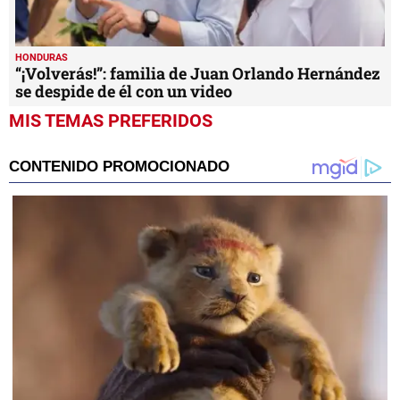
HONDURAS
“¡Volverás!”: familia de Juan Orlando Hernández
se despide de él con un video
MIS TEMAS PREFERIDOS