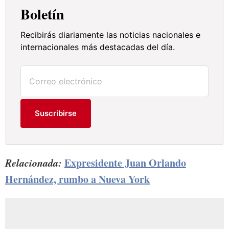
Boletín
Recibirás diariamente las noticias nacionales e
internacionales más destacadas del día.
Suscribirse
Relacionada:
Expresidente Juan Orlando
Hernández, rumbo a Nueva York