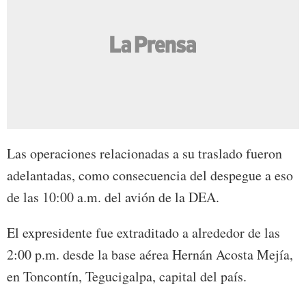
Las operaciones relacionadas a su traslado fueron
adelantadas, como consecuencia del despegue a eso
de las 10:00 a.m. del avión de la DEA.
El expresidente fue extraditado a alrededor de las
2:00 p.m. desde la base aérea Hernán Acosta Mejía,
en Toncontín, Tegucigalpa, capital del país.