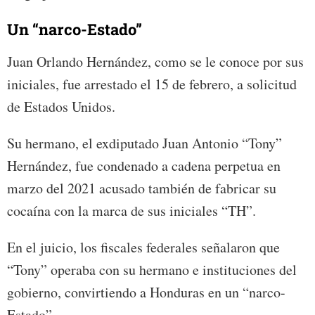
Un “narco-Estado”
Juan Orlando Hernández, como se le conoce por sus
iniciales, fue arrestado el 15 de febrero, a solicitud
de Estados Unidos.
Su hermano, el exdiputado Juan Antonio “Tony”
Hernández, fue condenado a cadena perpetua en
marzo del 2021 acusado también de fabricar su
cocaína con la marca de sus iniciales “TH”.
En el juicio, los fiscales federales señalaron que
“Tony” operaba con su hermano e instituciones del
gobierno, convirtiendo a Honduras en un “narco-
Estado”.