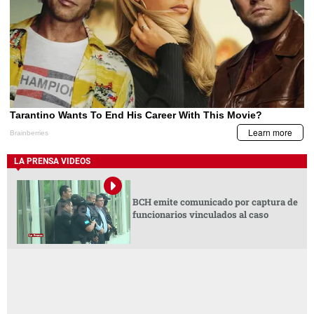
LA PRENSA VIDEOS
BCH emite comunicado por captura de
funcionarios vinculados al caso