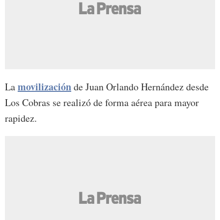
movilización
La
de Juan Orlando Hernández desde
Los Cobras se realizó de forma aérea para mayor
rapidez.