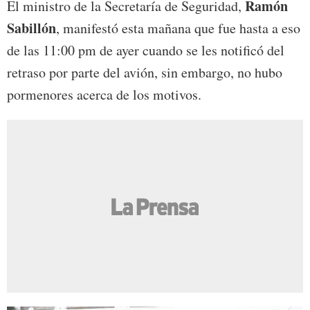
Ramón
El ministro de la Secretaría de Seguridad,
Sabillón
, manifestó esta mañana que fue hasta a eso
de las 11:00 pm de ayer cuando se les notificó del
retraso por parte del avión, sin embargo, no hubo
pormenores acerca de los motivos.