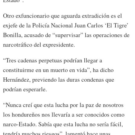
Otro exfuncionario que aguarda extradición es el
exjefe de la Policía Nacional Juan Carlos ‘El Tigre’
Bonilla, acusado de “supervisar” las operaciones de
narcotráfico del expresidente.
“Tres cadenas perpetuas podrían llegar a
constituirme en un muerto en vida”, ha dicho
Hernández, previendo las duras condenas que
podrían esperarle.
“Nunca creí que esta lucha por la paz de nosotros
los hondureños nos llevaría a ser conocidos como
narco-Estado. Sabía que esta lucha no sería fácil,
tendría muchos riesgos”, lamentó hace unas