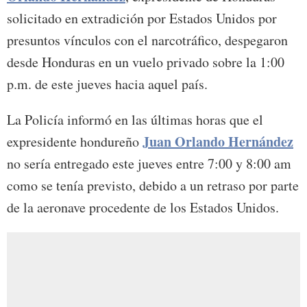
solicitado en extradición por Estados Unidos por
presuntos vínculos con el narcotráfico, despegaron
desde Honduras en un vuelo privado sobre la 1:00
p.m. de este jueves hacia aquel país.
La Policía informó en las últimas horas que el
Juan Orlando Hernández
expresidente hondureño
no sería entregado este jueves entre 7:00 y 8:00 am
como se tenía previsto, debido a un retraso por parte
de la aeronave procedente de los Estados Unidos.