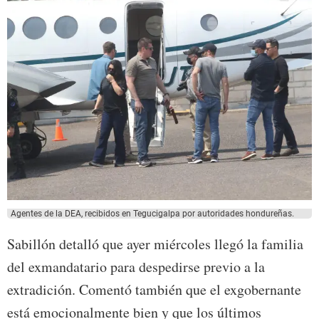
Agentes de la DEA, recibidos en Tegucigalpa por autoridades hondureñas.
Sabillón detalló que ayer miércoles llegó la familia
del exmandatario para despedirse previo a la
extradición. Comentó también que el exgobernante
está emocionalmente bien y que los últimos