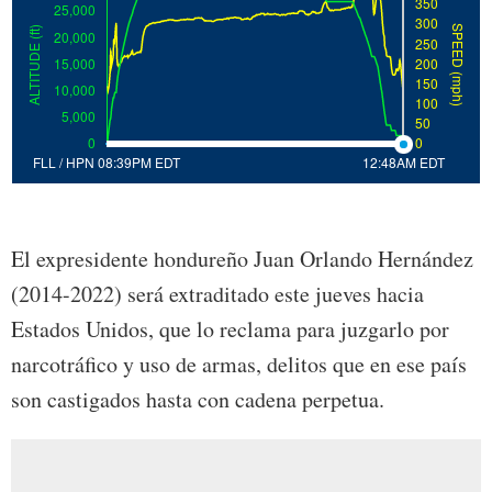
El expresidente hondureño Juan Orlando Hernández
(2014-2022) será extraditado este jueves hacia
Estados Unidos, que lo reclama para juzgarlo por
narcotráfico y uso de armas, delitos que en ese país
son castigados hasta con cadena perpetua.