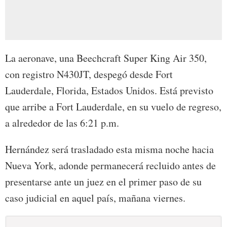
La aeronave, una Beechcraft Super King Air 350,
con registro N430JT, despegó desde Fort
Lauderdale, Florida, Estados Unidos. Está previsto
que arribe a Fort Lauderdale, en su vuelo de regreso,
a alrededor de las 6:21 p.m.
Hernández será trasladado esta misma noche hacia
Nueva York, adonde permanecerá recluido antes de
presentarse ante un juez en el primer paso de su
caso judicial en aquel país, mañana viernes.