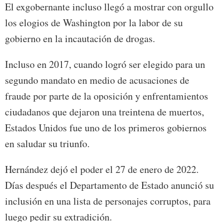
El exgobernante incluso llegó a mostrar con orgullo
los elogios de Washington por la labor de su
gobierno en la incautación de drogas.
Incluso en 2017, cuando logró ser elegido para un
segundo mandato en medio de acusaciones de
fraude por parte de la oposición y enfrentamientos
ciudadanos que dejaron una treintena de muertos,
Estados Unidos fue uno de los primeros gobiernos
en saludar su triunfo.
Hernández dejó el poder el 27 de enero de 2022.
Días después el Departamento de Estado anunció su
inclusión en una lista de personajes corruptos, para
luego pedir su extradición.