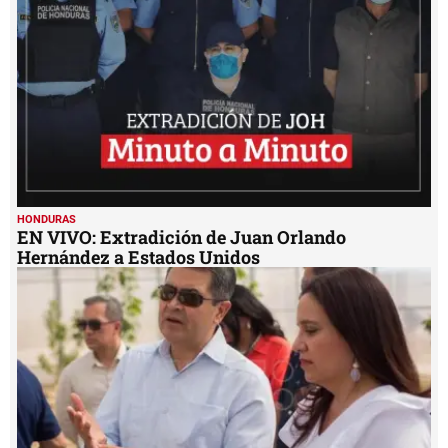
HONDURAS
EN VIVO: Extradición de Juan Orlando
Hernández a Estados Unidos