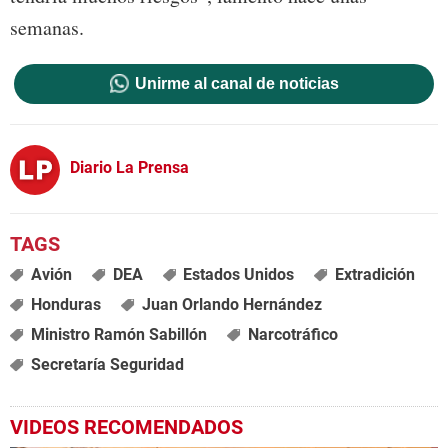
semanas.
Unirme al canal de noticias
Diario La Prensa
Avión
DEA
Estados Unidos
Extradición
Honduras
Juan Orlando Hernández
Ministro Ramón Sabillón
Narcotráfico
Secretaría Seguridad
VIDEOS RECOMENDADOS