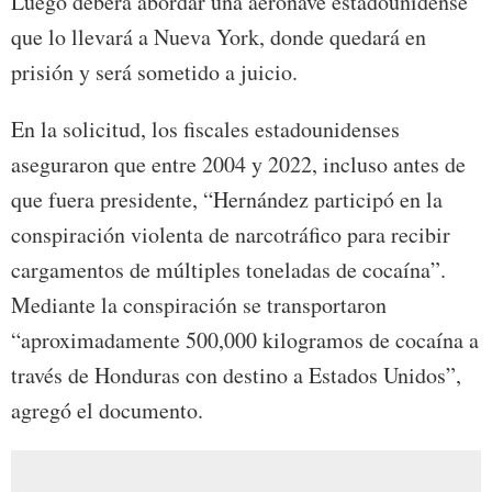
Luego deberá abordar una aeronave estadounidense
que lo llevará a Nueva York, donde quedará en
prisión y será sometido a juicio.
En la solicitud, los fiscales estadounidenses
aseguraron que entre 2004 y 2022, incluso antes de
que fuera presidente, “Hernández participó en la
conspiración violenta de narcotráfico para recibir
cargamentos de múltiples toneladas de cocaína”.
Mediante la conspiración se transportaron
“aproximadamente 500,000 kilogramos de cocaína a
través de Honduras con destino a Estados Unidos”,
agregó el documento.