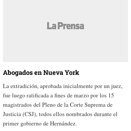
Abogados en Nueva York
La extradición, aprobada inicialmente por un juez,
fue luego ratificada a fines de marzo por los 15
magistrados del Pleno de la Corte Suprema de
Justicia (CSJ), todos ellos nombrados durante el
primer gobierno de Hernández.