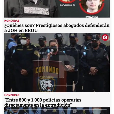
HONDURAS
¿Quiénes son? Prestigiosos abogados defenderán
a JOH en EEUU
HONDURAS
“Entre 800 y 1,000 policías operarán
directamente en la extradición”