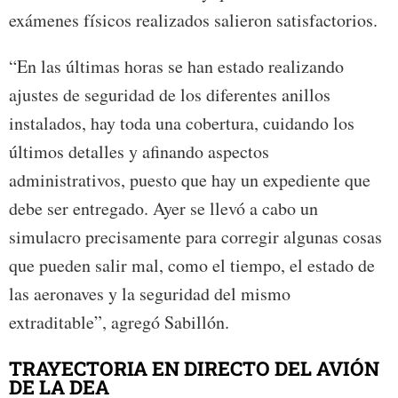
exámenes físicos realizados salieron satisfactorios.
“En las últimas horas se han estado realizando
ajustes de seguridad de los diferentes anillos
instalados, hay toda una cobertura, cuidando los
últimos detalles y afinando aspectos
administrativos, puesto que hay un expediente que
debe ser entregado. Ayer se llevó a cabo un
simulacro precisamente para corregir algunas cosas
que pueden salir mal, como el tiempo, el estado de
las aeronaves y la seguridad del mismo
extraditable”, agregó Sabillón.
TRAYECTORIA EN DIRECTO DEL AVIÓN
DE LA DEA