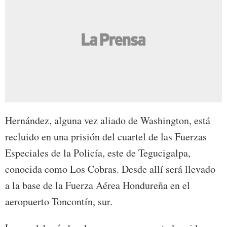
Hernández, alguna vez aliado de Washington, está
recluido en una prisión del cuartel de las Fuerzas
Especiales de la Policía, este de Tegucigalpa,
conocida como Los Cobras. Desde allí será llevado
a la base de la Fuerza Aérea Hondureña en el
aeropuerto Toncontín, sur.