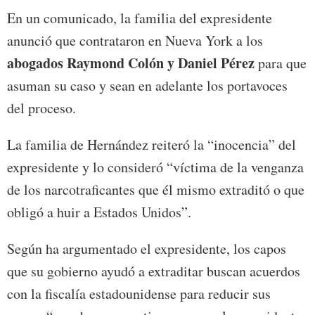
En un comunicado, la familia del expresidente
anunció que contrataron en Nueva York a los
abogados Raymond Colón y Daniel Pérez
para que
asuman su caso y sean en adelante los portavoces
del proceso.
La familia de Hernández reiteró la “inocencia” del
expresidente y lo consideró “víctima de la venganza
de los narcotraficantes que él mismo extraditó o que
obligó a huir a Estados Unidos”.
Según ha argumentado el expresidente, los capos
que su gobierno ayudó a extraditar buscan acuerdos
con la fiscalía estadounidense para reducir sus