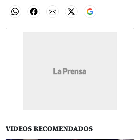
VIDEOS RECOMENDADOS