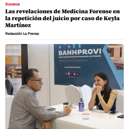
Sucesos
Las revelaciones de Medicina Forense en
la repetición del juicio por caso de Keyla
Martínez
Redacción La Prensa