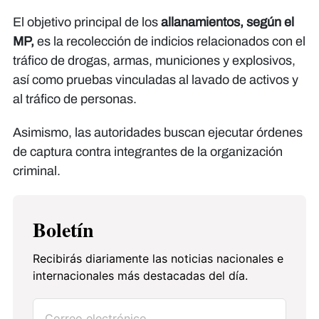
El objetivo principal de los
allanamientos, según el
MP,
es la recolección de indicios relacionados con el
tráfico de drogas, armas, municiones y explosivos,
así como pruebas vinculadas al lavado de activos y
al tráfico de personas.
Asimismo, las autoridades buscan ejecutar órdenes
de captura contra integrantes de la organización
criminal.
Boletín
Recibirás diariamente las noticias nacionales e
internacionales más destacadas del día.