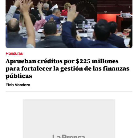
Honduras
Aprueban créditos por $225 millones
para fortalecer la gestión de las finanzas
públicas
Elvis Mendoza