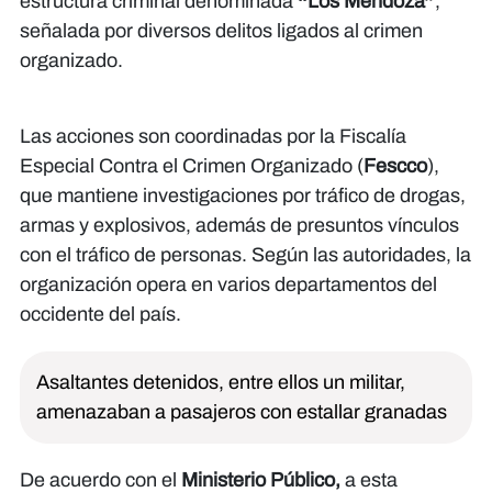
estructura criminal denominada
“Los Mendoza”
,
señalada por diversos delitos ligados al crimen
organizado.
Las acciones son coordinadas por la Fiscalía
Especial Contra el Crimen Organizado (
Fescco
),
que mantiene investigaciones por tráfico de drogas,
armas y explosivos, además de presuntos vínculos
con el tráfico de personas. Según las autoridades, la
organización opera en varios departamentos del
occidente del país.
Asaltantes detenidos, entre ellos un militar,
amenazaban a pasajeros con estallar granadas
De acuerdo con el
Ministerio Público,
a esta