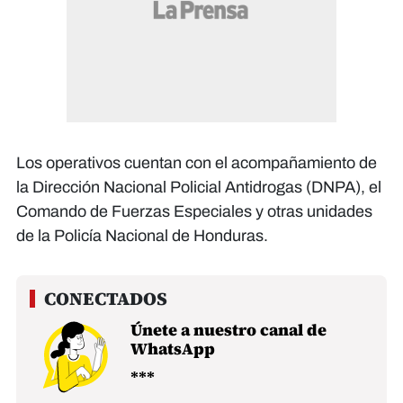
Los operativos cuentan con el acompañamiento de
la Dirección Nacional Policial Antidrogas (DNPA), el
Comando de Fuerzas Especiales y otras unidades
de la Policía Nacional de Honduras.
Únete a nuestro canal de
WhatsApp