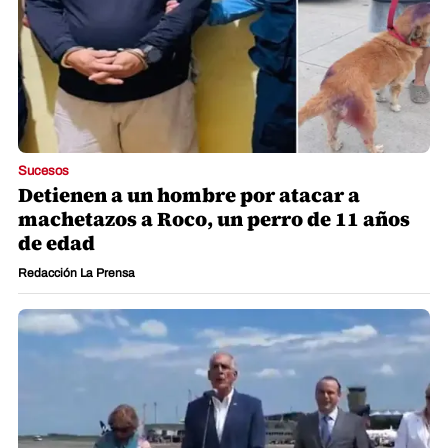
Sucesos
Detienen a un hombre por atacar a
machetazos a Roco, un perro de 11 años
de edad
Redacción La Prensa