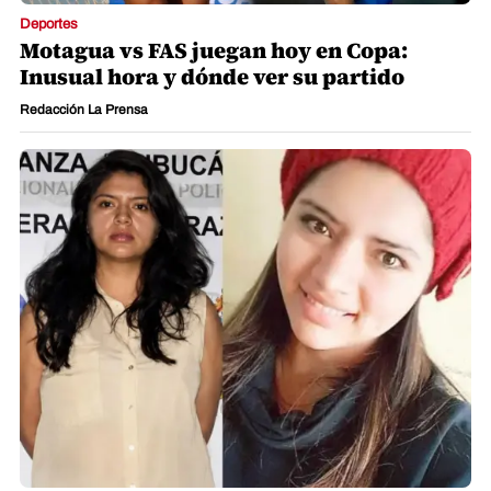
Deportes
Motagua vs FAS juegan hoy en Copa:
Inusual hora y dónde ver su partido
Redacción La Prensa