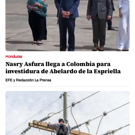
Honduras
Nasry Asfura llega a Colombia para
investidura de Abelardo de la Espriella
EFE y Redacción La Prensa