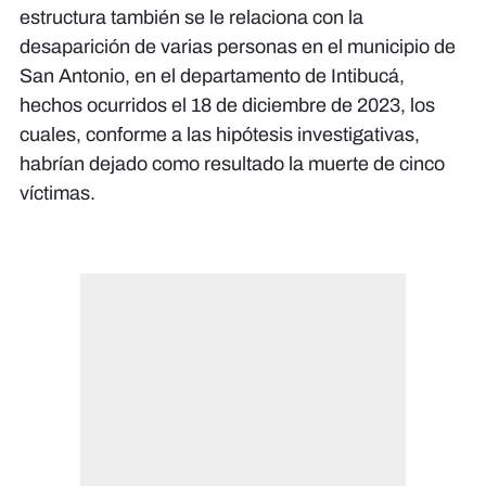
estructura también se le relaciona con la
desaparición de varias personas en el municipio de
San Antonio, en el departamento de Intibucá,
hechos ocurridos el 18 de diciembre de 2023, los
cuales, conforme a las hipótesis investigativas,
habrían dejado como resultado la muerte de cinco
víctimas.