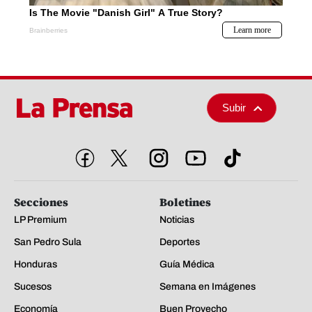
Subir
Secciones
Boletines
LP Premium
Noticias
San Pedro Sula
Deportes
Honduras
Guía Médica
Sucesos
Semana en Imágenes
Economía
Buen Provecho