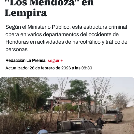
"Los Mendoza" en
Lempira
Según el Ministerio Público, esta estructura criminal
opera en varios departamentos del occidente de
Honduras en actividades de narcotráfico y tráfico de
personas
Redacción La Prensa
seguir +
Actualizado: 26 de febrero de 2026 a las 08:30