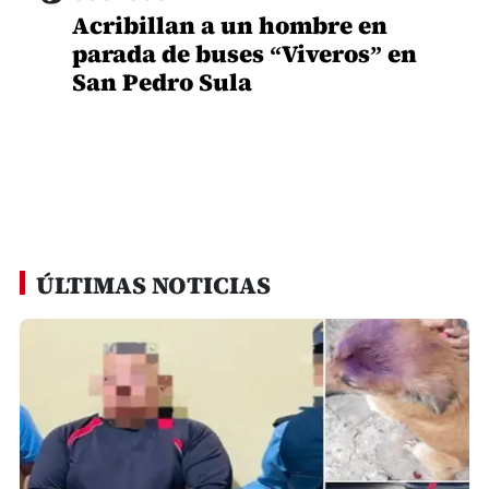
Acribillan a un hombre en
parada de buses “Viveros” en
San Pedro Sula
ÚLTIMAS NOTICIAS