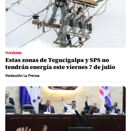
Honduras
Estas zonas de Tegucigalpa y SPS no
tendrán energía este viernes 7 de julio
Redacción La Prensa