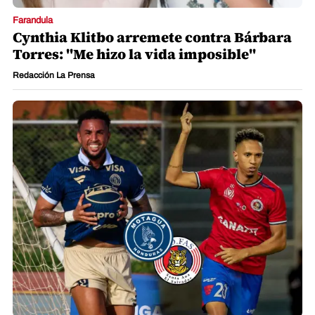
Farandula
Cynthia Klitbo arremete contra Bárbara
Torres: "Me hizo la vida imposible"
Redacción La Prensa