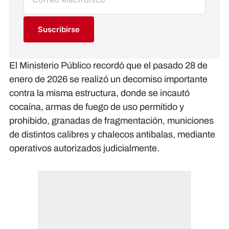
Suscribirse
El Ministerio Público recordó que el pasado 28 de
enero de 2026 se realizó un decomiso importante
contra la misma estructura, donde se incautó
cocaína, armas de fuego de uso permitido y
prohibido, granadas de fragmentación, municiones
de distintos calibres y chalecos antibalas, mediante
operativos autorizados judicialmente.