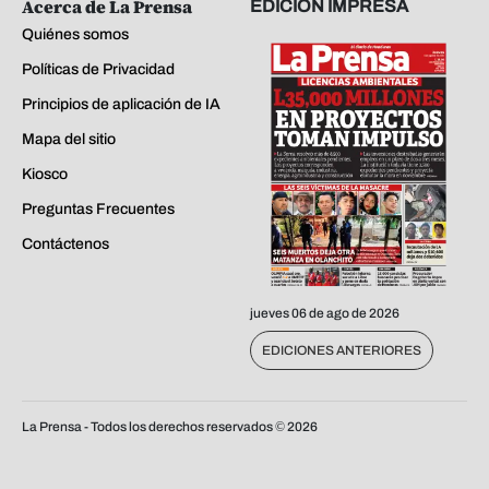
Acerca de La Prensa
EDICIÓN IMPRESA
Quiénes somos
Políticas de Privacidad
Principios de aplicación de IA
Mapa del sitio
Kiosco
Preguntas Frecuentes
Contáctenos
jueves 06 de ago de 2026
EDICIONES ANTERIORES
La Prensa - Todos los derechos reservados ©
2026