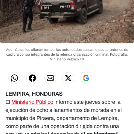
Además de los allanamientos, las autoridades buscan ejecutar órdenes de
captura contra integrantes de la referida organización criminal.
Fotografía:
Ministerio Público / X
LEMPIRA, HONDURAS
El
Ministerio Público
informó este jueves sobre la
ejecución de ocho allanamientos de morada en el
municipio de Piraera, departamento de Lempira,
como parte de una operación dirigida contra una