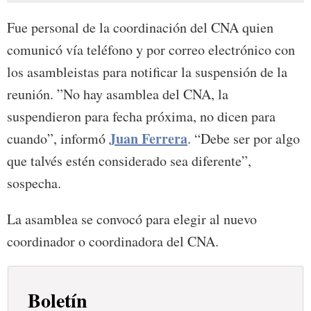
Fue personal de la coordinación del CNA quien
comunicó vía teléfono y por correo electrónico con
los asambleistas para notificar la suspensión de la
reunión. ”No hay asamblea del CNA, la
suspendieron para fecha próxima, no dicen para
Juan Ferrera
cuando”, informó
. “Debe ser por algo
que talvés estén considerado sea diferente”,
sospecha.
La asamblea se convocó para elegir al nuevo
coordinador o coordinadora del CNA.
Boletín