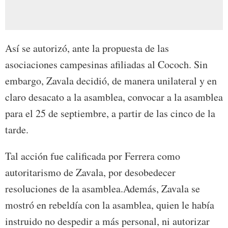
Así se autorizó, ante la propuesta de las
asociaciones campesinas afiliadas al Cococh. Sin
embargo, Zavala decidió, de manera unilateral y en
claro desacato a la asamblea, convocar a la asamblea
para el 25 de septiembre, a partir de las cinco de la
tarde.
Tal acción fue calificada por Ferrera como
autoritarismo de Zavala, por desobedecer
resoluciones de la asamblea.Además, Zavala se
mostró en rebeldía con la asamblea, quien le había
instruido no despedir a más personal, ni autorizar