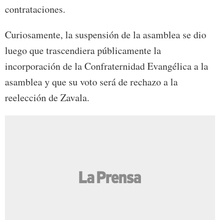
contrataciones.
Curiosamente, la suspensión de la asamblea se dio
luego que trascendiera públicamente la
incorporación de la Confraternidad Evangélica a la
asamblea y que su voto será de rechazo a la
reelección de Zavala.