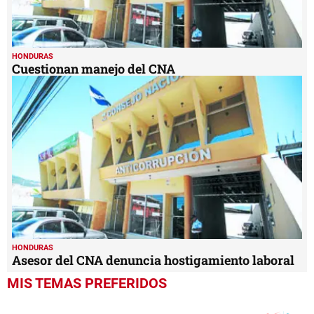
HONDURAS
Cuestionan manejo del CNA
HONDURAS
Asesor del CNA denuncia hostigamiento laboral
MIS TEMAS PREFERIDOS