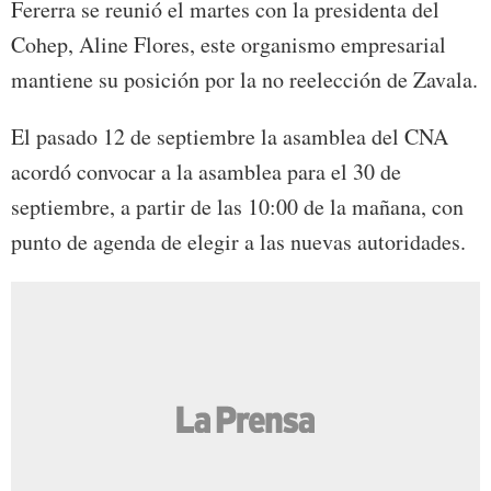
Fererra se reunió el martes con la presidenta del
Cohep, Aline Flores, este organismo empresarial
mantiene su posición por la no reelección de Zavala.
El pasado 12 de septiembre la asamblea del CNA
acordó convocar a la asamblea para el 30 de
septiembre, a partir de las 10:00 de la mañana, con
punto de agenda de elegir a las nuevas autoridades.