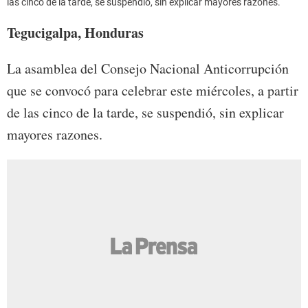
las cinco de la tarde, se suspendió, sin explicar mayores razones.
Tegucigalpa, Honduras
La asamblea del Consejo Nacional Anticorrupción
que se convocó para celebrar este miércoles, a partir
de las cinco de la tarde, se suspendió, sin explicar
mayores razones.