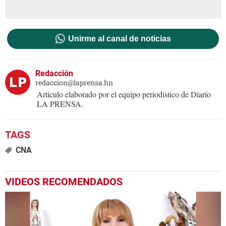
Unirme al canal de noticias
Redacción
redaccion@laprensa.hn
Artículo elaborado por el equipo periodístico de Diario
LA PRENSA.
CNA
VIDEOS RECOMENDADOS