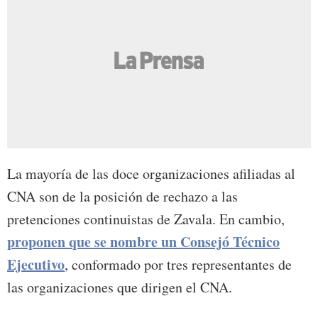
La mayoría de las doce organizaciones afiliadas al
CNA son de la posición de rechazo a las
pretenciones continuistas de Zavala. En cambio,
proponen que se nombre un Consejó Técnico
Ejecutivo
, conformado por tres representantes de
las organizaciones que dirigen el CNA.