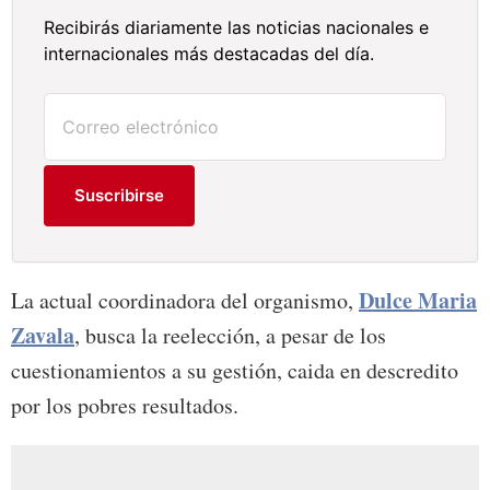
Recibirás diariamente las noticias nacionales e
internacionales más destacadas del día.
Suscribirse
Dulce Maria
La actual coordinadora del organismo,
Zavala
, busca la reelección, a pesar de los
cuestionamientos a su gestión, caida en descredito
por los pobres resultados.