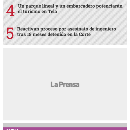
Un parque lineal y un embarcadero potenciarán
el turismo en Tela
Reactivan proceso por asesinato de ingeniero
tras 18 meses detenido en la Corte