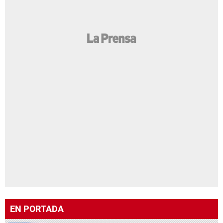
EN PORTADA