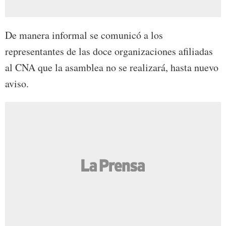
De manera informal se comunicó a los
representantes de las doce organizaciones afiliadas
al CNA que la asamblea no se realizará, hasta nuevo
aviso.