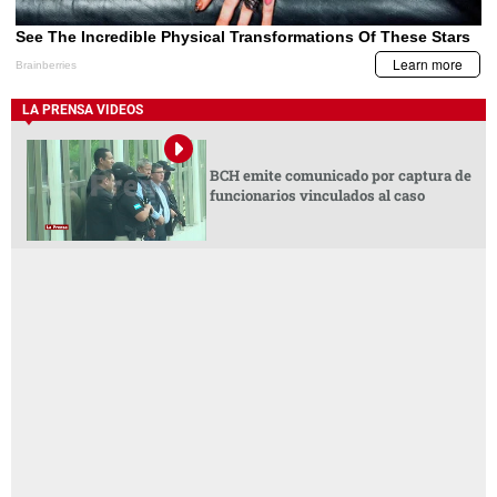
LA PRENSA VIDEOS
BCH emite comunicado por captura de
funcionarios vinculados al caso