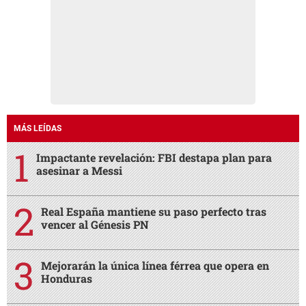
MÁS LEÍDAS
Impactante revelación: FBI destapa plan para
asesinar a Messi
Real España mantiene su paso perfecto tras
vencer al Génesis PN
Mejorarán la única línea férrea que opera en
Honduras