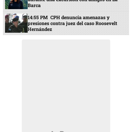
Barca
14:55 PM
CPH denuncia amenazas y
presiones contra juez del caso Roosevelt
Hernández