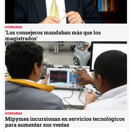
HONDURAS
'Los consejeros mandaban más que los
magistrados'
HONDURAS
Mipymes incursionan en servicios tecnológicos
para aumentar sus ventas