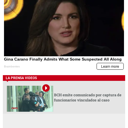
LA PRENSA VIDEOS
BCH emite comunicado por captura de
funcionarios vinculados al caso