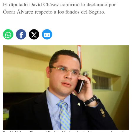
El diputado David Chávez confirmó lo declarado por
Óscar Álvarez respecto a los fondos del Seguro.