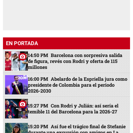
EN PORTADA
14:50 PM
Barcelona con sorpresiva salida
de figura, revés con Rodri y oferta de 115
millones
16:00 PM
Abelardo de la Espriella jura como
presidente de Colombia para el periodo
2026-2030
15:27 PM
Con Rodri y Julián: así sería el
temible 11 del Barcelona para la 2026-27
15:20 PM
Así fue el trágico final de Stefanie
durante una excursión con amigos en La