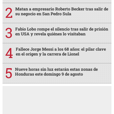
Matan a empresario Roberto Becker tras salir de
su negocio en San Pedro Sula
Fabio Lobo rompe el silencio tras salir de prisión
en USA y revela quiénes lo visitaban
Fallece Jorge Messi a los 68 años: el pilar clave
en el origen y la carrera de Lionel
Nueve horas sin luz estarán estas zonas de
Honduras este domingo 9 de agosto