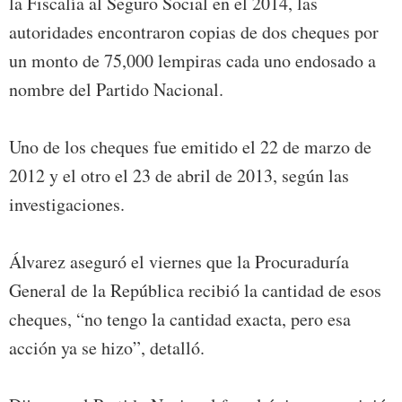
la Fiscalía al Seguro Social en el 2014, las
autoridades encontraron copias de dos cheques por
un monto de 75,000 lempiras cada uno endosado a
nombre del Partido Nacional.
Uno de los cheques fue emitido el 22 de marzo de
2012 y el otro el 23 de abril de 2013, según las
investigaciones.
Álvarez aseguró el viernes que la Procuraduría
General de la República recibió la cantidad de esos
cheques, “no tengo la cantidad exacta, pero esa
acción ya se hizo”, detalló.