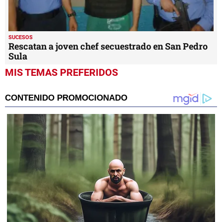
SUCESOS
Rescatan a joven chef secuestrado en San Pedro
Sula
MIS TEMAS PREFERIDOS