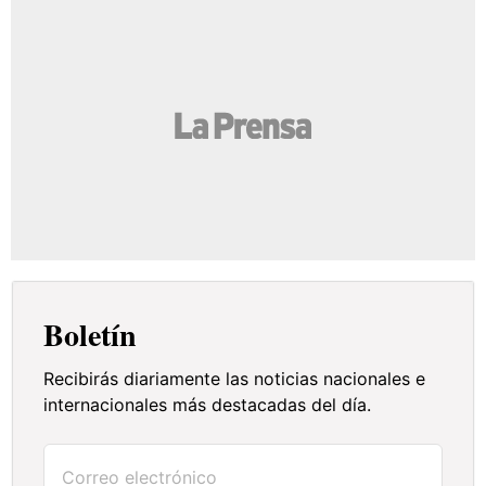
Boletín
Recibirás diariamente las noticias nacionales e
internacionales más destacadas del día.