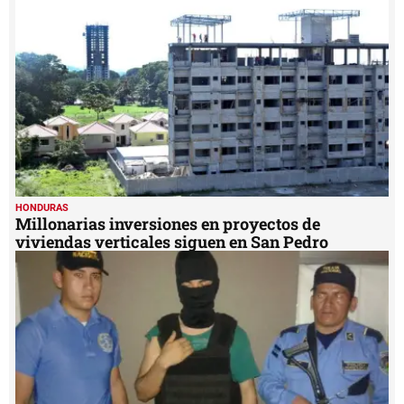
HONDURAS
Millonarias inversiones en proyectos de
viviendas verticales siguen en San Pedro