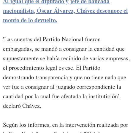
Al igual que el diputado y jefe de bancada
nacionalista, Óscar Álvarez, Chávez desconoce el
monto de lo devuelto.
'Las cuentas del Partido Nacional fueron
embargadas, se mandó a consignar la cantidad que
supuestamente se había recibido de varias empresas,
el procedimiento legal es ese. El Partido
demostrando transparencia y que no tiene nada que
ver fue a consignar al juzgado correspondiente la
cantidad por la cual fue afectada la institutición',
declaró Chávez.
Según los informes, en la intervención realizada por