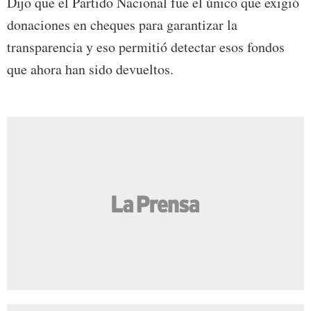
Dijo que el Partido Nacional fue el único que exigió
donaciones en cheques para garantizar la
transparencia y eso permitió detectar esos fondos
que ahora han sido devueltos.