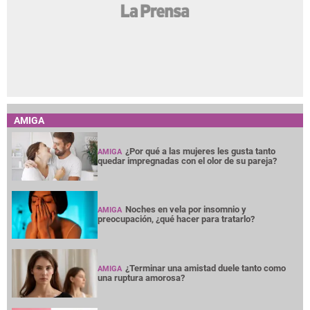
AMIGA
¿Por qué a las mujeres les gusta tanto
AMIGA
quedar impregnadas con el olor de su pareja?
Noches en vela por insomnio y
AMIGA
preocupación, ¿qué hacer para tratarlo?
¿Terminar una amistad duele tanto como
AMIGA
una ruptura amorosa?