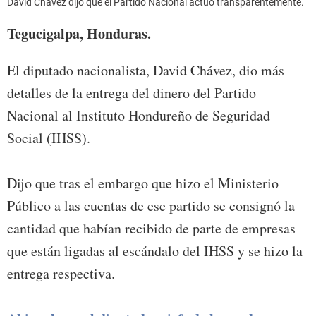
David Chávez dijo que el Partido Nacional actuó transparentemente.
Tegucigalpa, Honduras.
El diputado nacionalista, David Chávez, dio más
detalles de la entrega del dinero del Partido
Nacional al Instituto Hondureño de Seguridad
Social (IHSS).
Dijo que tras el embargo que hizo el Ministerio
Público a las cuentas de ese partido se consignó la
cantidad que habían recibido de parte de empresas
que están ligadas al escándalo del IHSS y se hizo la
entrega respectiva.