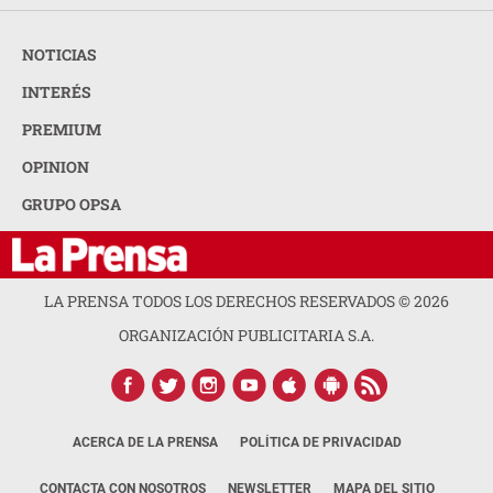
NOTICIAS
INTERÉS
PREMIUM
OPINION
GRUPO OPSA
LA PRENSA TODOS LOS DERECHOS RESERVADOS ©
2026
ORGANIZACIÓN PUBLICITARIA S.A.
ACERCA DE LA PRENSA
POLÍTICA DE PRIVACIDAD
CONTACTA CON NOSOTROS
NEWSLETTER
MAPA DEL SITIO