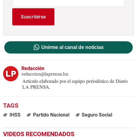
Suscribirse
Unirme al canal de noticias
Redacción
redaccion@laprensa.hn
Artículo elaborado por el equipo periodístico de Diario
LA PRENSA.
IHSS
Partido Nacional
Seguro Social
VIDEOS RECOMENDADOS