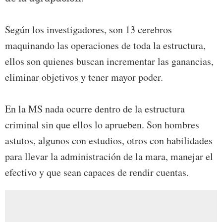
Según los investigadores, son 13 cerebros
maquinando las operaciones de toda la estructura,
ellos son quienes buscan incrementar las ganancias,
eliminar objetivos y tener mayor poder.
En la MS nada ocurre dentro de la estructura
criminal sin que ellos lo aprueben. Son hombres
astutos, algunos con estudios, otros con habilidades
para llevar la administración de la mara, manejar el
efectivo y que sean capaces de rendir cuentas.