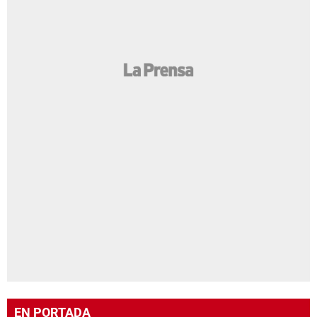
EN PORTADA