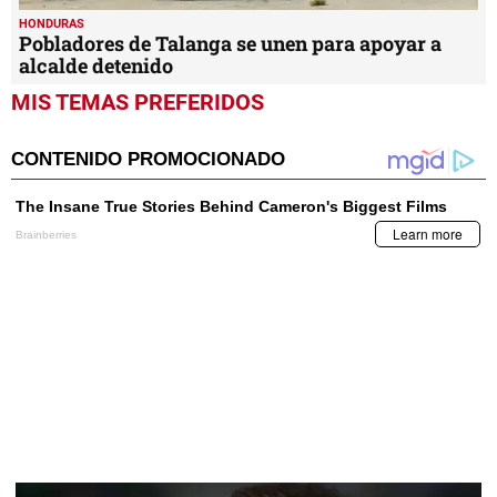
HONDURAS
Pobladores de Talanga se unen para apoyar a
alcalde detenido
MIS TEMAS PREFERIDOS