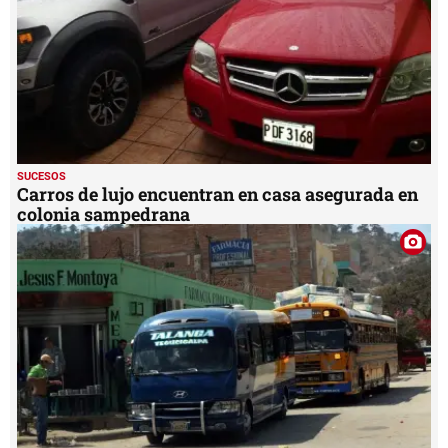
SUCESOS
Carros de lujo encuentran en casa asegurada en
colonia sampedrana