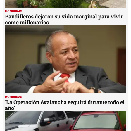
HONDURAS
Pandilleros dejaron su vida marginal para vivir
como millonarios
HONDURAS
'La Operación Avalancha seguirá durante todo el
año'