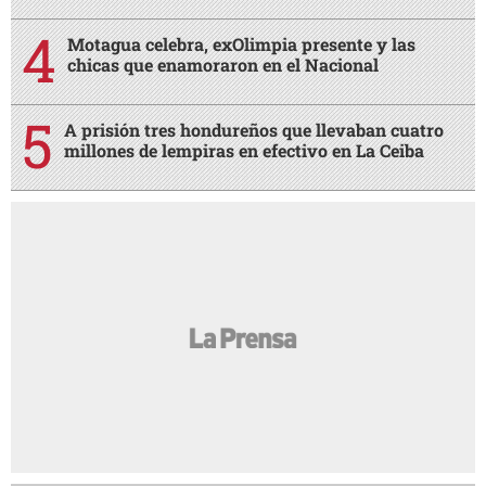
Motagua celebra, exOlimpia presente y las
chicas que enamoraron en el Nacional
A prisión tres hondureños que llevaban cuatro
millones de lempiras en efectivo en La Ceiba