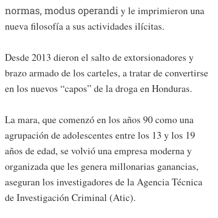
normas, modus operandi
y le imprimieron una
nueva filosofía a sus actividades ilícitas.
Desde 2013 dieron el salto de extorsionadores y
brazo armado de los carteles, a tratar de convertirse
en los nuevos “capos” de la droga en Honduras.
La mara, que comenzó en los años 90 como una
agrupación de adolescentes entre los 13 y los 19
años de edad, se volvió una empresa moderna y
organizada que les genera millonarias ganancias,
aseguran los investigadores de la Agencia Técnica
de Investigación Criminal (Atic).