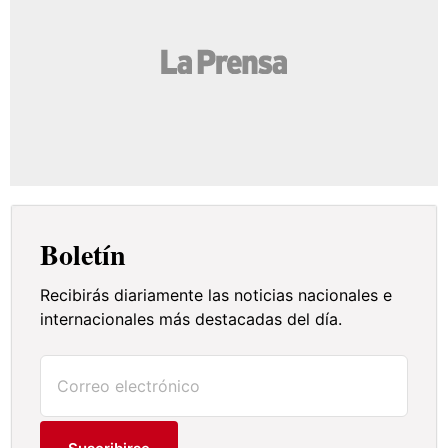
Boletín
Recibirás diariamente las noticias nacionales e
internacionales más destacadas del día.