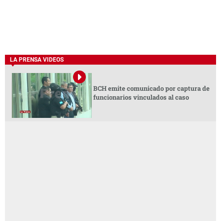
LA PRENSA VIDEOS
BCH emite comunicado por captura de
funcionarios vinculados al caso