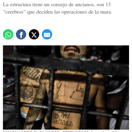
La estructura tiene un consejo de ancianos, son 13
“cerebros” que deciden las operaciones de la mara.