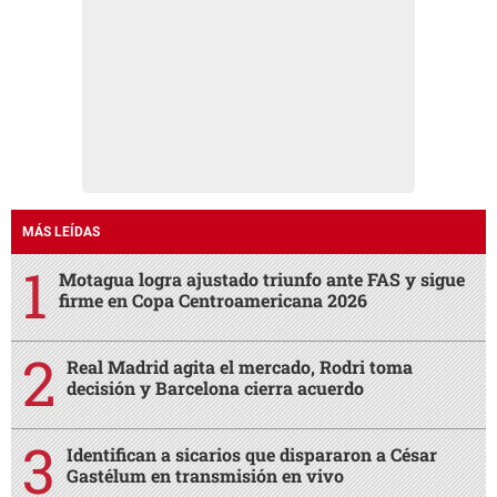
MÁS LEÍDAS
Motagua logra ajustado triunfo ante FAS y sigue
firme en Copa Centroamericana 2026
Real Madrid agita el mercado, Rodri toma
decisión y Barcelona cierra acuerdo
Identifican a sicarios que dispararon a César
Gastélum en transmisión en vivo