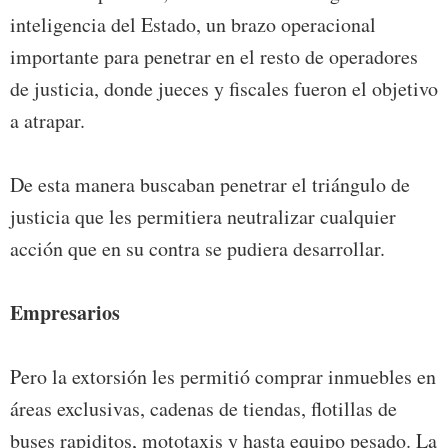
inteligencia del Estado, un brazo operacional
importante para penetrar en el resto de operadores
de justicia, donde jueces y fiscales fueron el objetivo
a atrapar.
De esta manera buscaban penetrar el triángulo de
justicia que les permitiera neutralizar cualquier
acción que en su contra se pudiera desarrollar.
Empresarios
Pero la extorsión les permitió comprar inmuebles en
áreas exclusivas, cadenas de tiendas, flotillas de
buses rapiditos, mototaxis y hasta equipo pesado. La