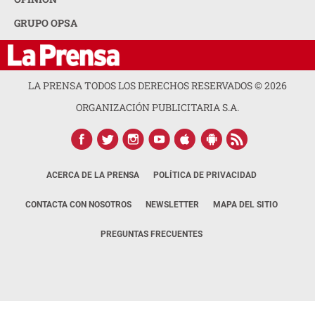
GRUPO OPSA
LA PRENSA TODOS LOS DERECHOS RESERVADOS ©
2026
ORGANIZACIÓN PUBLICITARIA S.A.
ACERCA DE LA PRENSA
POLÍTICA DE PRIVACIDAD
CONTACTA CON NOSOTROS
NEWSLETTER
MAPA DEL SITIO
PREGUNTAS FRECUENTES