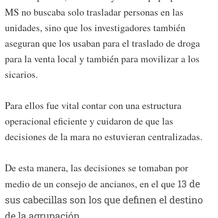
MS no buscaba solo trasladar personas en las
unidades, sino que los investigadores también
aseguran que los usaban para el traslado de droga
para la venta local y también para movilizar a los
sicarios.
Para ellos fue vital contar con una estructura
operacional eficiente y cuidaron de que las
decisiones de la mara no estuvieran centralizadas.
De esta manera, las decisiones se tomaban por
medio de un consejo de ancianos, en el que
13 de
sus cabecillas son los que definen el destino
de la agrupación.