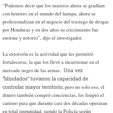
“Podemos decir que los mareros ahora se gradúan
con honores en el mundo del hampa, ahora se
profesionalizan en el negocio del trasiego de drogas
por Honduras y en dos años su crecimiento fue
enorme y notorio”, dijo el investigador.
La extorsión es la actividad que les permitió
fortalecerse, la que los llevó a incursionar en el
mercado negro de las armas
. Una vez
“blindados” tuvieron la capacidad de
controlar mayor territorio,
pero no solo eso, el
dinero también compró conciencias, les limpió el
camino para que durante casi dos décadas operaran
en total impunidad, siendo la Policía según