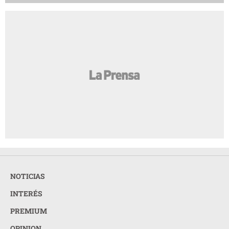
NOTICIAS
INTERÉS
PREMIUM
OPINION