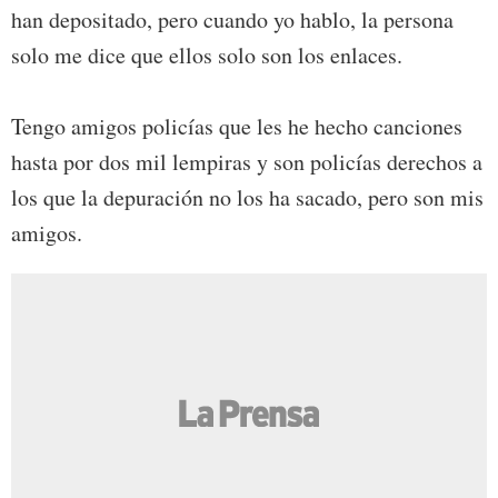
han depositado, pero cuando yo hablo, la persona
solo me dice que ellos solo son los enlaces.
Tengo amigos policías que les he hecho canciones
hasta por dos mil lempiras y son policías derechos a
los que la depuración no los ha sacado, pero son mis
amigos.