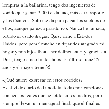
lempiras a la bailarina, tengo dos ingenieros de
sonido que ganan 2,000 cada uno, más el transporte
y los técnicos. Solo me da para pagar los sueldos de
ellos, aunque parezca paradójico. Nunca he fumado,
bebido ni usado drogas. Quise irme a Estados
Unidos, pero pensé mucho en dejar desintegrado mi
hogar y mis hijos iban a ser delincuentes y, gracias a
Dios, tengo cinco lindos hijos. El último tiene 25
años y el mayor tiene 35.
-¿Qué quiere expresar en estos corridos?
Es el vivir diario de la noticia, todas mis canciones
son hechos reales que he leído en los medios, pero
siempre llevan un mensaje al final: que el final es