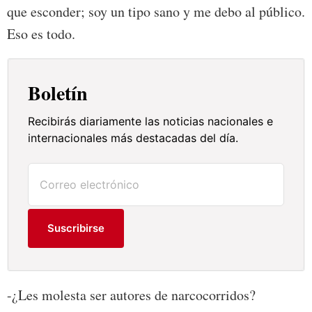
que esconder; soy un tipo sano y me debo al público.
Eso es todo.
Boletín
Recibirás diariamente las noticias nacionales e
internacionales más destacadas del día.
Suscribirse
-¿Les molesta ser autores de narcocorridos?