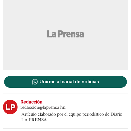
Unirme al canal de noticias
Redacción
redaccion@laprensa.hn
Artículo elaborado por el equipo periodístico de Diario
LA PRENSA.