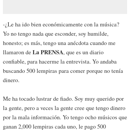
-¿Le ha ido bien económicamente con la música?
Yo no tengo nada que esconder, soy humilde,
honesto; es más, tengo una anécdota cuando me
La PRENSA
llamaron de
, que es un diario
confiable, para hacerme la entrevista. Yo andaba
buscando 500 lempiras para comer porque no tenía
dinero.
Me ha tocado lustrar de fiado. Soy muy querido por
la gente, pero a veces la gente cree que tengo dinero
por la mala información. Yo tengo ocho músicos que
ganan 2,000 lempiras cada uno, le pago 500