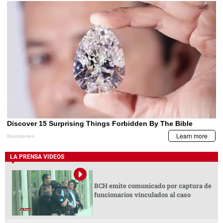
LA PRENSA VIDEOS
BCH emite comunicado por captura de
funcionarios vinculados al caso