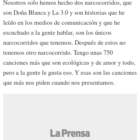
Nosotros solo hemos hecho dos narcocorridos, que
son Doña Blanca y La 3.0 y son historias que he
leído en los medios de comunicación y que he
escuchado a la gente hablar, son los únicos
narcocorridos que tenemos. Después de estos no
tenemos otro narcocorrido. Tengo unas 750
canciones más que son ecológicas y de amor y todo,
pero a la gente le gusta eso. Y esas son las canciones
que más nos piden cuando nos presentamos.