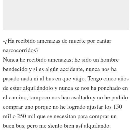
-¿Ha recibido amenazas de muerte por cantar
narcocorridos?
Nunca he recibido amenazas; he sido un hombre
bendecido y si es algún accidente, nunca nos ha
pasado nada ni al bus en que viajo. Tengo cinco años
de estar alquilándolo y nunca se nos ha ponchado en
el camino, tampoco nos han asaltado y no he podido
comprar uno porque no he logrado ajustar los 150
mil o 250 mil que se necesitan para comprar un
buen bus, pero me siento bien así alquilando.