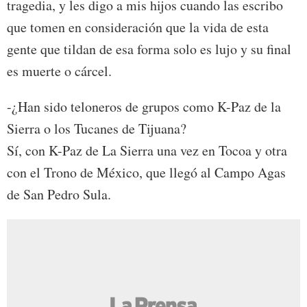
tragedia, y les digo a mis hijos cuando las escribo
que tomen en consideración que la vida de esta
gente que tildan de esa forma solo es lujo y su final
es muerte o cárcel.
-¿Han sido teloneros de grupos como K-Paz de la
Sierra o los Tucanes de Tijuana?
Sí, con K-Paz de La Sierra una vez en Tocoa y otra
con el Trono de México, que llegó al Campo Agas
de San Pedro Sula.