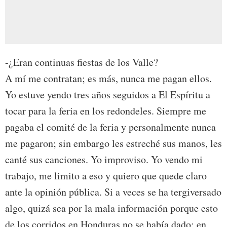
-¿Eran continuas fiestas de los Valle?
A mí me contratan; es más, nunca me pagan ellos.
Yo estuve yendo tres años seguidos a El Espíritu a
tocar para la feria en los redondeles. Siempre me
pagaba el comité de la feria y personalmente nunca
me pagaron; sin embargo les estreché sus manos, les
canté sus canciones. Yo improviso. Yo vendo mi
trabajo, me limito a eso y quiero que quede claro
ante la opinión pública. Si a veces se ha tergiversado
algo, quizá sea por la mala información porque esto
de los corridos en Honduras no se había dado; en