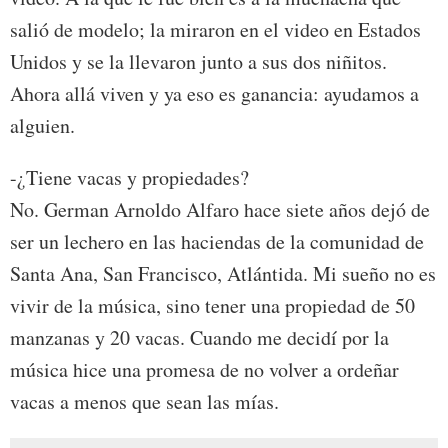
salió de modelo; la miraron en el video en Estados
Unidos y se la llevaron junto a sus dos niñitos.
Ahora allá viven y ya eso es ganancia: ayudamos a
alguien.
-¿Tiene vacas y propiedades?
No. German Arnoldo Alfaro hace siete años dejó de
ser un lechero en las haciendas de la comunidad de
Santa Ana, San Francisco, Atlántida. Mi sueño no es
vivir de la música, sino tener una propiedad de 50
manzanas y 20 vacas. Cuando me decidí por la
música hice una promesa de no volver a ordeñar
vacas a menos que sean las mías.