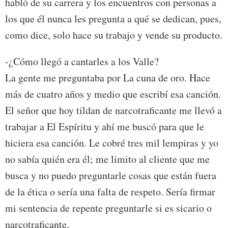
habló de su carrera y los encuentros con personas a
los que él nunca les pregunta a qué se dedican, pues,
como dice, solo hace su trabajo y vende su producto.
-¿Cómo llegó a cantarles a los Valle?
La gente me preguntaba por La cuna de oro. Hace
más de cuatro años y medio que escribí esa canción.
El señor que hoy tildan de narcotraficante me llevó a
trabajar a El Espíritu y ahí me buscó para que le
hiciera esa canción. Le cobré tres mil lempiras y yo
no sabía quién era él; me limito al cliente que me
busca y no puedo preguntarle cosas que están fuera
de la ética o sería una falta de respeto. Sería firmar
mi sentencia de repente preguntarle si es sicario o
narcotraficante.