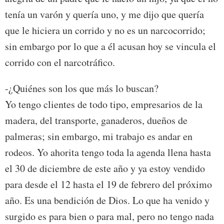
tenía un varón y quería uno, y me dijo que quería
que le hiciera un corrido y no es un narcocorrido;
sin embargo por lo que a él acusan hoy se vincula el
corrido con el narcotráfico.
-¿Quiénes son los que más lo buscan?
Yo tengo clientes de todo tipo, empresarios de la
madera, del transporte, ganaderos, dueños de
palmeras; sin embargo, mi trabajo es andar en
rodeos. Yo ahorita tengo toda la agenda llena hasta
el 30 de diciembre de este año y ya estoy vendido
para desde el 12 hasta el 19 de febrero del próximo
año. Es una bendición de Dios. Lo que ha venido y
surgido es para bien o para mal, pero no tengo nada