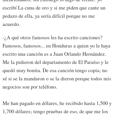
escribí La cuna de oro y si me piden que cante un
pedazo de ella, ya sería difícil porque no me
acuerdo.
-¿A qué otros famosos les ha escrito canciones?
Famosos, famosos... en Honduras a quien yo le haya
escrito una canción es a Juan Orlando Hernández.
Me la pidieron del departamento de El Paraíso y le
quedó muy bonita. De esa canción tengo copia; no
sé si se la mandaron o se la dieron porque todos mis
negocios son por teléfono.
Me han pagado en dólares, he recibido hasta 1,500 y
1,700 dólares; tengo pruebas de eso, de que me los