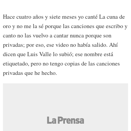
Hace cuatro años y siete meses yo canté La cuna de
oro y no me la sé porque las canciones que escribo y
canto no las vuelvo a cantar nunca porque son
privadas; por eso, ese video no había salido. Ahí
dicen que Luis Valle lo subió; ese nombre está
etiquetado, pero no tengo copias de las canciones
privadas que he hecho.