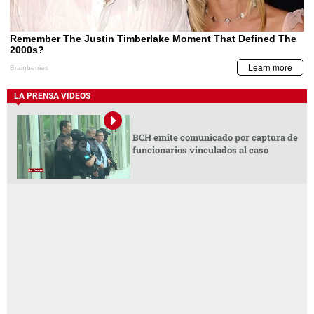
LA PRENSA VIDEOS
BCH emite comunicado por captura de
funcionarios vinculados al caso