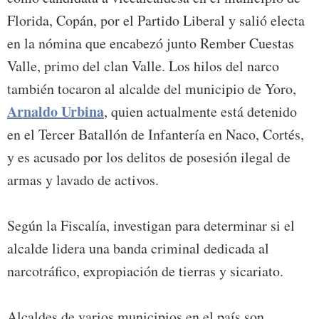
Florida, Copán, por el Partido Liberal y salió electa
en la nómina que encabezó junto Rember Cuestas
Valle, primo del clan Valle. Los hilos del narco
también tocaron al alcalde del municipio de Yoro,
Arnaldo Urbina
, quien actualmente está detenido
en el Tercer Batallón de Infantería en Naco, Cortés,
y es acusado por los delitos de posesión ilegal de
armas y lavado de activos.
Según la Fiscalía, investigan para determinar si el
alcalde lidera una banda criminal dedicada al
narcotráfico, expropiación de tierras y sicariato.
Alcaldes de varios municipios en el país son