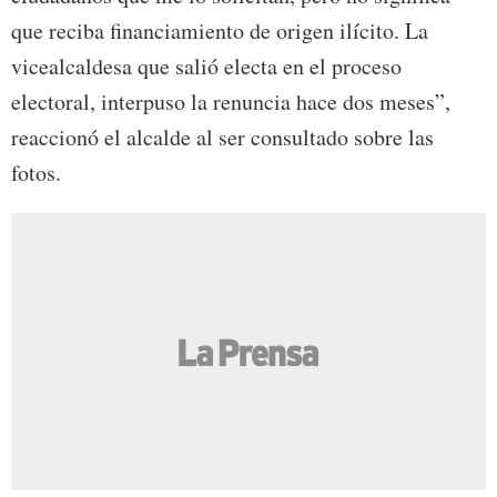
que reciba financiamiento de origen ilícito. La
vicealcaldesa que salió electa en el proceso
electoral, interpuso la renuncia hace dos meses”,
reaccionó el alcalde al ser consultado sobre las
fotos.