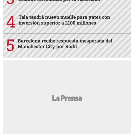
Tela tendrá nuevo muelle para yates con
inversión superior a L100 millones
Barcelona recibe respuesta inesperada del
Manchester City por Rodri