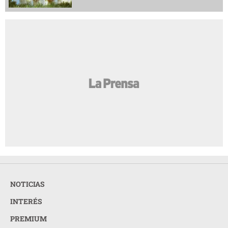
NOTICIAS
INTERÉS
PREMIUM