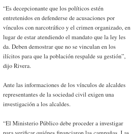
“Es decepcionante que los políticos estén
entretenidos en defenderse de acusaciones por
vínculos con narcotráfico y el crimen organizado, en
lugar de estar atendiendo el mandato que la ley les
da. Deben demostrar que no se vinculan en los
ilícitos para que la población respalde su gestión”,
dijo Rivera.
Ante las informaciones de los vínculos de alcaldes
representantes de la sociedad civil exigen una
investigación a los alcaldes.
“El Ministerio Público debe proceder a investigar
para verificar quiénes financiaron las campañas. Las