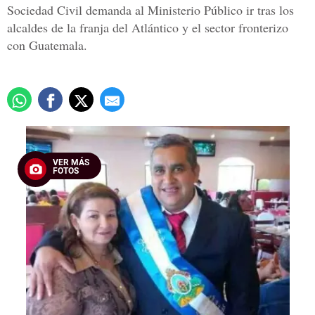
Sociedad Civil demanda al Ministerio Público ir tras los
alcaldes de la franja del Atlántico y el sector fronterizo
con Guatemala.
VER MÁS
FOTOS