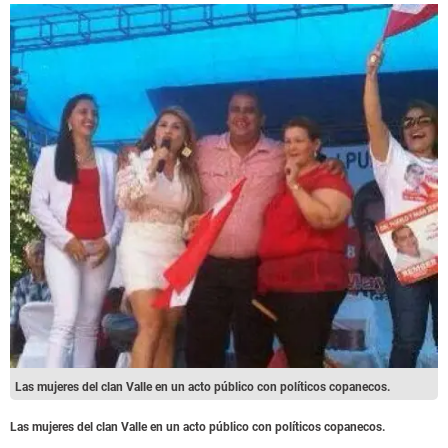
Las mujeres del clan Valle en un acto público con políticos copanecos.
Las mujeres del clan Valle en un acto público con políticos copanecos.