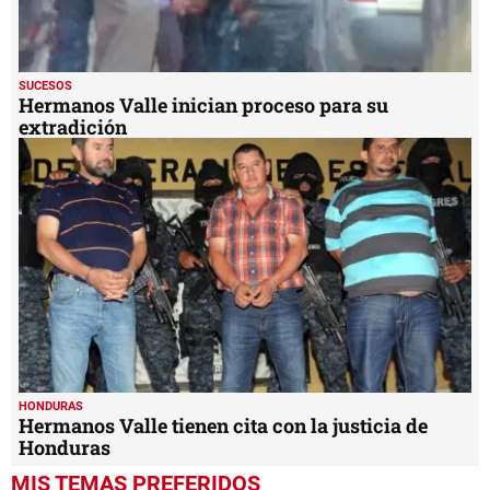
SUCESOS
Hermanos Valle inician proceso para su
extradición
HONDURAS
Hermanos Valle tienen cita con la justicia de
Honduras
MIS TEMAS PREFERIDOS