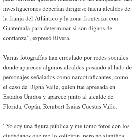
investigaciones deberían dirigirse hacia alcaldes de
la franja del Atlántico y la zona fronteriza con
Guatemala para determinar si son dignos de
confianza”, expresó Rivera.
Varias fotografías han circulado por redes sociales
donde aparecen algunos alcaldes posando al lado de
personajes señalados como narcotraficantes, como
el caso de Digna Valle, quien fue apresada en
Estados Unidos y aparece junto al alcalde de
Florida, Copán, Rembert Isaías Cuestas Valle.
“Yo soy una figura pública y me tomo fotos con los
ciudadanos que me lo solicitan, pero no significa