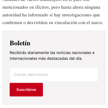
mencionados en ilícitos, pero hasta ahora ninguna
autoridad ha informado si hay investigaciones que
confirmen o desvirtúen su vinculación con el narco.
Boletín
Recibirás diariamente las noticias nacionales e
internacionales más destacadas del día.
Suscribirse