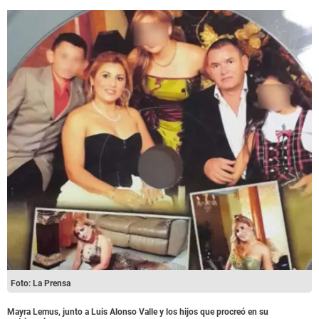
Foto: La Prensa
Mayra Lemus, junto a Luis Alonso Valle y los hijos que procreó en su