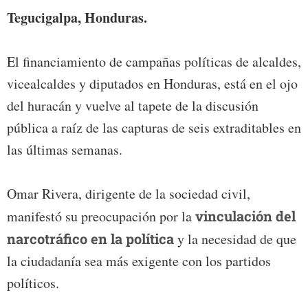
Tegucigalpa, Honduras.
El financiamiento de campañas políticas de alcaldes,
vicealcaldes y diputados en Honduras, está en el ojo
del huracán y vuelve al tapete de la discusión
pública a raíz de las capturas de seis extraditables en
las últimas semanas.
Omar Rivera, dirigente de la sociedad civil,
manifestó su preocupación por la
vinculación del
narcotráfico en la política
y la necesidad de que
la ciudadanía sea más exigente con los partidos
políticos.