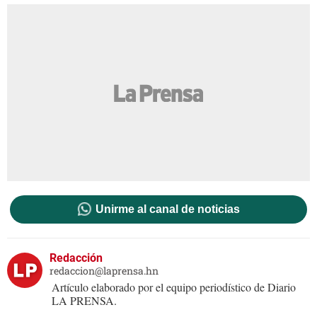
Unirme al canal de noticias
Redacción
redaccion@laprensa.hn
Artículo elaborado por el equipo periodístico de Diario
LA PRENSA.