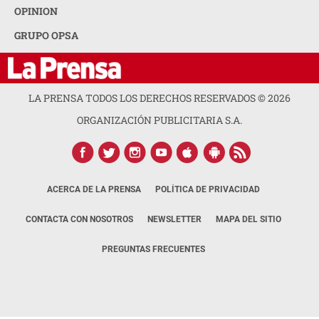
OPINION
GRUPO OPSA
LA PRENSA TODOS LOS DERECHOS RESERVADOS ©
2026
ORGANIZACIÓN PUBLICITARIA S.A.
ACERCA DE LA PRENSA
POLÍTICA DE PRIVACIDAD
CONTACTA CON NOSOTROS
NEWSLETTER
MAPA DEL SITIO
PREGUNTAS FRECUENTES