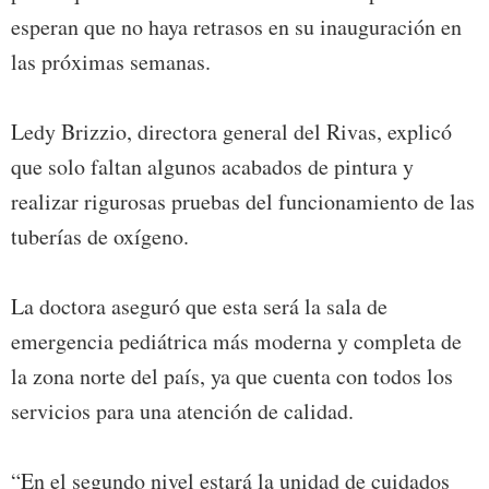
esperan que no haya retrasos en su inauguración en
las próximas semanas.
Ledy Brizzio, directora general del Rivas, explicó
que solo faltan algunos acabados de pintura y
realizar rigurosas pruebas del funcionamiento de las
tuberías de oxígeno.
La doctora aseguró que esta será la sala de
emergencia pediátrica más moderna y completa de
la zona norte del país, ya que cuenta con todos los
servicios para una atención de calidad.
“En el segundo nivel estará la unidad de cuidados