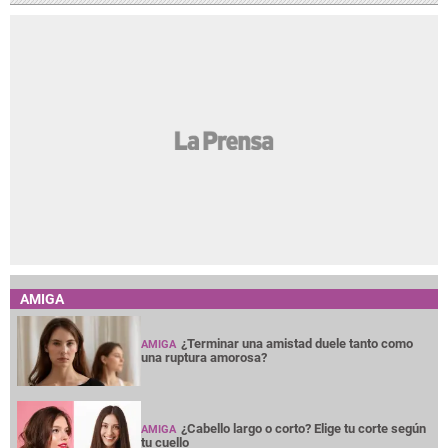
AMIGA
¿Terminar una amistad duele tanto como
AMIGA
una ruptura amorosa?
¿Cabello largo o corto? Elige tu corte según
AMIGA
tu cuello