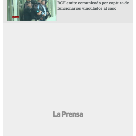
BCH emite comunicado por captura de
funcionarios vinculados al caso