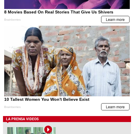
LA PRENSA VIDEOS