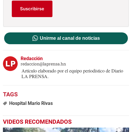
Suscribirse
Unirme al canal de noticias
Redacción
redaccion@laprensa.hn
Artículo elaborado por el equipo periodístico de Diario
LA PRENSA.
Hospital Mario Rivas
VIDEOS RECOMENDADOS