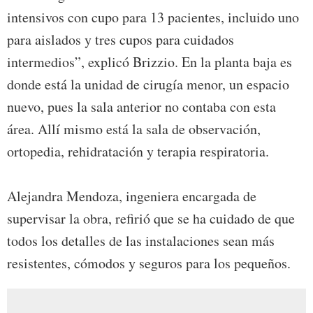
intensivos con cupo para 13 pacientes, incluido uno
para aislados y tres cupos para cuidados
intermedios”, explicó Brizzio. En la planta baja es
donde está la unidad de cirugía menor, un espacio
nuevo, pues la sala anterior no contaba con esta
área. Allí mismo está la sala de observación,
ortopedia, rehidratación y terapia respiratoria.
Alejandra Mendoza, ingeniera encargada de
supervisar la obra, refirió que se ha cuidado de que
todos los detalles de las instalaciones sean más
resistentes, cómodos y seguros para los pequeños.