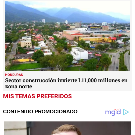
HONDURAS
Sector construcción invierte L11,000 millones en
zona norte
MIS TEMAS PREFERIDOS