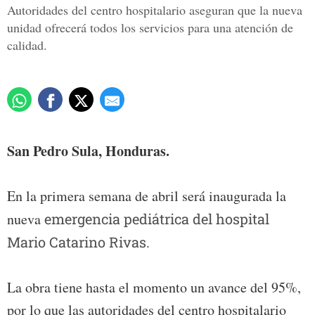
Autoridades del centro hospitalario aseguran que la nueva
unidad ofrecerá todos los servicios para una atención de
calidad.
San Pedro Sula, Honduras.
En la primera semana de abril será inaugurada la
nueva
emergencia pediátrica del hospital
Mario Catarino Rivas.
La obra tiene hasta el momento un avance del 95%,
por lo que las autoridades del centro hospitalario