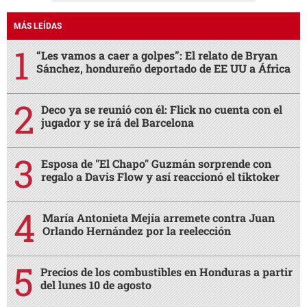
MÁS LEÍDAS
“Les vamos a caer a golpes”: El relato de Bryan
Sánchez, hondureño deportado de EE UU a África
Deco ya se reunió con él: Flick no cuenta con el
jugador y se irá del Barcelona
Esposa de "El Chapo" Guzmán sorprende con
regalo a Davis Flow y así reaccionó el tiktoker
María Antonieta Mejía arremete contra Juan
Orlando Hernández por la reelección
Precios de los combustibles en Honduras a partir
del lunes 10 de agosto