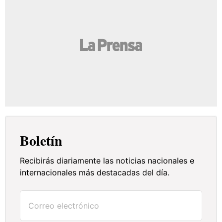
Boletín
Recibirás diariamente las noticias nacionales e
internacionales más destacadas del día.