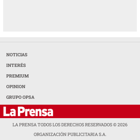
NOTICIAS
INTERÉS
PREMIUM
OPINION
GRUPO OPSA
LA PRENSA TODOS LOS DERECHOS RESERVADOS ©
2026
ORGANIZACIÓN PUBLICITARIA S.A.