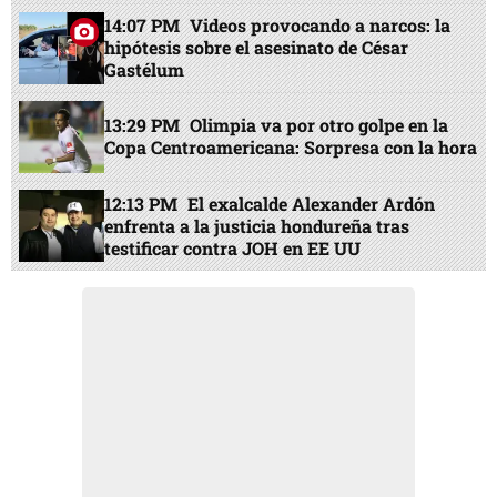
14:07 PM
Videos provocando a narcos: la
hipótesis sobre el asesinato de César
Gastélum
13:29 PM
Olimpia va por otro golpe en la
Copa Centroamericana: Sorpresa con la hora
12:13 PM
El exalcalde Alexander Ardón
enfrenta a la justicia hondureña tras
testificar contra JOH en EE UU