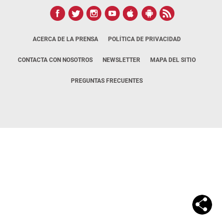
ACERCA DE LA PRENSA
POLÍTICA DE PRIVACIDAD
CONTACTA CON NOSOTROS
NEWSLETTER
MAPA DEL SITIO
PREGUNTAS FRECUENTES