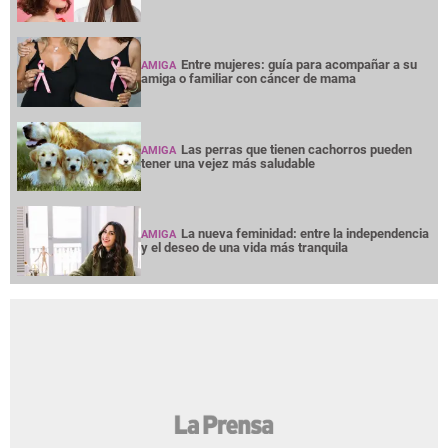
Entre mujeres: guía para acompañar a su
AMIGA
amiga o familiar con cáncer de mama
Las perras que tienen cachorros pueden
AMIGA
tener una vejez más saludable
La nueva feminidad: entre la independencia
AMIGA
y el deseo de una vida más tranquila