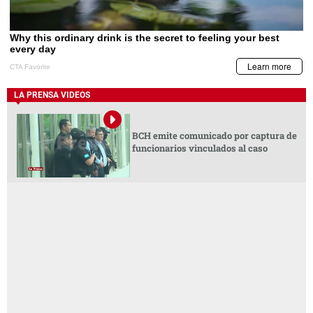
LA PRENSA VIDEOS
BCH emite comunicado por captura de
funcionarios vinculados al caso