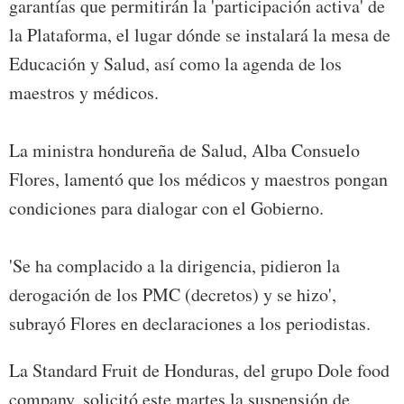
garantías que permitirán la 'participación activa' de
la Plataforma, el lugar dónde se instalará la mesa de
Educación y Salud, así como la agenda de los
maestros y médicos.
La ministra hondureña de Salud, Alba Consuelo
Flores, lamentó que los médicos y maestros pongan
condiciones para dialogar con el Gobierno.
'Se ha complacido a la dirigencia, pidieron la
derogación de los PMC (decretos) y se hizo',
subrayó Flores en declaraciones a los periodistas.
La Standard Fruit de Honduras, del grupo Dole food
company, solicitó este martes la suspensión de