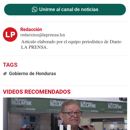
Unirme al canal de noticias
Redacción
redaccion@laprensa.hn
Artículo elaborado por el equipo periodístico de Diario
LA PRENSA.
Gobierno de Honduras
VIDEOS RECOMENDADOS