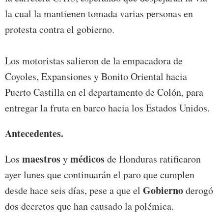
la cual la mantienen tomada varias personas en
protesta contra el gobierno.
Los motoristas salieron de la empacadora de
Coyoles, Expansiones y Bonito Oriental hacia
Puerto Castilla en el departamento de Colón, para
entregar la fruta en barco hacia los Estados Unidos.
Antecedentes.
maestros
médicos
Los
y
de Honduras ratificaron
ayer lunes que continuarán el paro que cumplen
Gobierno
desde hace seis días, pese a que el
derogó
dos decretos que han causado la polémica.