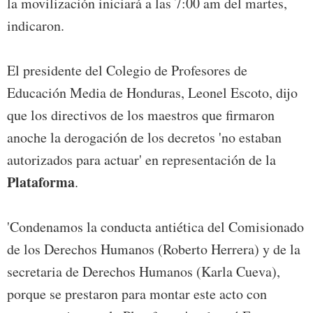
la movilización iniciará a las 7:00 am del martes,
indicaron.
El presidente del Colegio de Profesores de
Educación Media de Honduras, Leonel Escoto, dijo
que los directivos de los maestros que firmaron
anoche la derogación de los decretos 'no estaban
autorizados para actuar' en representación de la
Plataforma
.
'Condenamos la conducta antiética del Comisionado
de los Derechos Humanos (Roberto Herrera) y de la
secretaria de Derechos Humanos (Karla Cueva),
porque se prestaron para montar este acto con