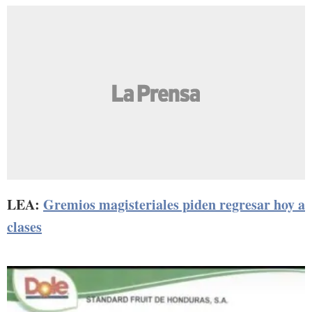
LEA:
Gremios magisteriales piden regresar hoy a
clases