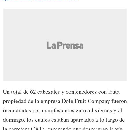
Un total de 62 cabezales y contenedores con fruta
propiedad de la empresa Dole Fruit Company fueron
incendiados por manifestantes entre el viernes y el
domingo, los cuales estaban aparcados a lo largo de
la carretera CA13, esperando que despejaran la vía