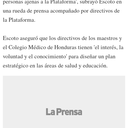
personas ajenas a la Plataforma', subrayó Escoto en
una rueda de prensa acompañado por directivos de
la Plataforma.
Escoto aseguró que los directivos de los maestros y
el Colegio Médico de Honduras tienen 'el interés, la
voluntad y el conocimiento' para diseñar un plan
estratégico en las áreas de salud y educación.