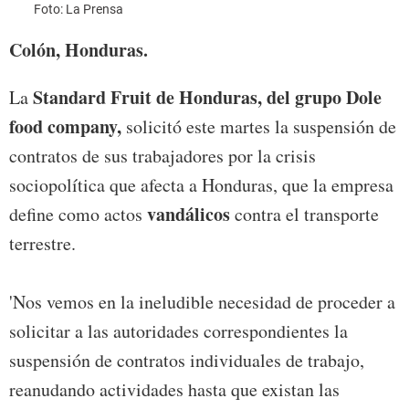
Foto: La Prensa
Foto:
Colón, Honduras.
Standard Fruit de Honduras, del grupo Dole
La
food company,
solicitó este martes la suspensión de
contratos de sus trabajadores por la crisis
sociopolítica que afecta a Honduras, que la empresa
vandálicos
define como actos
contra el transporte
terrestre.
'Nos vemos en la ineludible necesidad de proceder a
solicitar a las autoridades correspondientes la
suspensión de contratos individuales de trabajo,
reanudando actividades hasta que existan las