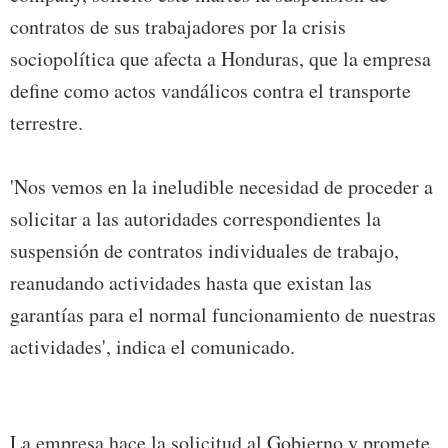
contratos de sus trabajadores por la crisis
sociopolítica que afecta a Honduras, que la empresa
define como actos vandálicos contra el transporte
terrestre.
'Nos vemos en la ineludible necesidad de proceder a
solicitar a las autoridades correspondientes la
suspensión de contratos individuales de trabajo,
reanudando actividades hasta que existan las
garantías para el normal funcionamiento de nuestras
actividades', indica el comunicado.
La empresa hace la solicitud al Gobierno y promete