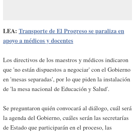
LEA:
Transporte de El Progreso se paraliza en
apoyo a médicos y docentes
Los directivos de los maestros y médicos indicaron
que 'no están dispuestos a negociar' con el Gobierno
en 'mesas separadas', por lo que piden la instalación
de 'la mesa nacional de Educación y Salud'.
Se preguntaron quién convocará al diálogo, cuál será
la agenda del Gobierno, cuáles serán las secretarías
de Estado que participarán en el proceso, las