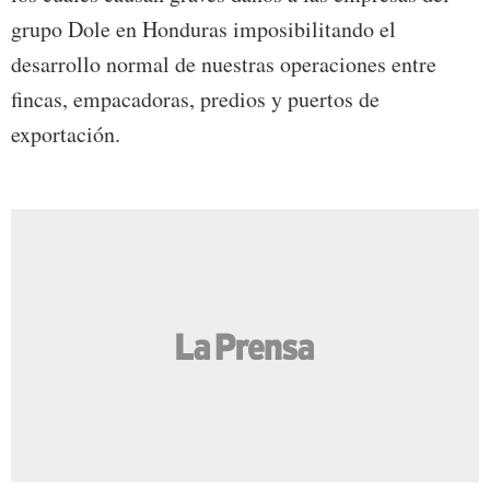
grupo Dole en Honduras imposibilitando el
desarrollo normal de nuestras operaciones entre
fincas, empacadoras, predios y puertos de
exportación.