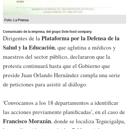
Foto: La Prensa
Comunicado de la empresa,
del grupo Dole food company
.
Plataforma por la Defensa de la
Dirigentes de la
Salud y la Educación
, que aglutina a médicos y
maestros del sector público, declararon que la
protesta continuará hasta que el Gobierno que
preside Juan Orlando Hernández cumpla una serie
de peticiones para asistir al diálogo.
'Convocamos a los 18 departamentos a identificar
las acciones previamente planificadas', en el caso de
Francisco Morazán
, donde se localiza Tegucigalpa,