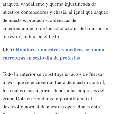
ataques, vandalismo y quema injustificada de
nuestros contenedores y chasis, al igual que saqueo
de nuestros productos, amenazas de
amedrentamiento de los conductores del transporte
terrestre', indicó en el texto.
LEA:
Honduras: maestros y médicos se toman
carreteras en sexto día de protestas
Todo lo anterior se constituye en actos de fuerza
mayor que se encuentran fuera de nuestro control,
los cuales causan graves daños a las empresas del
grupo Dole en Honduras imposibilitando el
desarrollo normal de nuestras operaciones entre