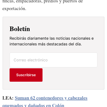
fincas, empacadoras, predios y puertos de
exportación.
Boletín
Recibirás diariamente las noticias nacionales e
internacionales más destacadas del día.
Suscribirse
LEA:
Suman 62 contenedores y cabezales
quemados y dañados en Colón