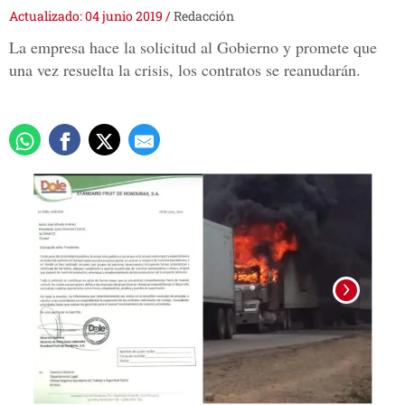
Actualizado: 04 junio 2019
/
Redacción
La empresa hace la solicitud al Gobierno y promete que
una vez resuelta la crisis, los contratos se reanudarán.