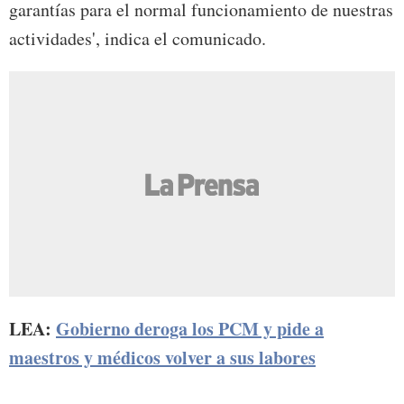
garantías para el normal funcionamiento de nuestras
actividades', indica el comunicado.
LEA:
Gobierno deroga los PCM y pide a
maestros y médicos volver a sus labores