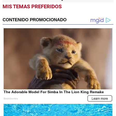
MIS TEMAS PREFERIDOS