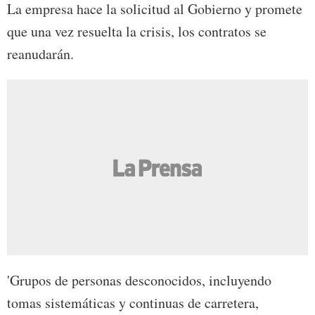
La empresa hace la solicitud al Gobierno y promete
que una vez resuelta la crisis, los contratos se
reanudarán.
'Grupos de personas desconocidos, incluyendo
tomas sistemáticas y continuas de carretera,