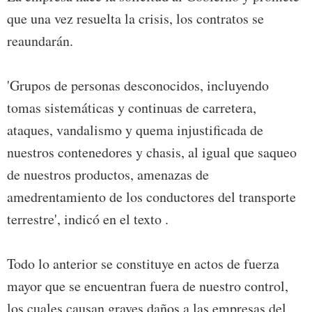
que una vez resuelta la crisis, los contratos se
reaundarán.
'Grupos de personas desconocidos, incluyendo
tomas sistemáticas y continuas de carretera,
ataques, vandalismo y quema injustificada de
nuestros contenedores y chasis, al igual que saqueo
de nuestros productos, amenazas de
amedrentamiento de los conductores del transporte
terrestre', indicó en el texto .
Todo lo anterior se constituye en actos de fuerza
mayor que se encuentran fuera de nuestro control,
los cuales causan graves daños a las empresas del