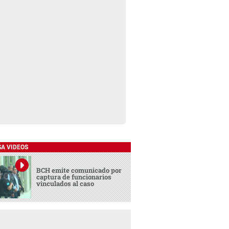
SA VIDEOS
BCH emite comunicado por
captura de funcionarios
vinculados al caso