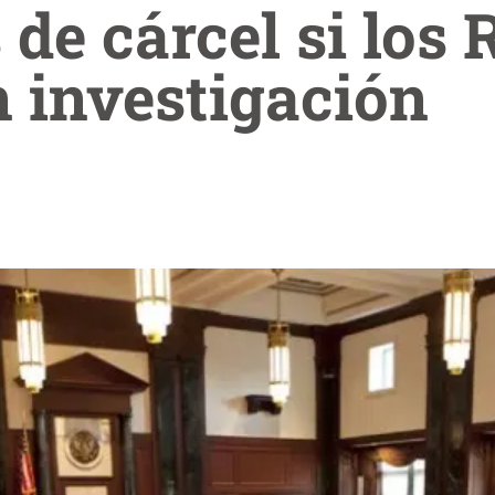
 de cárcel si los
 investigación