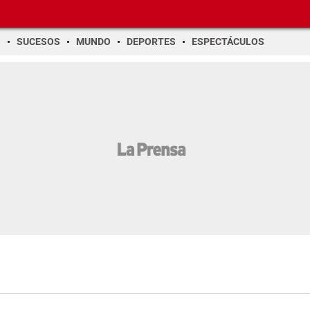
O
SUCESOS
MUNDO
DEPORTES
ESPECTÁCULOS