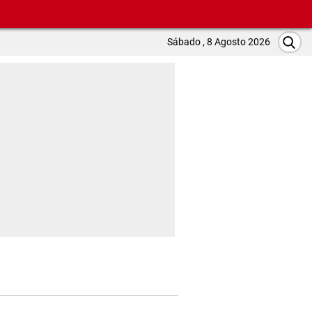
Sábado , 8 Agosto 2026