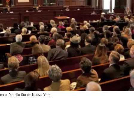
en el Distrito Sur de Nueva York.