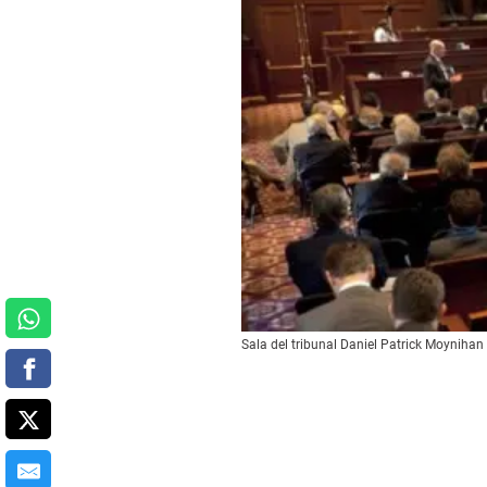
Sala del tribunal Daniel Patrick Moynihan 