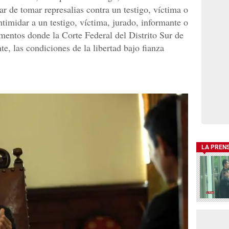
ar de tomar represalias contra un testigo, víctima o
ntimidar a un testigo, víctima, jurado, informante o
umentos donde la Corte Federal del Distrito Sur de
, las condiciones de la libertad bajo fianza
LA PREN