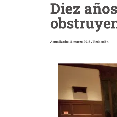
Diez años
obstruyen
Actualizado: 16 marzo 2016
/
Redacción