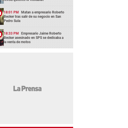
18:01 PM
Matan a empresario Roberto
Becker tras salir de su negocio en San
Pedro Sula
18:33 PM
Empresario Jaime Roberto
Becker asesinado en SPS se dedicaba a
la venta de motos