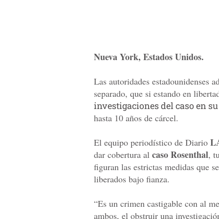
Nueva York, Estados Unidos.
Las autoridades estadounidenses ad
separado, que si estando en libertad
investigaciones del caso en su
hasta 10 años de cárcel.
L
El equipo periodístico de Diario
caso Rosenthal
dar cobertura al
, 
figuran las estrictas medidas que s
liberados bajo fianza.
“Es un crimen castigable con al me
ambos, el obstruir una investigació