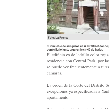
Foto: La Prensa
El inmueble de seis pisos en West Street donde
domiciliario junto a quien le sirvió de fiador.
El edificio es de ladrillo color roj
residencia con Central Park, por las
se puede ver frecuentemente a turi
cámaras.
La orden de la Corte del Distrito 
excepciones ya especificadas a Yan
apartamento.