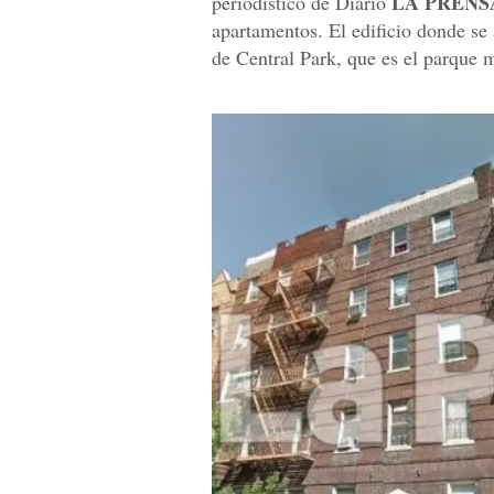
LA PRENS
periodístico de Diario
apartamentos. El edificio donde se
de Central Park, que es el parque 