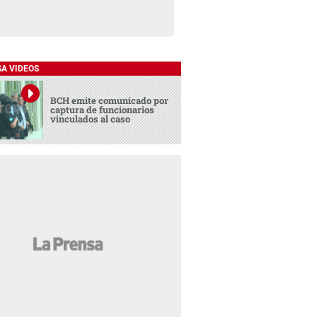
SA VIDEOS
BCH emite comunicado por
captura de funcionarios
vinculados al caso