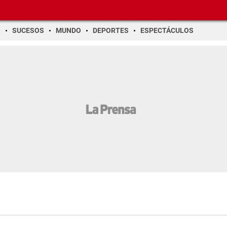
O
SUCESOS
MUNDO
DEPORTES
ESPECTÁCULOS