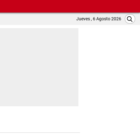
Jueves , 6 Agosto 2026