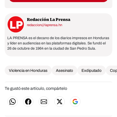
Redacción La Prensa
redaccion@laprensa.hn
LA PRENSA es el decano de los diarios impresos en Honduras
y líder en audiencias en las plataformas digitales. Se fundó el
26 de octubre de 1964 en la ciudad de San Pedro Sula.
Violencia en Honduras
Asesinato
Exdiputado
Cop
Te gustó este artículo, compártelo