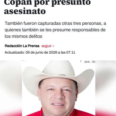
Copán por presunto
asesinato
También fueron capturadas otras tres personas, a
quienes también se les presume responsables de
los mismos delitos
Redacción La Prensa
seguir +
Actualizado: 05 de junio de 2026 a las 07:11