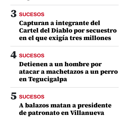
3
SUCESOS
Capturan a integrante del
Cartel del Diablo por secuestro
en el que exigía tres millones
4
SUCESOS
Detienen a un hombre por
atacar a machetazos a un perro
en Tegucigalpa
5
SUCESOS
A balazos matan a presidente
de patronato en Villanueva