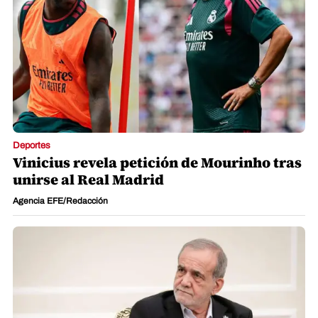
Deportes
Vinicius revela petición de Mourinho tras
unirse al Real Madrid
Agencia EFE/Redacción