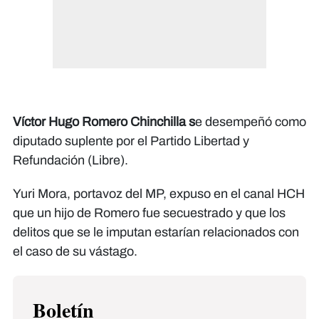
Víctor Hugo Romero Chinchilla s
e desempeñó como
diputado suplente por el Partido Libertad y
Refundación (Libre).
Yuri Mora, portavoz del MP, expuso en el canal HCH
que un hijo de Romero fue secuestrado y que los
delitos que se le imputan estarían relacionados con
el caso de su vástago.
Boletín