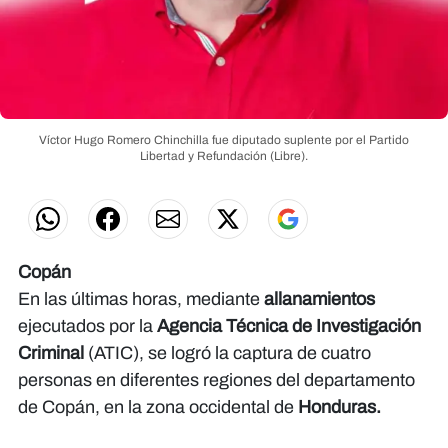
Víctor Hugo Romero Chinchilla fue
diputado suplente por el Partido
Libertad y Refundación (Libre).
Copán
En las últimas horas, mediante
allanamientos
ejecutados por la
Agencia Técnica de Investigación
Criminal
(ATIC), se logró la captura de cuatro
personas en diferentes regiones del departamento
de Copán, en la zona occidental de
Honduras.