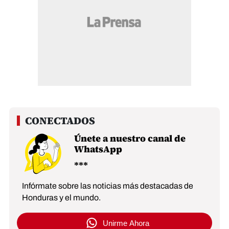
Únete a nuestro canal de
WhatsApp
Infórmate sobre las noticias más destacadas de
Honduras y el mundo.
Unirme Ahora