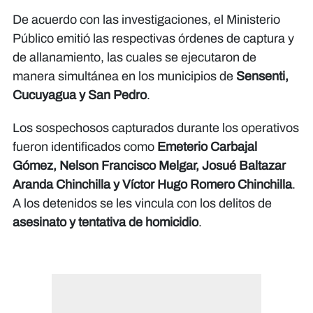
De acuerdo con las investigaciones, el Ministerio
Público emitió las respectivas órdenes de captura y
de allanamiento, las cuales se ejecutaron de
manera simultánea en los municipios de
Sensenti,
Cucuyagua y San Pedro
.
Los sospechosos capturados durante los operativos
fueron identificados como
Emeterio Carbajal
Gómez, Nelson Francisco Melgar, Josué Baltazar
Aranda Chinchilla y Víctor Hugo Romero Chinchilla
.
A los detenidos se les vincula con los delitos de
asesinato y tentativa de homicidio
.