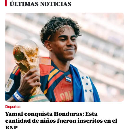
ÚLTIMAS NOTICIAS
Deportes
Yamal conquista Honduras: Esta
cantidad de niños fueron inscritos en el
RNP