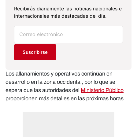
Recibirás diariamente las noticias nacionales e
internacionales más destacadas del día.
Suscribirse
Los allanamientos y operativos continúan en
desarrollo en la zona occidental, por lo que se
espera que las autoridades del
Ministerio Público
proporcionen más detalles en las próximas horas.