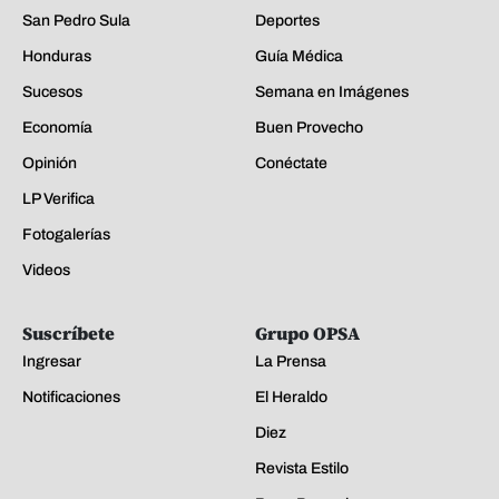
San Pedro Sula
Deportes
Honduras
Guía Médica
Sucesos
Semana en Imágenes
Economía
Buen Provecho
Opinión
Conéctate
LP Verifica
Fotogalerías
Videos
Suscríbete
Grupo OPSA
Ingresar
La Prensa
Notificaciones
El Heraldo
Diez
Revista Estilo