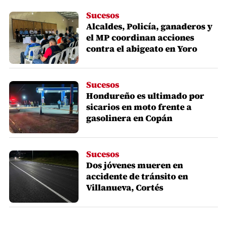
Sucesos
Alcaldes, Policía, ganaderos y
el MP coordinan acciones
contra el abigeato en Yoro
Sucesos
Hondureño es ultimado por
sicarios en moto frente a
gasolinera en Copán
Sucesos
Dos jóvenes mueren en
accidente de tránsito en
Villanueva, Cortés