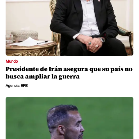
Mundo
Presidente de Irán asegura que su país no
busca ampliar la guerra
Agencia EFE