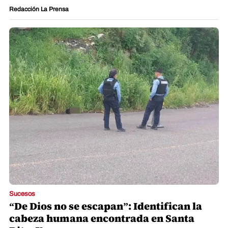
Redacción La Prensa
Sucesos
“De Dios no se escapan”: Identifican la
cabeza humana encontrada en Santa