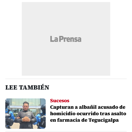
LEE TAMBIÉN
Sucesos
Capturan a albañil acusado de
homicidio ocurrido tras asalto
en farmacia de Tegucigalpa