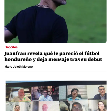
Deportes
Juanfran revela qué le pareció el fútbol
hondureño y deja mensaje tras su debut
Mario Jafeth Moreno