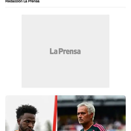
Redacción La Prensa