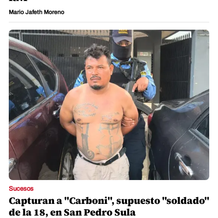
Mario Jafeth Moreno
Sucesos
Capturan a "Carboni", supuesto "soldado"
de la 18, en San Pedro Sula