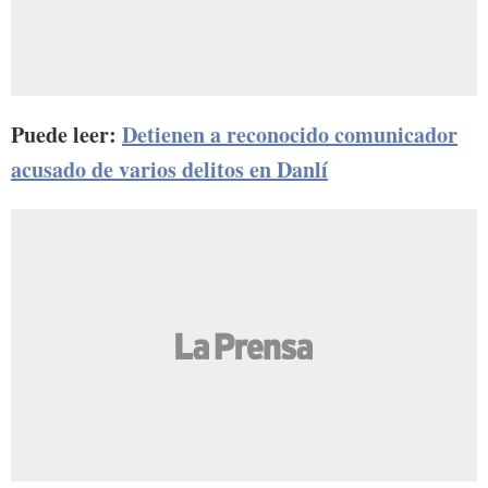
Puede leer:
Detienen a reconocido comunicador
acusado de varios delitos en Danlí