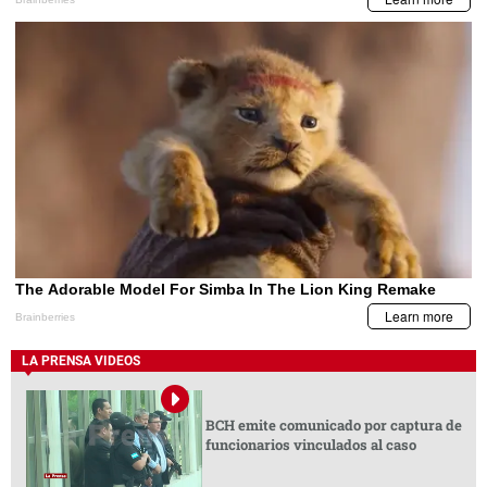
LA PRENSA VIDEOS
BCH emite comunicado por captura de
funcionarios vinculados al caso