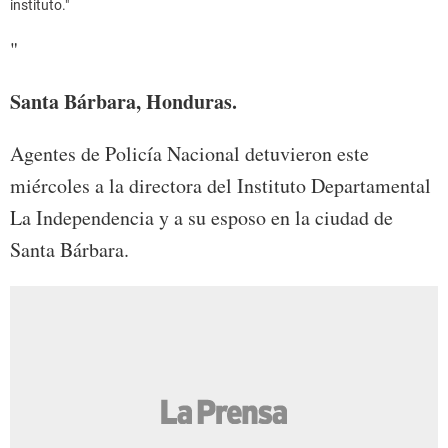
instituto."
"
Santa Bárbara, Honduras.
Agentes de Policía Nacional detuvieron este
miércoles a la directora del Instituto Departamental
La Independencia y a su esposo en la ciudad de
Santa Bárbara.