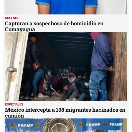
SUCESOS
Capturan a sospechoso de homicidio en
Comayagua
ESPECIALES
México intercepta a 108 migrantes hacinados en
camión