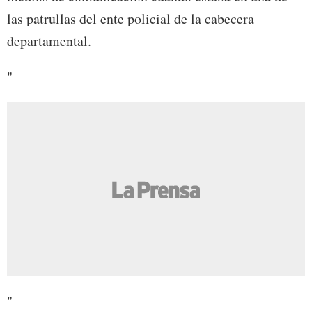
las patrullas del ente policial de la cabecera
departamental.
"
"