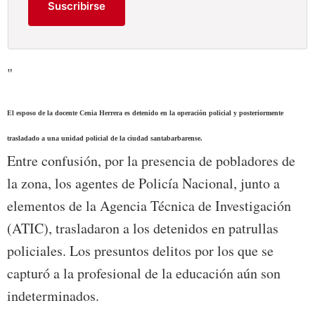
Suscribirse
"
El esposo de la docente Cenia Herrera es detenido en la operación policial y posteriormente
trasladado a una unidad policial de la ciudad santabarbarense.
Entre confusión, por la presencia de pobladores de
la zona, los agentes de Policía Nacional, junto a
elementos de la Agencia Técnica de Investigación
(ATIC), trasladaron a los detenidos en patrullas
policiales. Los presuntos delitos por los que se
capturó a la profesional de la educación aún son
indeterminados.