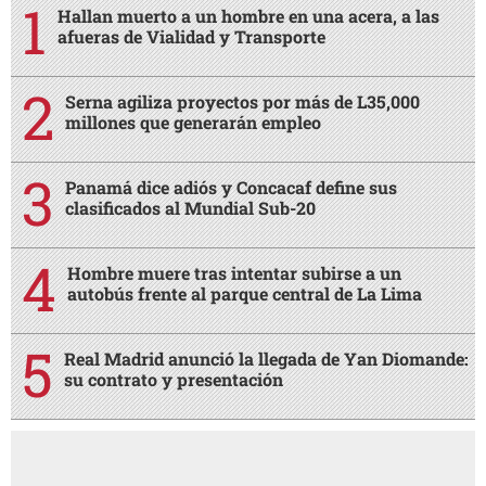
Hallan muerto a un hombre en una acera, a las
afueras de Vialidad y Transporte
Serna agiliza proyectos por más de L35,000
millones que generarán empleo
Panamá dice adiós y Concacaf define sus
clasificados al Mundial Sub-20
Hombre muere tras intentar subirse a un
autobús frente al parque central de La Lima
Real Madrid anunció la llegada de Yan Diomande:
su contrato y presentación