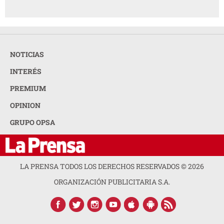
NOTICIAS
INTERÉS
PREMIUM
OPINION
GRUPO OPSA
LA PRENSA TODOS LOS DERECHOS RESERVADOS ©
2026
ORGANIZACIÓN PUBLICITARIA S.A.