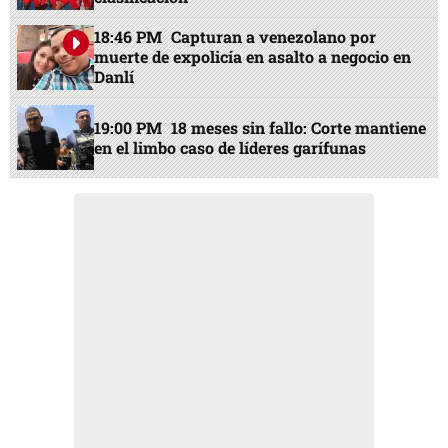
18:46 PM
Capturan a venezolano por
muerte de expolicía en asalto a negocio en
Danlí
19:00 PM
18 meses sin fallo: Corte mantiene
en el limbo caso de líderes garífunas