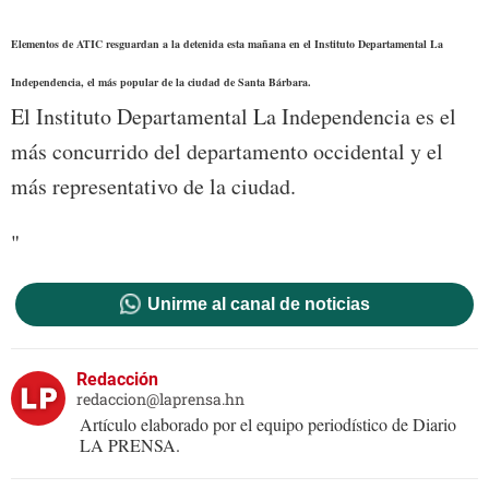
Elementos de ATIC resguardan a la detenida esta mañana en el Instituto Departamental La
Independencia, el más popular de la ciudad de Santa Bárbara.
El Instituto Departamental La Independencia es el
más concurrido del departamento occidental y el
más representativo de la ciudad.
"
Unirme al canal de noticias
Redacción
redaccion@laprensa.hn
Artículo elaborado por el equipo periodístico de Diario
LA PRENSA.