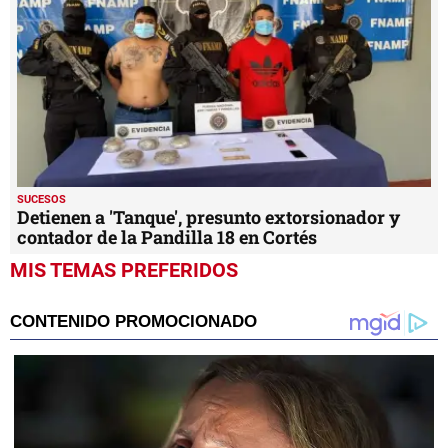
SUCESOS
Detienen a 'Tanque', presunto extorsionador y
contador de la Pandilla 18 en Cortés
MIS TEMAS PREFERIDOS