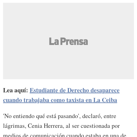
Lea aquí:
Estudiante de Derecho desaparece
cuando trabajaba como taxista en La Ceiba
'No entiendo qué está pasando', declaró, entre
lágrimas, Cenia Herrera, al ser cuestionada por
medios de comunicación cuando estaba en una de