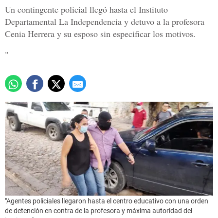
Un contingente policial llegó hasta el Instituto
Departamental La Independencia y detuvo a la profesora
Cenia Herrera y su esposo sin especificar los motivos.
"
"Agentes policiales llegaron hasta el centro educativo con una orden
de detención en contra de la profesora y máxima autoridad del