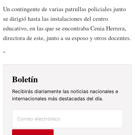
Un contingente de varias patrullas policiales junto
se dirigió hasta las instalaciones del centro
educativo, en las que se encontraba Cenia Herrera,
directora de este, junto a su esposo y otros docentes.
"
Boletín
Recibirás diariamente las noticias nacionales e
internacionales más destacadas del día.