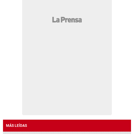
MÁS LEÍDAS