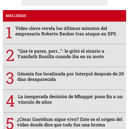
MÁS LEÍDAS
Video clave revela los últimos minutos del
empresario Roberto Becker tras ataque en SPS
“Que te pares, perr...”: le gritó el sicario a
Yamileth Bonilla cuando iba en su moto
Génesis fue localizada por Interpol después de 20
días desaparecida
La inesperada decisión de Mbappé: pone fin a un
vínculo de años
¿César Gastélum sigue vivo? Este es el origen del
video donde dice que todo fue una broma