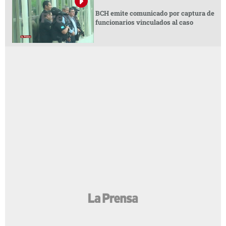
BCH emite comunicado por captura de
funcionarios vinculados al caso