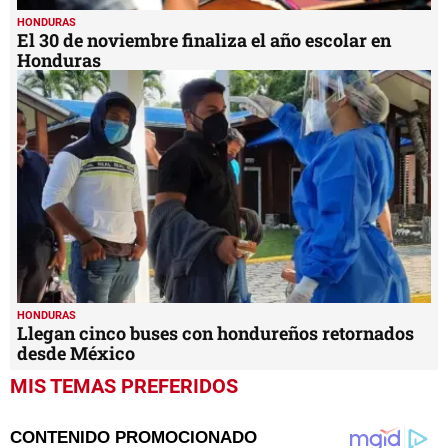
HONDURAS
El 30 de noviembre finaliza el año escolar en
Honduras
HONDURAS
Llegan cinco buses con hondureños retornados
desde México
MIS TEMAS PREFERIDOS