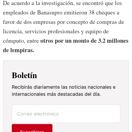
De acuerdo a la investigación, se encontró que los
empleados de Banasupro emitieron 38 cheques a
favor de dos empresas por concepto de compras de
licencia, servicios profesionales y equipo de
otros por un monto de 3.2 millones
cómputo, entre
de lempiras.
Boletín
Recibirás diariamente las noticias nacionales e
internacionales más destacadas del día.