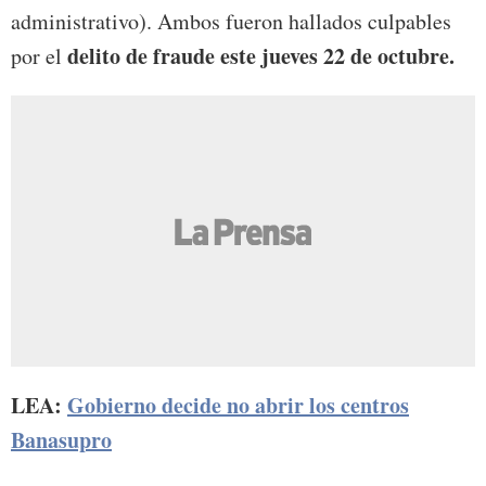
administrativo). Ambos fueron hallados culpables
delito de fraude este jueves 22 de octubre.
por el
LEA:
Gobierno decide no abrir los centros
Banasupro