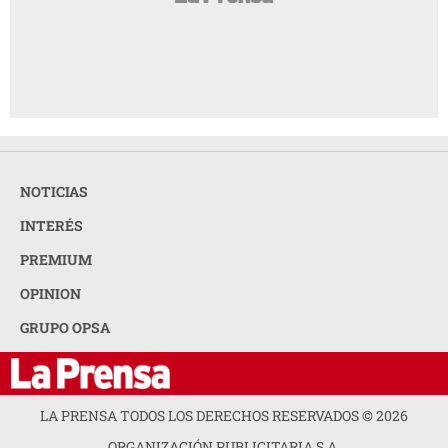
NOTICIAS
INTERÉS
PREMIUM
OPINION
GRUPO OPSA
LA PRENSA TODOS LOS DERECHOS RESERVADOS ©
2026
ORGANIZACIÓN PUBLICITARIA S.A.