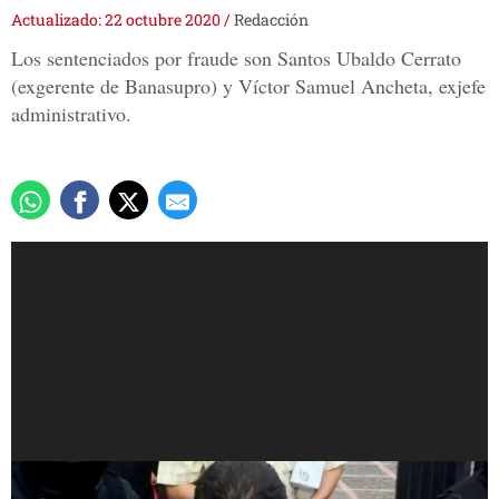
Actualizado: 22 octubre 2020
/
Redacción
Los sentenciados por fraude son Santos Ubaldo Cerrato
(exgerente de Banasupro) y Víctor Samuel Ancheta, exjefe
administrativo.