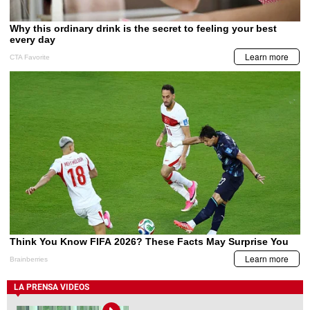
LA PRENSA VIDEOS