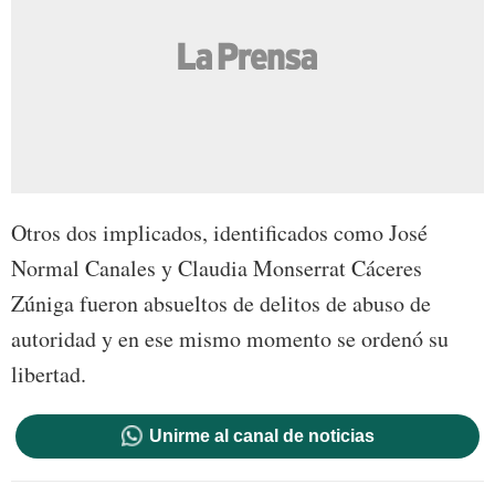
Otros dos implicados, identificados como José
Normal Canales y Claudia Monserrat Cáceres
Zúniga fueron absueltos de delitos de abuso de
autoridad y en ese mismo momento se ordenó su
libertad.
Unirme al canal de noticias