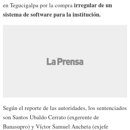
irregular de un
en Tegucigalpa por la compra
sistema de software para la institución.
Según el reporte de las autoridades, los sentenciados
son Santos Ubaldo Cerrato (exgerente de
Banasupro) y Víctor Samuel Ancheta (exjefe