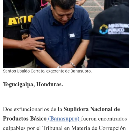
Santos Ubaldo Cerrato, exgerente de Banasupro.
Tegucigalpa, Honduras.
Suplidora Nacional de
Dos exfuncionarios de la
Productos Básico
(Banasupro)
fueron encontrados
culpables por el Tribunal en Materia de Corrupción