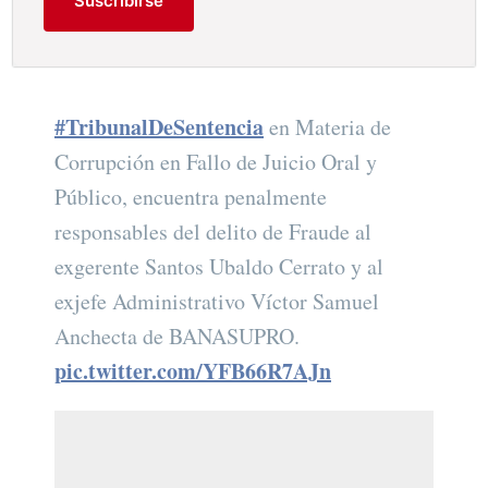
Suscribirse
#TribunalDeSentencia
en Materia de
Corrupción en Fallo de Juicio Oral y
Público, encuentra penalmente
responsables del delito de Fraude al
exgerente Santos Ubaldo Cerrato y al
exjefe Administrativo Víctor Samuel
Anchecta de BANASUPRO.
pic.twitter.com/YFB66R7AJn