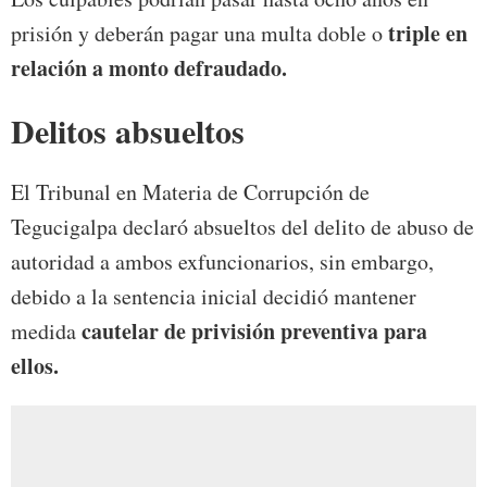
triple en
prisión y deberán pagar una multa doble o
relación a monto defraudado.
Delitos absueltos
El Tribunal en Materia de Corrupción de
Tegucigalpa declaró absueltos del delito de abuso de
autoridad a ambos exfuncionarios, sin embargo,
debido a la sentencia inicial decidió mantener
cautelar de privisión preventiva para
medida
ellos.