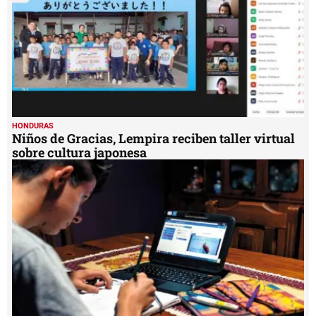
HONDURAS
Niños de Gracias, Lempira reciben taller virtual
sobre cultura japonesa