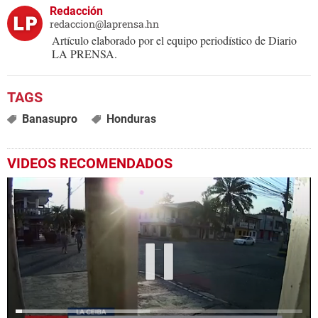
Redacción
redaccion@laprensa.hn
Artículo elaborado por el equipo periodístico de Diario
LA PRENSA.
Banasupro
Honduras
VIDEOS RECOMENDADOS