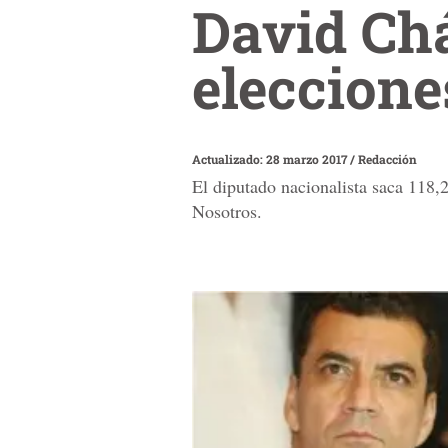
David Chá
eleccione
Actualizado: 28 marzo 2017
/
Redacción
El diputado nacionalista saca 118,2
Nosotros.