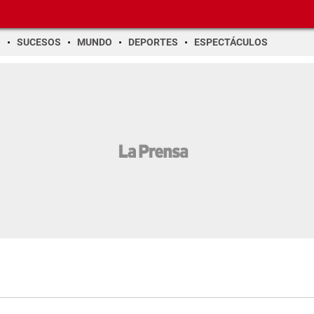
O
SUCESOS
MUNDO
DEPORTES
ESPECTÁCULOS