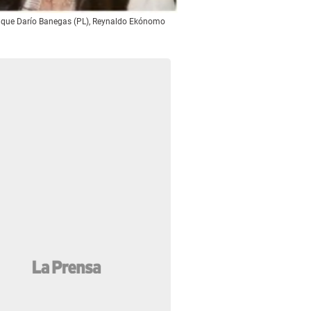
as que Darío Banegas (PL), Reynaldo Ekónomo