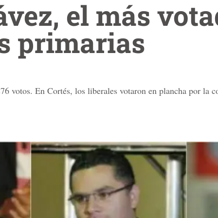
vez, el más vota
s primarias
76 votos. En Cortés, los liberales votaron en plancha por la 