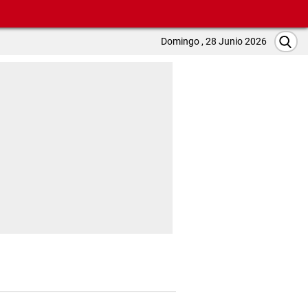
Domingo , 28 Junio 2026