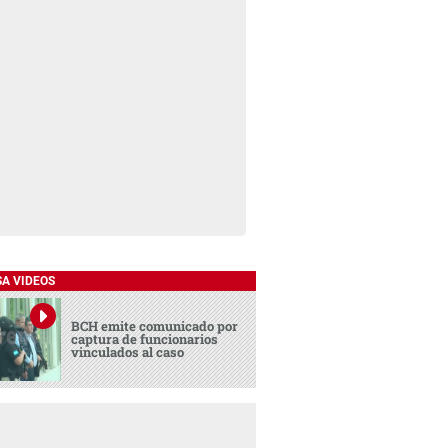
SA VIDEOS
BCH emite comunicado por
captura de funcionarios
vinculados al caso