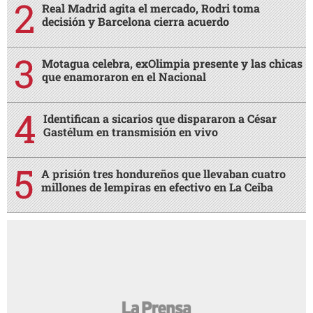
Real Madrid agita el mercado, Rodri toma
decisión y Barcelona cierra acuerdo
Motagua celebra, exOlimpia presente y las chicas
que enamoraron en el Nacional
Identifican a sicarios que dispararon a César
Gastélum en transmisión en vivo
A prisión tres hondureños que llevaban cuatro
millones de lempiras en efectivo en La Ceiba