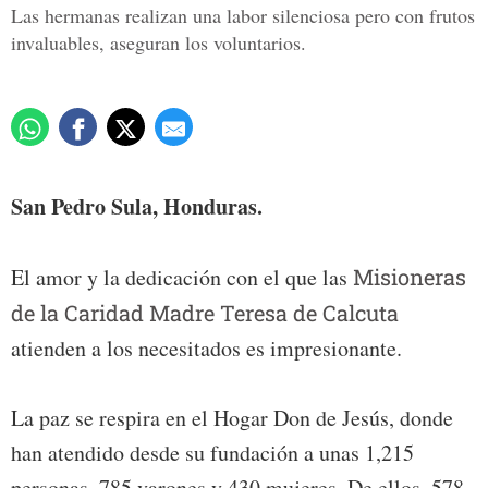
Las hermanas realizan una labor silenciosa pero con frutos
invaluables, aseguran los voluntarios.
San Pedro Sula, Honduras.
El amor y la dedicación con el que las
Misioneras
de la Caridad Madre Teresa de Calcuta
atienden a los necesitados es impresionante.
La paz se respira en el Hogar Don de Jesús, donde
han atendido desde su fundación a unas 1,215
personas, 785 varones y 430 mujeres. De ellos, 578