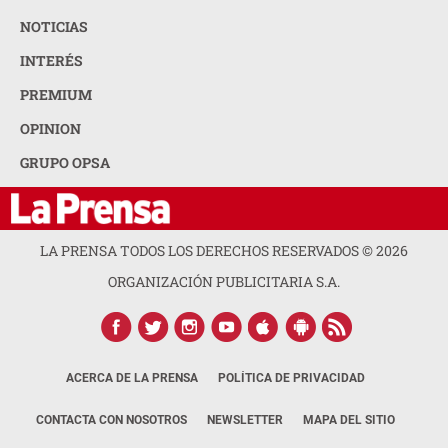
NOTICIAS
INTERÉS
PREMIUM
OPINION
GRUPO OPSA
LA PRENSA TODOS LOS DERECHOS RESERVADOS ©
2026
ORGANIZACIÓN PUBLICITARIA S.A.
ACERCA DE LA PRENSA
POLÍTICA DE PRIVACIDAD
CONTACTA CON NOSOTROS
NEWSLETTER
MAPA DEL SITIO