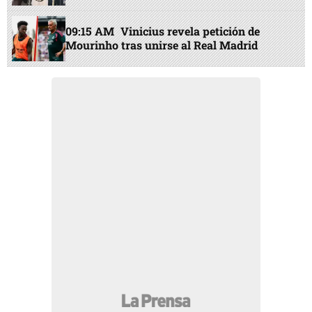
09:15 AM
Vinicius revela petición de
Mourinho tras unirse al Real Madrid