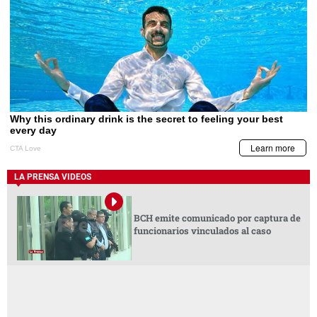
LA PRENSA VIDEOS
BCH emite comunicado por captura de
funcionarios vinculados al caso