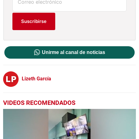
Suscribirse
Unirme al canal de noticias
Lizeth García
VIDEOS RECOMENDADOS