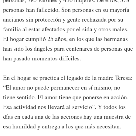
personas han fallecido. Son personas en su mayoría
ancianos sin protección y gente rechazada por su
familia al estar afectados por el sida y otros males.
El hogar cumplió 25 años, en los que las hermanas
han sido los ángeles para centenares de personas que
han pasado momentos difíciles.
En el hogar se practica el legado de la madre Teresa:
“El amor no puede permanecer en sí mismo, no
tiene sentido. El amor tiene que ponerse en acción.
Esa actividad nos llevará al servicio”. Y todos los
días en cada una de las acciones hay una muestra de
esa humildad y entrega a los que más necesitan.