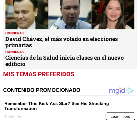
HONDURAS
David Chávez, el más votado en elecciones
primarias
HONDURAS
Ciencias de la Salud inicia clases en el nuevo
edificio
MIS TEMAS PREFERIDOS