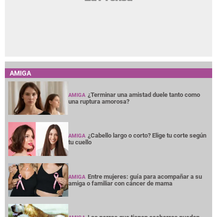
AMIGA
¿Terminar una amistad duele tanto como
AMIGA
una ruptura amorosa?
¿Cabello largo o corto? Elige tu corte según
AMIGA
tu cuello
Entre mujeres: guía para acompañar a su
AMIGA
amiga o familiar con cáncer de mama