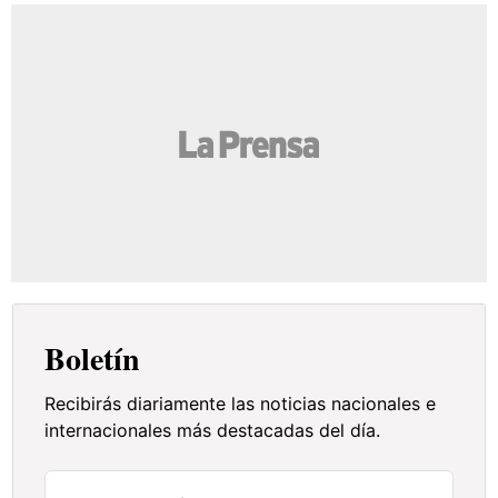
Boletín
Recibirás diariamente las noticias nacionales e
internacionales más destacadas del día.