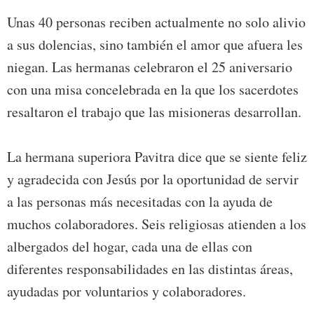
Unas 40 personas reciben actualmente no solo alivio
a sus dolencias, sino también el amor que afuera les
niegan. Las hermanas celebraron el 25 aniversario
con una misa concelebrada en la que los sacerdotes
resaltaron el trabajo que las misioneras desarrollan.
La hermana superiora Pavitra dice que se siente feliz
y agradecida con Jesús por la oportunidad de servir
a las personas más necesitadas con la ayuda de
muchos colaboradores. Seis religiosas atienden a los
albergados del hogar, cada una de ellas con
diferentes responsabilidades en las distintas áreas,
ayudadas por voluntarios y colaboradores.