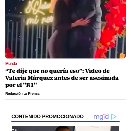
Mundo
“Te dije que no quería eso”: Video de
Valeria Márquez antes de ser asesinada
por el "R1"
Redacción La Prensa