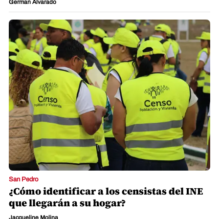
German Alvarado
San Pedro
¿Cómo identificar a los censistas del INE
que llegarán a su hogar?
Jacqueline Molina