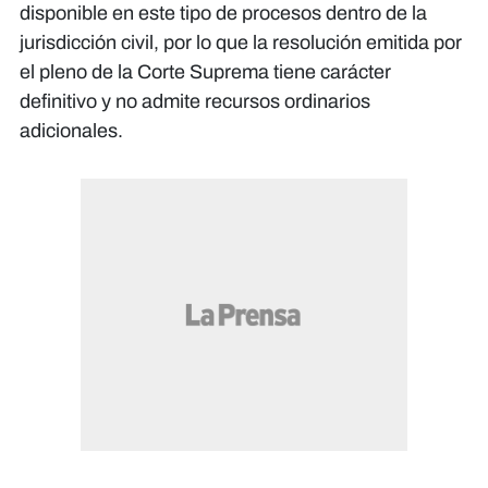
disponible en este tipo de procesos dentro de la
jurisdicción civil, por lo que la resolución emitida por
el pleno de la Corte Suprema tiene carácter
definitivo y no admite recursos ordinarios
adicionales.