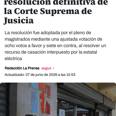
resolución definitiva de
la Corte Suprema de
Jusicia
La resolución fue adoptada por el pleno de
magistrados mediante una ajustada votación de
ocho votos a favor y siete en contra, al resolver un
recurso de casación interpuesto por la estatal
eléctrica
Redacción La Prensa
seguir +
Actualizado: 07 de junio de 2026 a las 10:53