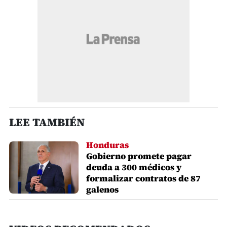
LEE TAMBIÉN
Honduras
Gobierno promete pagar
deuda a 300 médicos y
formalizar contratos de 87
galenos