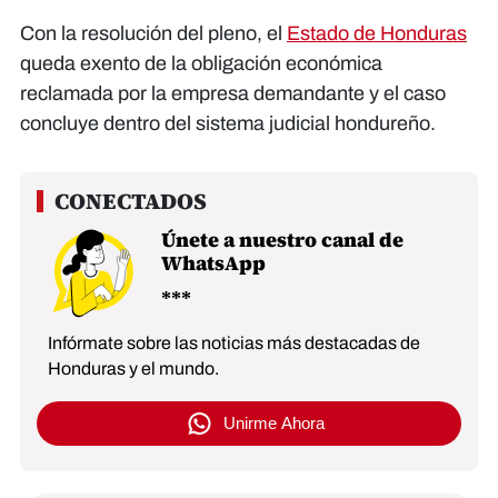
Con la resolución del pleno, el
Estado de Honduras
queda exento de la obligación económica
reclamada por la empresa demandante y el caso
concluye dentro del sistema judicial hondureño.
Únete a nuestro canal de
WhatsApp
Infórmate sobre las noticias más destacadas de
Honduras y el mundo.
Unirme Ahora