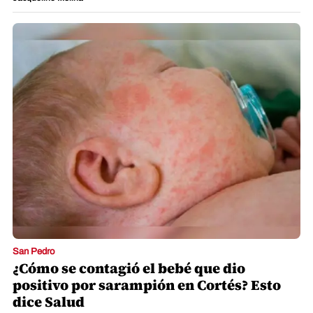
San Pedro
¿Cómo se contagió el bebé que dio
positivo por sarampión en Cortés? Esto
dice Salud