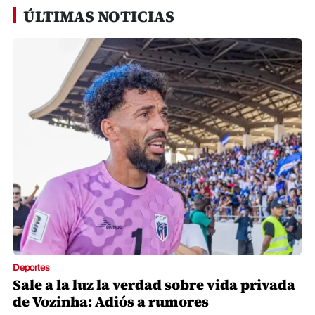
ÚLTIMAS NOTICIAS
Deportes
Sale a la luz la verdad sobre vida privada
de Vozinha: Adiós a rumores