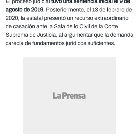
El proceso judicial
tuvo una sentencia inicial el 9 de
agosto de 2019.
Posteriormente, el 13 de febrero de
2020, la estatal presentó un recurso extraordinario
de casación ante la Sala de lo Civil de la Corte
Suprema de Justicia, al argumentar que la demanda
carecía de fundamentos jurídicos suficientes.