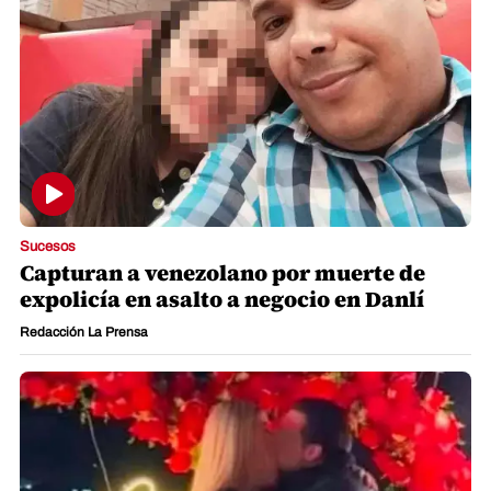
Sucesos
Capturan a venezolano por muerte de
expolicía en asalto a negocio en Danlí
Redacción La Prensa