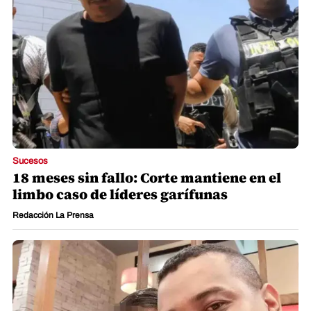
Sucesos
18 meses sin fallo: Corte mantiene en el
limbo caso de líderes garífunas
Redacción La Prensa