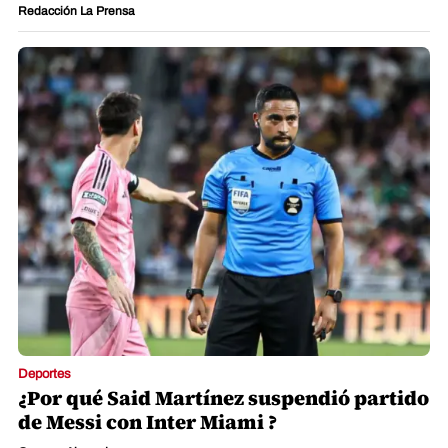
Redacción La Prensa
Deportes
¿Por qué Said Martínez suspendió partido
de Messi con Inter Miami ?