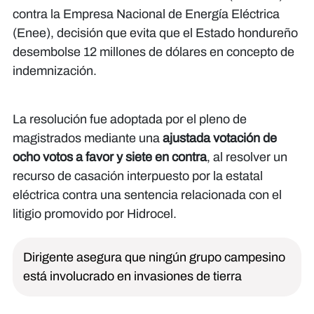
contra la Empresa Nacional de Energía Eléctrica
(Enee), decisión que evita que el Estado hondureño
desembolse 12 millones de dólares en concepto de
indemnización.
La resolución fue adoptada por el pleno de
magistrados mediante una
ajustada votación de
ocho votos a favor y siete en contra
, al resolver un
recurso de casación interpuesto por la estatal
eléctrica contra una sentencia relacionada con el
litigio promovido por Hidrocel.
Dirigente asegura que ningún grupo campesino
está involucrado en invasiones de tierra