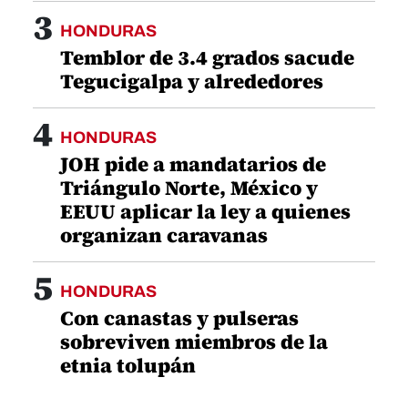
3
HONDURAS
Temblor de 3.4 grados sacude
Tegucigalpa y alrededores
4
HONDURAS
JOH pide a mandatarios de
Triángulo Norte, México y
EEUU aplicar la ley a quienes
organizan caravanas
5
HONDURAS
Con canastas y pulseras
sobreviven miembros de la
etnia tolupán