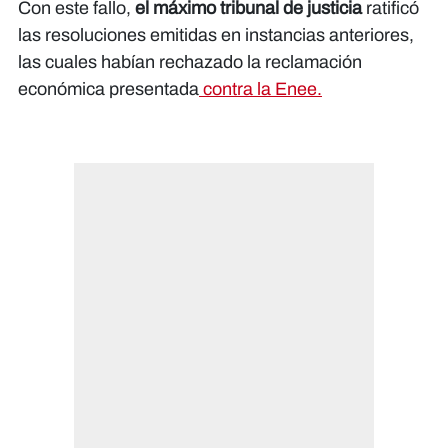
Con este fallo,
el máximo tribunal de justicia
ratificó
las resoluciones emitidas en instancias anteriores,
las cuales habían rechazado la reclamación
económica presentada
contra la Enee.