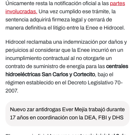
Únicamente resta la notificación oficial a las
partes
involucradas.
Una vez cumplido ese trámite, la
sentencia adquirirá firmeza legal y cerrará de
manera definitiva el litigio entre la Enee e Hidrocel.
Hidrocel reclamaba una indemnización por daños y
perjuicios al considerar que la Enee incurrió en un
incumplimiento contractual al no otorgarle un
contrato de suministro de energía para las
centrales
hidroeléctricas San Carlos y Cortecito
, bajo el
régimen establecido en el Decreto Legislativo 70-
2007.
Nuevo zar antidrogas Ever Mejía trabajó durante
17 años en coordinación con la DEA, FBI y DHS