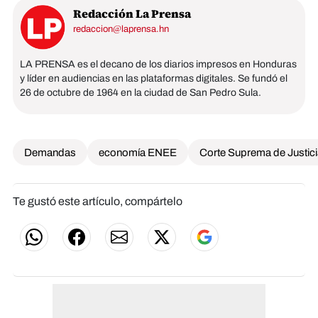
Redacción La Prensa
redaccion@laprensa.hn
LA PRENSA es el decano de los diarios impresos en Honduras
y líder en audiencias en las plataformas digitales. Se fundó el
26 de octubre de 1964 en la ciudad de San Pedro Sula.
Demandas
economía ENEE
Corte Suprema de Justic
Te gustó este artículo, compártelo