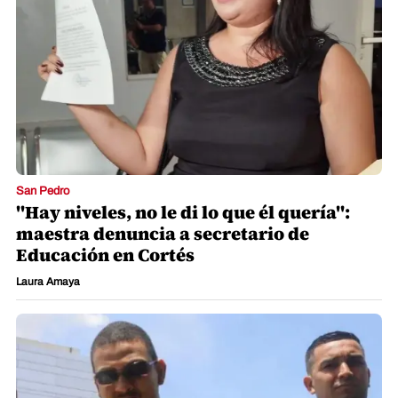
San Pedro
"Hay niveles, no le di lo que él quería":
maestra denuncia a secretario de
Educación en Cortés
Laura Amaya