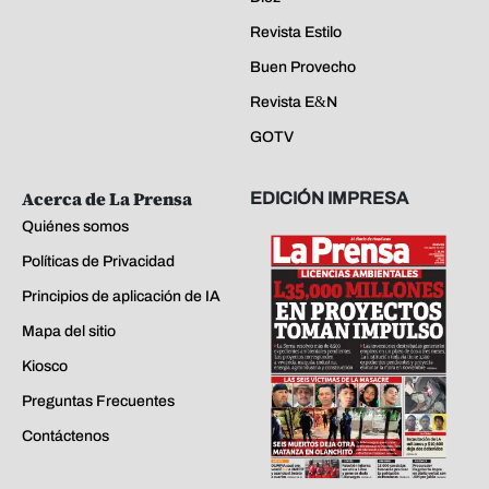
Revista Estilo
Buen Provecho
Revista E&N
GOTV
Acerca de La Prensa
EDICIÓN IMPRESA
Quiénes somos
Políticas de Privacidad
Principios de aplicación de IA
Mapa del sitio
Kiosco
Preguntas Frecuentes
Contáctenos