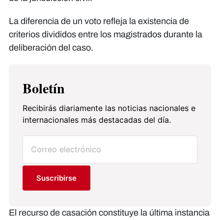
La diferencia de un voto refleja la existencia de
criterios divididos entre los magistrados durante la
deliberación del caso.
Boletín
Recibirás diariamente las noticias nacionales e
internacionales más destacadas del día.
Suscribirse
El recurso de casación constituye la última instancia