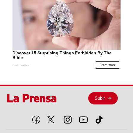
Subir