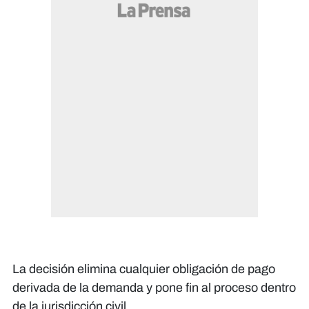
La decisión elimina cualquier obligación de pago
derivada de la demanda y pone fin al proceso dentro
de la jurisdicción civil.