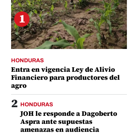
1
HONDURAS
Entra en vigencia Ley de Alivio
Financiero para productores del
agro
2
HONDURAS
JOH le responde a Dagoberto
Aspra ante supuestas
amenazas en audiencia