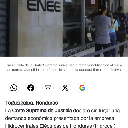
Tras el fallo de la Corte Suprema, únicamente resta la notificación oficial a
las partes. Cumplido ese trámite, la sentencia quedará firme en definitiva.
Tegucigalpa, Honduras
La
Corte Suprema de Justicia
declaró sin lugar una
demanda económica presentada por la empresa
Hidrocentrales Eléctricas de Honduras (Hidrocel)