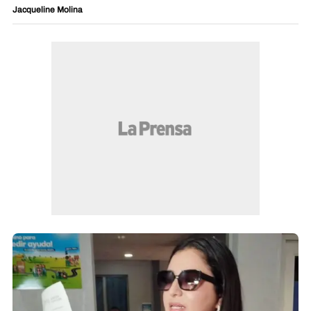
Jacqueline Molina