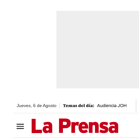
Jueves, 6 de Agosto
Audiencia JOH