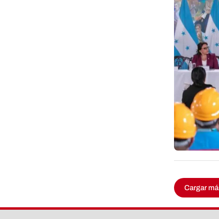
Cargar má