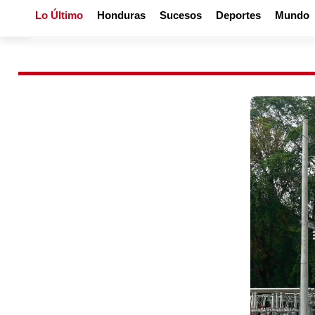
Lo Último
Honduras
Sucesos
Deportes
Mundo