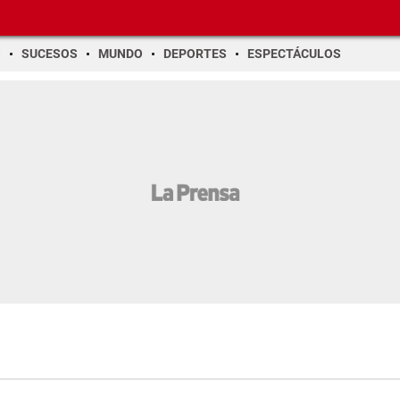
O
SUCESOS
MUNDO
DEPORTES
ESPECTÁCULOS