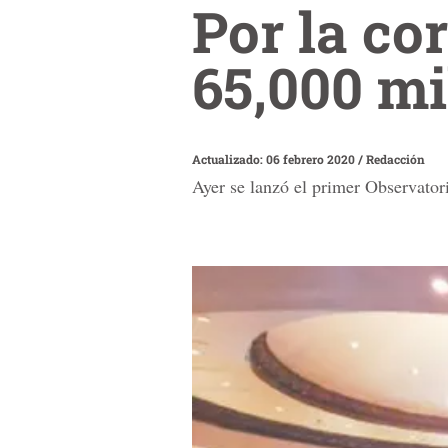
Por la co
65,000 mi
Actualizado: 06 febrero 2020
/
Redacción
Ayer se lanzó el primer Observator