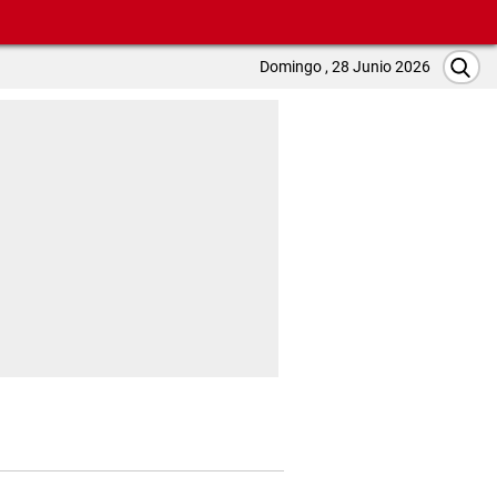
Domingo , 28 Junio 2026