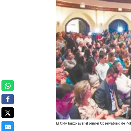
El CNA lanzó ayer el primer Observatorio de Pol