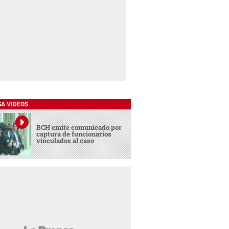
SA VIDEOS
BCH emite comunicado por
captura de funcionarios
vinculados al caso