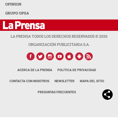
OPINION
GRUPO OPSA
LA PRENSA TODOS LOS DERECHOS RESERVADOS ©
2026
ORGANIZACIÓN PUBLICITARIA S.A.
ACERCA DE LA PRENSA
POLÍTICA DE PRIVACIDAD
CONTACTA CON NOSOTROS
NEWSLETTER
MAPA DEL SITIO
PREGUNTAS FRECUENTES