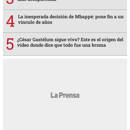
La inesperada decisión de Mbappé: pone fin a un
vínculo de años
¿César Gastélum sigue vivo? Este es el origen del
video donde dice que todo fue una broma