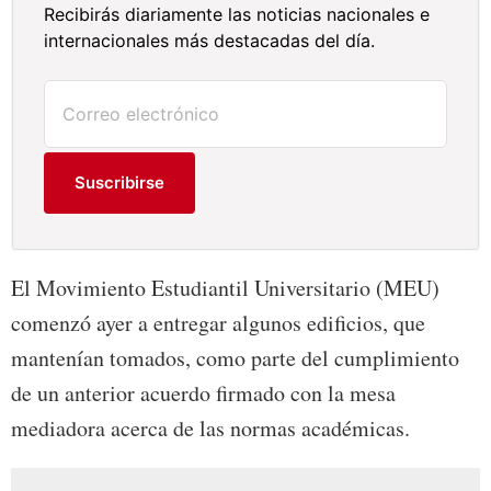
Recibirás diariamente las noticias nacionales e
internacionales más destacadas del día.
Suscribirse
El Movimiento Estudiantil Universitario (MEU)
comenzó ayer a entregar algunos edificios, que
mantenían tomados, como parte del cumplimiento
de un anterior acuerdo firmado con la mesa
mediadora acerca de las normas académicas.