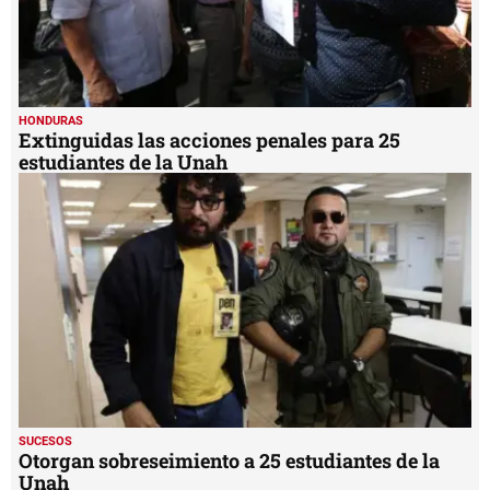
HONDURAS
Extinguidas las acciones penales para 25
estudiantes de la Unah
SUCESOS
Otorgan sobreseimiento a 25 estudiantes de la
Unah