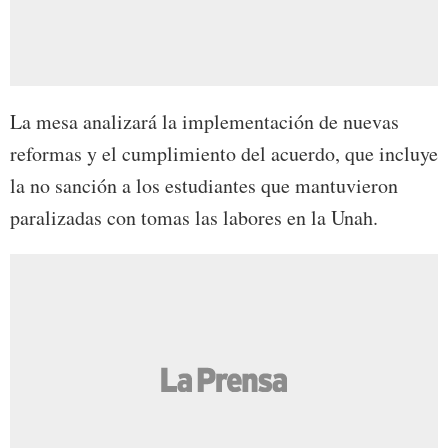
La mesa analizará la implementación de nuevas
reformas y el cumplimiento del acuerdo, que incluye
la no sanción a los estudiantes que mantuvieron
paralizadas con tomas las labores en la Unah.