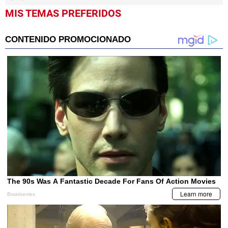
MIS TEMAS PREFERIDOS