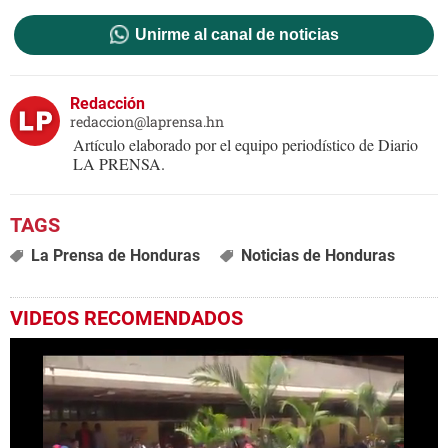
Unirme al canal de noticias
Redacción
redaccion@laprensa.hn
Artículo elaborado por el equipo periodístico de Diario
LA PRENSA.
La Prensa de Honduras
Noticias de Honduras
VIDEOS RECOMENDADOS