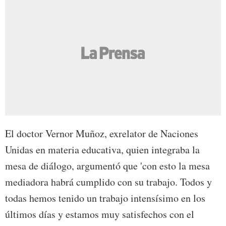
El doctor Vernor Muñoz, exrelator de Naciones
Unidas en materia educativa, quien integraba la
mesa de diálogo, argumentó que 'con esto la mesa
mediadora habrá cumplido con su trabajo. Todos y
todas hemos tenido un trabajo intensísimo en los
últimos días y estamos muy satisfechos con el