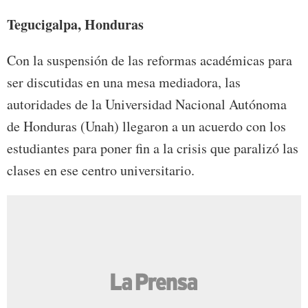
Tegucigalpa, Honduras
Con la suspensión de las reformas académicas para
ser discutidas en una mesa mediadora, las
autoridades de la Universidad Nacional Autónoma
de Honduras (Unah) llegaron a un acuerdo con los
estudiantes para poner fin a la crisis que paralizó las
clases en ese centro universitario.