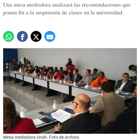
Una mesa mediadora analizará las recomendaciones que
ponen fin a la suspensión de clases en la universidad.
Mesa mediadora Unah. Foto de archivo.