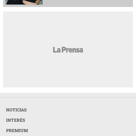
NOTICIAS
INTERÉS
PREMIUM