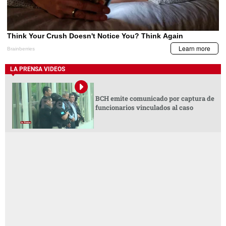
LA PRENSA VIDEOS
BCH emite comunicado por captura de
funcionarios vinculados al caso