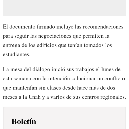
El documento firmado incluye las recomendaciones
para seguir las negociaciones que permiten la
entrega de los edificios que tenían tomados los
estudiantes.
La mesa del diálogo inició sus trabajos el lunes de
esta semana con la intención solucionar un conflicto
que mantenían sin clases desde hace más de dos
meses a la Unah y a varios de sus centros regionales.
Boletín