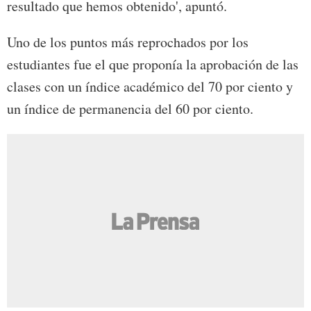
resultado que hemos obtenido', apuntó.
Uno de los puntos más reprochados por los
estudiantes fue el que proponía la aprobación de las
clases con un índice académico del 70 por ciento y
un índice de permanencia del 60 por ciento.