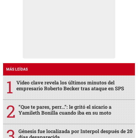
MÁS LEÍDAS
Video clave revela los últimos minutos del
empresario Roberto Becker tras ataque en SPS
“Que te pares, perr...”: le gritó el sicario a
Yamileth Bonilla cuando iba en su moto
Génesis fue localizada por Interpol después de 20
días desaparecida