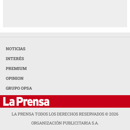
NOTICIAS
INTERÉS
PREMIUM
OPINION
GRUPO OPSA
LA PRENSA TODOS LOS DERECHOS RESERVADOS ©
2026
ORGANIZACIÓN PUBLICITARIA S.A.