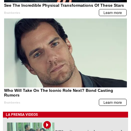
LA PRENSA VIDEOS