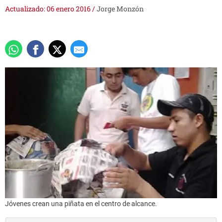
Actualizado: 06 enero 2016
/
Jorge Monzón
Jóvenes crean una piñata en el centro de alcance.