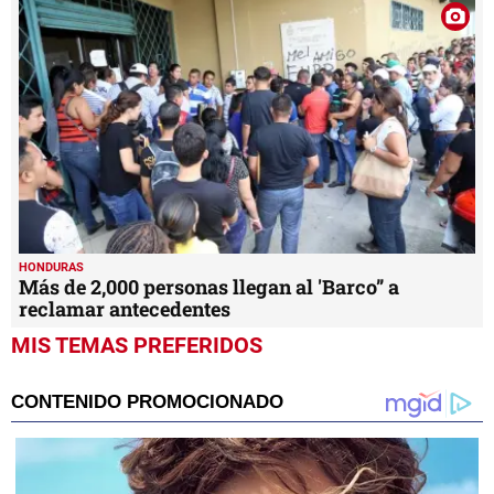
HONDURAS
Más de 2,000 personas llegan al 'Barco” a
reclamar antecedentes
MIS TEMAS PREFERIDOS