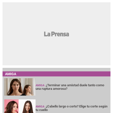
AMIGA
¿Terminar una amistad duele tanto como
AMIGA
una ruptura amorosa?
¿Cabello largo o corto? Elige tu corte según
AMIGA
tu cuello