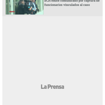
BCH emite comunicado por captura de
funcionarios vinculados al caso