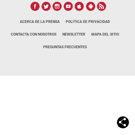
ACERCA DE LA PRENSA
POLÍTICA DE PRIVACIDAD
CONTACTA CON NOSOTROS
NEWSLETTER
MAPA DEL SITIO
PREGUNTAS FRECUENTES