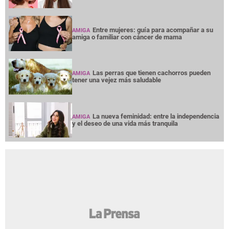
Entre mujeres: guía para acompañar a su
AMIGA
amiga o familiar con cáncer de mama
Las perras que tienen cachorros pueden
AMIGA
tener una vejez más saludable
La nueva feminidad: entre la independencia
AMIGA
y el deseo de una vida más tranquila