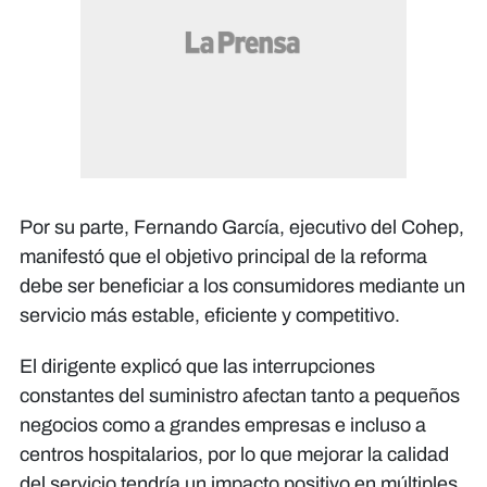
Por su parte, Fernando García, ejecutivo del Cohep,
manifestó que el objetivo principal de la reforma
debe ser beneficiar a los consumidores mediante un
servicio más estable, eficiente y competitivo.
El dirigente explicó que las interrupciones
constantes del suministro afectan tanto a pequeños
negocios como a grandes empresas e incluso a
centros hospitalarios, por lo que mejorar la calidad
del servicio tendría un impacto positivo en múltiples