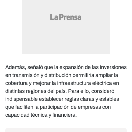
Además, señaló que la expansión de las inversiones
en transmisión y distribución permitiría ampliar la
cobertura y mejorar la infraestructura eléctrica en
distintas regiones del país. Para ello, consideró
indispensable establecer reglas claras y estables
que faciliten la participación de empresas con
capacidad técnica y financiera.