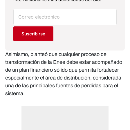
Suscribirse
Asimismo, planteó que cualquier proceso de
transformación de la Enee debe estar acompañado
de un plan financiero sólido que permita fortalecer
especialmente el área de distribución, considerada
una de las principales fuentes de pérdidas para el
sistema.