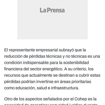
El representante empresarial subrayó que la
reducción de pérdidas técnicas y no técnicas es una
condición indispensable para la sostenibilidad
financiera del sector energético. A su criterio, los
recursos que actualmente se destinan a cubrir estas
pérdidas podrían invertirse en áreas prioritarias
como educación, salud e infraestructura.
Otro de los aspectos señalados por el Cohep es la