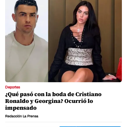
Deportes
¿Qué pasó con la boda de Cristiano
Ronaldo y Georgina? Ocurrió lo
impensado
Redacción La Prensa