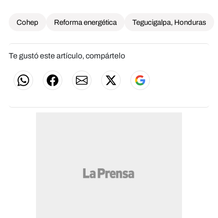
Cohep
Reforma energética
Tegucigalpa, Honduras
Te gustó este artículo, compártelo