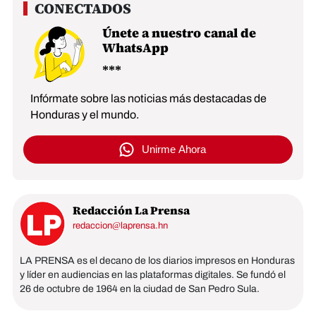
Únete a nuestro canal de
WhatsApp
Infórmate sobre las noticias más destacadas de
Honduras y el mundo.
Unirme Ahora
Redacción La Prensa
redaccion@laprensa.hn
LA PRENSA es el decano de los diarios impresos en Honduras
y líder en audiencias en las plataformas digitales. Se fundó el
26 de octubre de 1964 en la ciudad de San Pedro Sula.