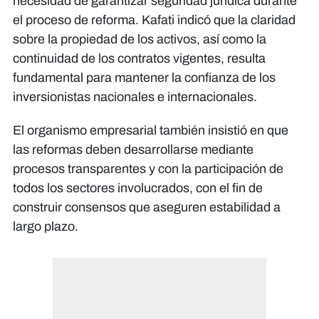
necesidad de garantizar seguridad jurídica durante
el proceso de reforma. Kafati indicó que la claridad
sobre la propiedad de los activos, así como la
continuidad de los contratos vigentes, resulta
fundamental para mantener la confianza de los
inversionistas nacionales e internacionales.
El organismo empresarial también insistió en que
las reformas deben desarrollarse mediante
procesos transparentes y con la participación de
todos los sectores involucrados, con el fin de
construir consensos que aseguren estabilidad a
largo plazo.