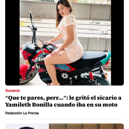
Sucesos
“Que te pares, perr...”: le gritó el sicario a
Yamileth Bonilla cuando iba en su moto
Redacción La Prensa