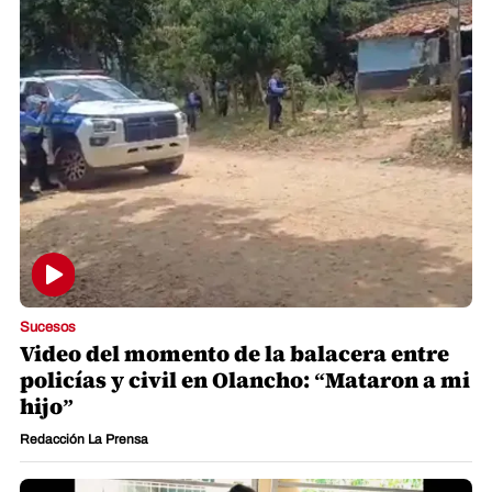
Sucesos
Video del momento de la balacera entre
policías y civil en Olancho: “Mataron a mi
hijo”
Redacción La Prensa