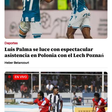
Deportes
Luis Palma se luce con espectacular
asistencia en Polonia con el Lech Poznań
Heber Betancourt