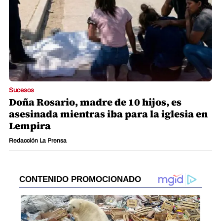
Sucesos
Doña Rosario, madre de 10 hijos, es
asesinada mientras iba para la iglesia en
Lempira
Redacción La Prensa