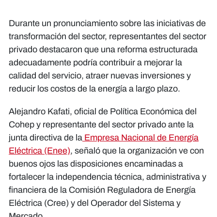
Durante un pronunciamiento sobre las iniciativas de
transformación del sector, representantes del sector
privado destacaron que una reforma estructurada
adecuadamente podría contribuir a mejorar la
calidad del servicio, atraer nuevas inversiones y
reducir los costos de la energía a largo plazo.
Alejandro Kafati, oficial de Política Económica del
Cohep y representante del sector privado ante la
junta directiva de la
Empresa Nacional de Energía
Eléctrica (Enee)
, señaló que la organización ve con
buenos ojos las disposiciones encaminadas a
fortalecer la independencia técnica, administrativa y
financiera de la Comisión Reguladora de Energía
Eléctrica (Cree) y del Operador del Sistema y
Mercado.