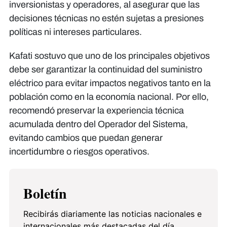
inversionistas y operadores, al asegurar que las
decisiones técnicas no estén sujetas a presiones
políticas ni intereses particulares.
Kafati sostuvo que uno de los principales objetivos
debe ser garantizar la continuidad del suministro
eléctrico para evitar impactos negativos tanto en la
población como en la economía nacional. Por ello,
recomendó preservar la experiencia técnica
acumulada dentro del Operador del Sistema,
evitando cambios que puedan generar
incertidumbre o riesgos operativos.
Boletín
Recibirás diariamente las noticias nacionales e
internacionales más destacadas del día.