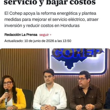
servicio y bajar costos
El Cohep apoya la reforma energética y plantea
medidas para mejorar el servicio eléctrico, atraer
inversión y reducir costos en Honduras
Redacción La Prensa
seguir +
Actualizado: 10 de junio de 2026 a las 13:50