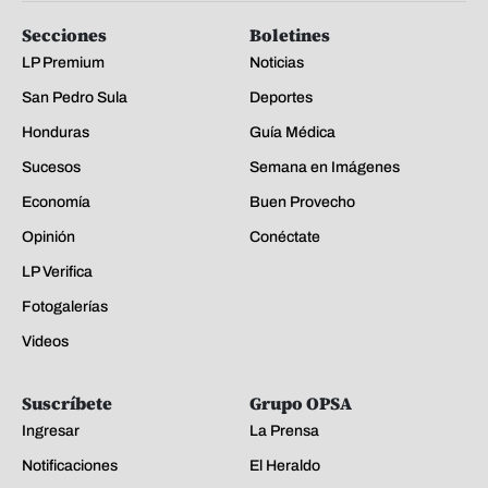
Secciones
Boletines
LP Premium
Noticias
San Pedro Sula
Deportes
Honduras
Guía Médica
Sucesos
Semana en Imágenes
Economía
Buen Provecho
Opinión
Conéctate
LP Verifica
Fotogalerías
Videos
Suscríbete
Grupo OPSA
Ingresar
La Prensa
Notificaciones
El Heraldo