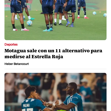
Deportes
Motagua sale con un 11 alternativo para
medirse al Estrella Roja
Heber Betancourt