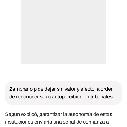
Zambrano pide dejar sin valor y efecto la orden
de reconocer sexo autopercibido en tribunales
Según explicó, garantizar la autonomía de estas
instituciones enviaría una señal de confianza a