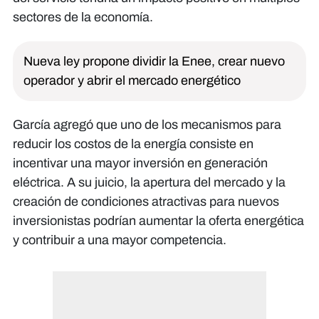
sectores de la economía.
Nueva ley propone dividir la Enee, crear nuevo
operador y abrir el mercado energético
García agregó que uno de los mecanismos para
reducir los costos de la energía consiste en
incentivar una mayor inversión en generación
eléctrica. A su juicio, la apertura del mercado y la
creación de condiciones atractivas para nuevos
inversionistas podrían aumentar la oferta energética
y contribuir a una mayor competencia.