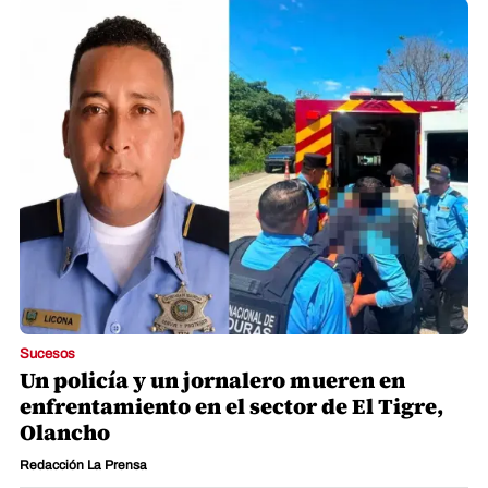
Sucesos
Un policía y un jornalero mueren en
enfrentamiento en el sector de El Tigre,
Olancho
Redacción La Prensa