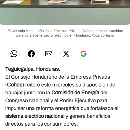
El Consejo Hondureño de la Empresa Privada (Cohep) propuso cambios
para fortalecer el sector eléctrico en Honduras.
Foto: cortesía
Teguicgalpa, Honduras.
El Consejo Hondureño de la Empresa Privada
(
Cohep
) reiteró este miércoles su disposición de
trabajar junto con la
Comisión de Energía
del
Congreso Nacional y el Poder Ejecutivo para
impulsar una reforma energética que fortalezca el
sistema eléctrico nacional
y genere beneficios
directos para los consumidores.