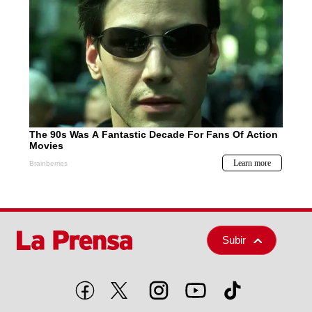
Subir