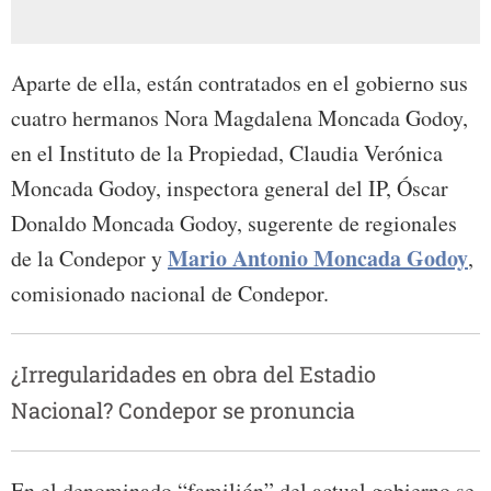
Aparte de ella, están contratados en el gobierno sus
cuatro hermanos Nora Magdalena Moncada Godoy,
en el Instituto de la Propiedad, Claudia Verónica
Moncada Godoy, inspectora general del IP, Óscar
Donaldo Moncada Godoy, sugerente de regionales
Mario Antonio Moncada Godoy
de la Condepor y
,
comisionado nacional de Condepor.
¿Irregularidades en obra del Estadio
Nacional? Condepor se pronuncia
En el denominado “familión” del actual gobierno se