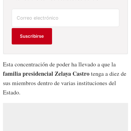
Suscribirse
Esta concentración de poder ha llevado a que la
familia presidencial Zelaya Castro
tenga a diez de
sus miembros dentro de varias instituciones del
Estado.