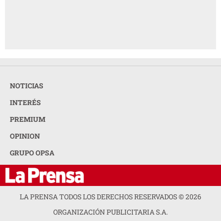
NOTICIAS
INTERÉS
PREMIUM
OPINION
GRUPO OPSA
LA PRENSA TODOS LOS DERECHOS RESERVADOS ©
2026
ORGANIZACIÓN PUBLICITARIA S.A.