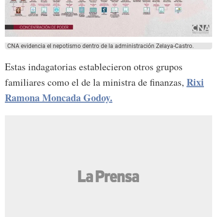
CNA evidencia el nepotismo dentro de la administración Zelaya-Castro.
Estas indagatorias establecieron otros grupos
Rixi
familiares como el de la ministra de finanzas,
Ramona Moncada Godoy.