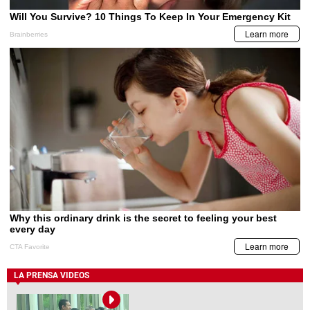
LA PRENSA VIDEOS