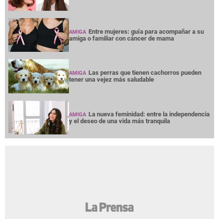
Entre mujeres: guía para acompañar a su
AMIGA
amiga o familiar con cáncer de mama
Las perras que tienen cachorros pueden
AMIGA
tener una vejez más saludable
La nueva feminidad: entre la independencia
AMIGA
y el deseo de una vida más tranquila