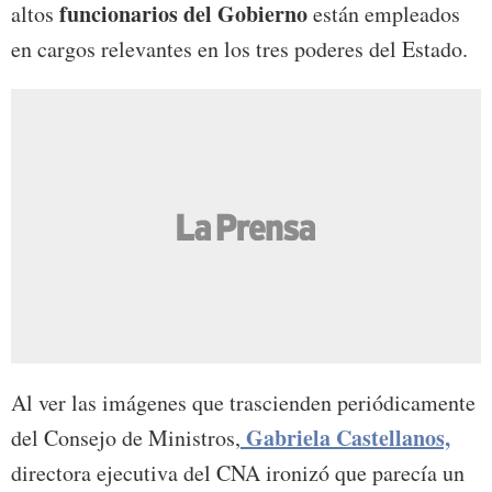
funcionarios del Gobierno
altos
están empleados
en cargos relevantes en los tres poderes del Estado.
Al ver las imágenes que trascienden periódicamente
Gabriela Castellanos,
del Consejo de Ministros,
directora ejecutiva del CNA ironizó que parecía un