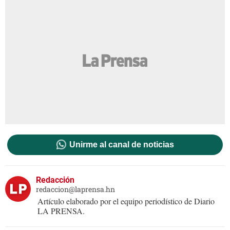
Unirme al canal de noticias
Redacción
redaccion@laprensa.hn
Artículo elaborado por el equipo periodístico de Diario
LA PRENSA.