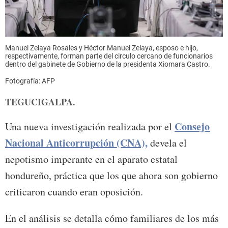
Manuel Zelaya Rosales y Héctor Manuel Zelaya, esposo e hijo,
respectivamente, forman parte del circulo cercano de funcionarios
dentro del gabinete de Gobierno de la presidenta Xiomara Castro.
Fotografía: AFP
TEGUCIGALPA.
Consejo
Una nueva investigación realizada por el
Nacional Anticorrupción (CNA),
devela el
nepotismo imperante en el aparato estatal
hondureño, práctica que los que ahora son gobierno
criticaron cuando eran oposición.
En el análisis se detalla cómo familiares de los más