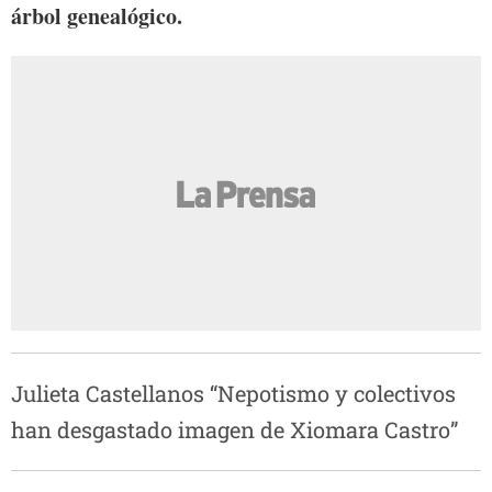
árbol genealógico.
Julieta Castellanos “Nepotismo y colectivos
han desgastado imagen de Xiomara Castro”