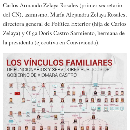
Carlos Armando Zelaya Rosales (primer secretario
del CN), asimismo, María Alejandra Zelaya Rosales,
directora general de Política Exterior (hija de Carlos
Zelaya) y Olga Doris Castro Sarmiento, hermana de
la presidenta (ejecutiva en Convivienda).