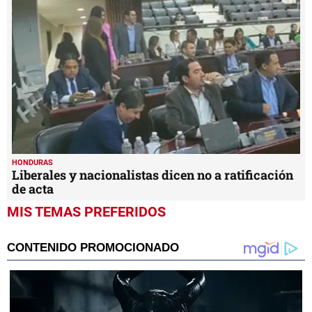
HONDURAS
Liberales y nacionalistas dicen no a ratificación
de acta
MIS TEMAS PREFERIDOS