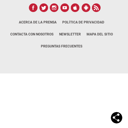
ACERCA DE LA PRENSA
POLÍTICA DE PRIVACIDAD
CONTACTA CON NOSOTROS
NEWSLETTER
MAPA DEL SITIO
PREGUNTAS FRECUENTES