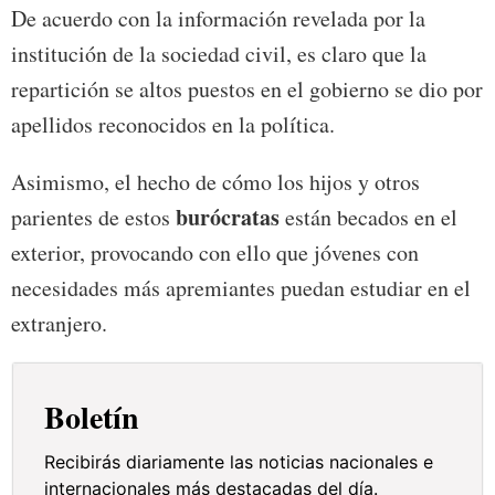
De acuerdo con la información revelada por la
institución de la sociedad civil, es claro que la
repartición se altos puestos en el gobierno se dio por
apellidos reconocidos en la política.
Asimismo, el hecho de cómo los hijos y otros
burócratas
parientes de estos
están becados en el
exterior, provocando con ello que jóvenes con
necesidades más apremiantes puedan estudiar en el
extranjero.
Boletín
Recibirás diariamente las noticias nacionales e
internacionales más destacadas del día.