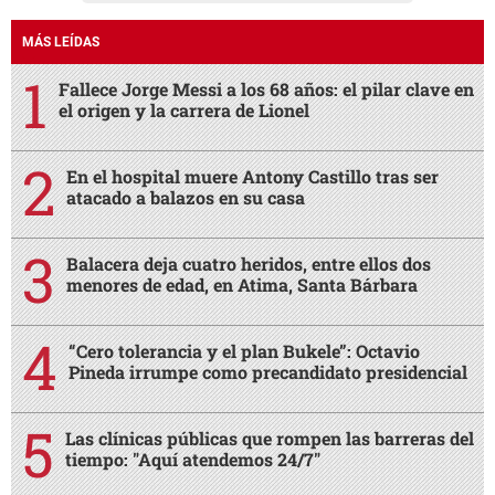
MÁS LEÍDAS
Fallece Jorge Messi a los 68 años: el pilar clave en
el origen y la carrera de Lionel
En el hospital muere Antony Castillo tras ser
atacado a balazos en su casa
Balacera deja cuatro heridos, entre ellos dos
menores de edad, en Atima, Santa Bárbara
“Cero tolerancia y el plan Bukele”: Octavio
Pineda irrumpe como precandidato presidencial
Las clínicas públicas que rompen las barreras del
tiempo: "Aquí atendemos 24/7"