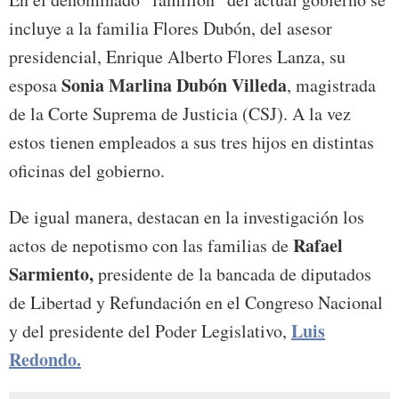
incluye a la familia Flores Dubón, del asesor
presidencial, Enrique Alberto Flores Lanza, su
Sonia Marlina Dubón Villeda
esposa
, magistrada
de la Corte Suprema de Justicia (CSJ). A la vez
estos tienen empleados a sus tres hijos en distintas
oficinas del gobierno.
De igual manera, destacan en la investigación los
Rafael
actos de nepotismo con las familias de
Sarmiento,
presidente de la bancada de diputados
de Libertad y Refundación en el Congreso Nacional
Luis
y del presidente del Poder Legislativo,
Redondo.