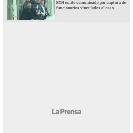
BCH emite comunicado por captura de
funcionarios vinculados al caso