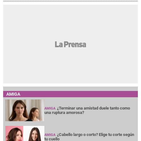
AMIGA
¿Terminar una amistad duele tanto como
AMIGA
una ruptura amorosa?
¿Cabello largo o corto? Elige tu corte según
AMIGA
tu cuello