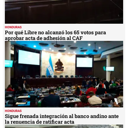
HONDURAS
Por qué Libre no alcanzó los 65 votos para
aprobar acta de adhesión al CAF
HONDURAS
Sigue frenada integración al banco andino ante
la renuencia de ratificar acta