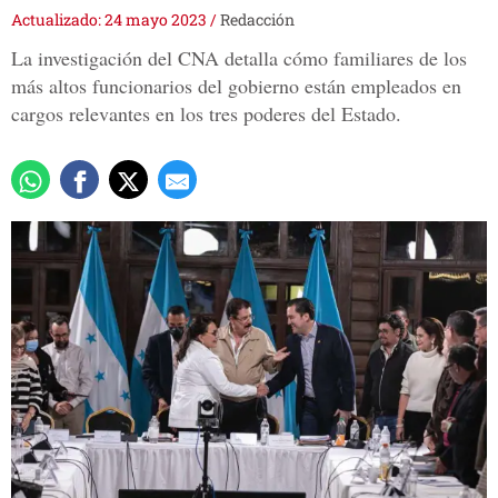
Actualizado: 24 mayo 2023
/
Redacción
La investigación del CNA detalla cómo familiares de los
más altos funcionarios del gobierno están empleados en
cargos relevantes en los tres poderes del Estado.