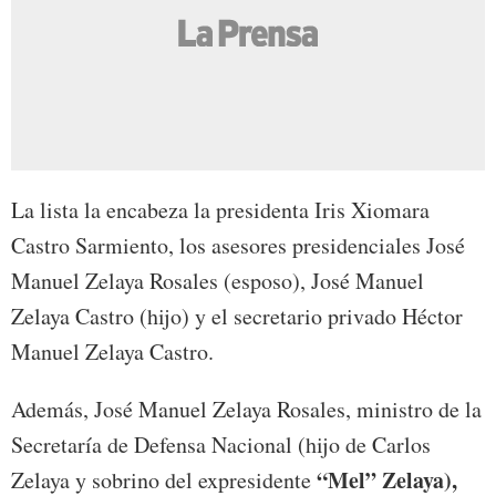
La lista la encabeza la presidenta Iris Xiomara
Castro Sarmiento, los asesores presidenciales José
Manuel Zelaya Rosales (esposo), José Manuel
Zelaya Castro (hijo) y el secretario privado Héctor
Manuel Zelaya Castro.
Además, José Manuel Zelaya Rosales, ministro de la
Secretaría de Defensa Nacional (hijo de Carlos
“Mel” Zelaya),
Zelaya y sobrino del expresidente