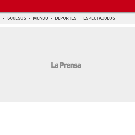
O
SUCESOS
MUNDO
DEPORTES
ESPECTÁCULOS