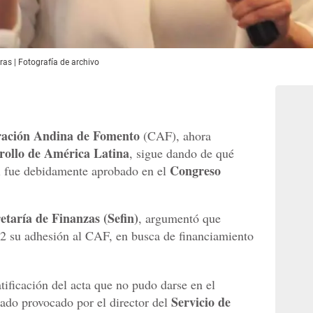
as | Fotografía de archivo
ación Andina de Fomento
(CAF), ahora
ollo de América Latina
, sigue dando de qué
Congreso
 si fue debidamente aprobado en el
etaría de Finanzas (Sefin)
, argumentó que
2 su adhesión al CAF, en busca de financiamiento
tificación del acta que no pudo darse en el
Servicio de
ado provocado por el director del