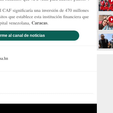
 CAF significaría una inversión de 470 millones
itos que establece esta institución financiera que
Caracas
apital venezolana,
.
rme al canal de noticias
sa.hn