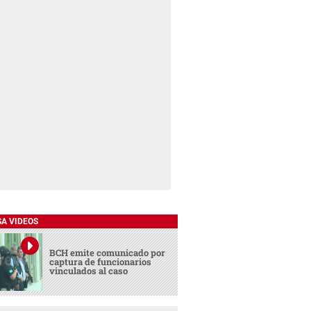
SA VIDEOS
BCH emite comunicado por
captura de funcionarios
vinculados al caso