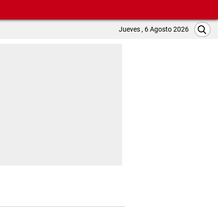
Jueves , 6 Agosto 2026