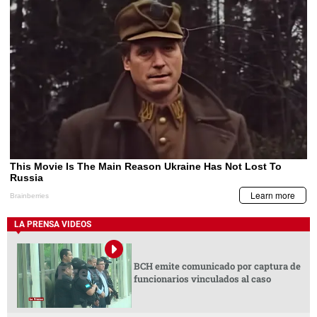
LA PRENSA VIDEOS
BCH emite comunicado por captura de
funcionarios vinculados al caso