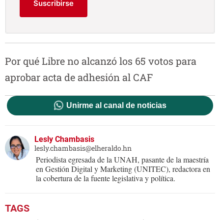
Suscribirse
Por qué Libre no alcanzó los 65 votos para
aprobar acta de adhesión al CAF
Unirme al canal de noticias
Lesly Chambasis
lesly.chambasis@elheraldo.hn
Periodista egresada de la UNAH, pasante de la maestría
en Gestión Digital y Marketing (UNITEC), redactora en
la cobertura de la fuente legislativa y política.