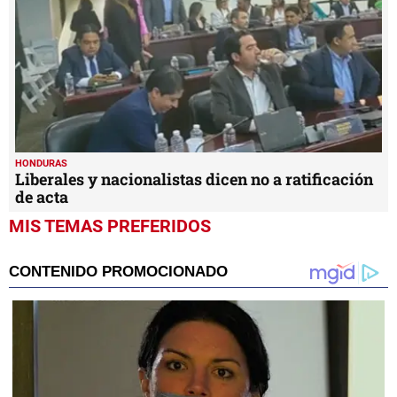
HONDURAS
Liberales y nacionalistas dicen no a ratificación
de acta
MIS TEMAS PREFERIDOS