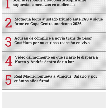
supuestas amenazas en audiencia
Motagua logra ajustado triunfo ante FAS y sigue
firme en Copa Centroamericana 2026
Acusan de cómplice a novia trans de César
Gastélum por su curiosa reacción en vivo
Video del momento en que sicario le dispara a
Karen y Andrés dentro de un bar
Real Madrid renueva a Vinicius: Salario y por
cuántos años firmó