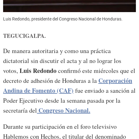
Luis Redondo, presidente del Congreso Nacional de Honduras.
TEGUCIGALPA.
De manera autoritaria y como una práctica
dictatorial sin discutir el acta y al no lograr los
Luis Redondo
votos,
confirmó este miércoles que el
Corporación
decreto de adhesión de Honduras a la
Andina de Fomento (CAF)
fue enviado a sanción al
Poder Ejecutivo desde la semana pasada por la
Congreso Nacional.
secretaría del
Durante su participación en el foro televisivo
Hablemos con Hechos, el titular del denominado