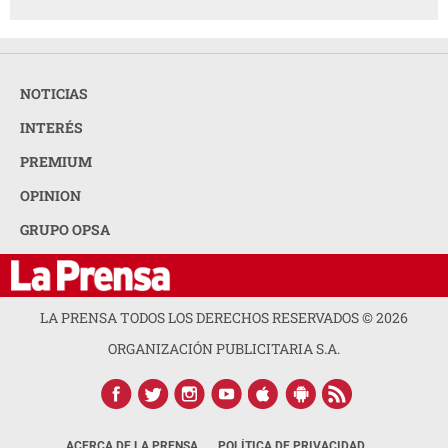
NOTICIAS
INTERÉS
PREMIUM
OPINION
GRUPO OPSA
LA PRENSA TODOS LOS DERECHOS RESERVADOS ©
2026
ORGANIZACIÓN PUBLICITARIA S.A.
ACERCA DE LA PRENSA
POLÍTICA DE PRIVACIDAD