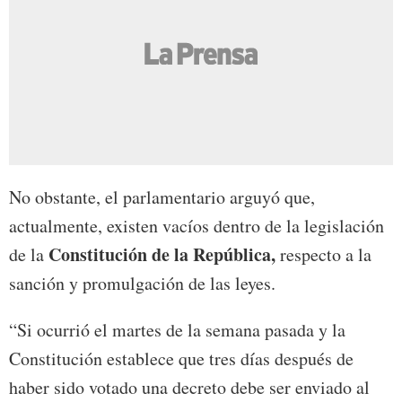
No obstante, el parlamentario arguyó que,
actualmente, existen vacíos dentro de la legislación
Constitución de la República,
de la
respecto a la
sanción y promulgación de las leyes.
“Si ocurrió el martes de la semana pasada y la
Constitución establece que tres días después de
haber sido votado una decreto debe ser enviado al