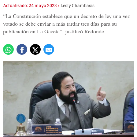
Actualizado: 24 mayo 2023
/
Lesly Chambasis
“La Constitución establece que un decreto de ley una vez
votado se debe enviar a más tardar tres días para su
publicación en La Gaceta”, justificó Redondo.