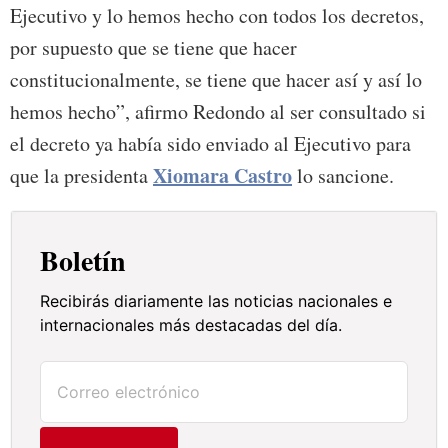
Ejecutivo y lo hemos hecho con todos los decretos,
por supuesto que se tiene que hacer
constitucionalmente, se tiene que hacer así y así lo
hemos hecho”, afirmo Redondo al ser consultado si
el decreto ya había sido enviado al Ejecutivo para
Xiomara Castro
que la presidenta
lo sancione.
Boletín
Recibirás diariamente las noticias nacionales e
internacionales más destacadas del día.