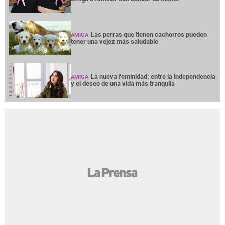
Las perras que tienen cachorros pueden
AMIGA
tener una vejez más saludable
La nueva feminidad: entre la independencia
AMIGA
y el deseo de una vida más tranquila