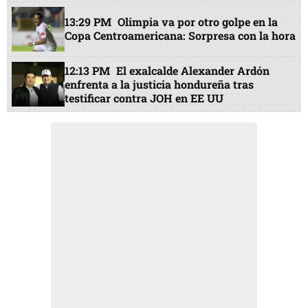
13:29 PM
Olimpia va por otro golpe en la
Copa Centroamericana: Sorpresa con la hora
12:13 PM
El exalcalde Alexander Ardón
enfrenta a la justicia hondureña tras
testificar contra JOH en EE UU