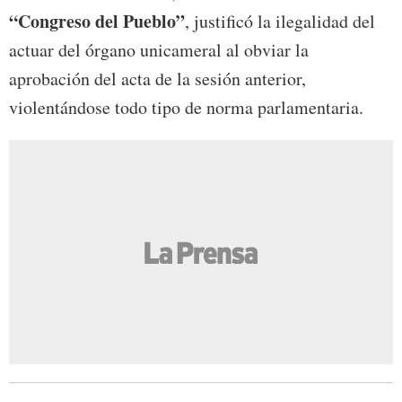
“Congreso del Pueblo”
, justificó la ilegalidad del
actuar del órgano unicameral al obviar la
aprobación del acta de la sesión anterior,
violentándose todo tipo de norma parlamentaria.