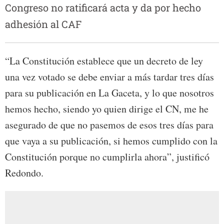
Congreso no ratificará acta y da por hecho
adhesión al CAF
“La Constitución establece que un decreto de ley
una vez votado se debe enviar a más tardar tres días
para su publicación en La Gaceta, y lo que nosotros
hemos hecho, siendo yo quien dirige el CN, me he
asegurado de que no pasemos de esos tres días para
que vaya a su publicación, si hemos cumplido con la
Constitución porque no cumplirla ahora”, justificó
Redondo.