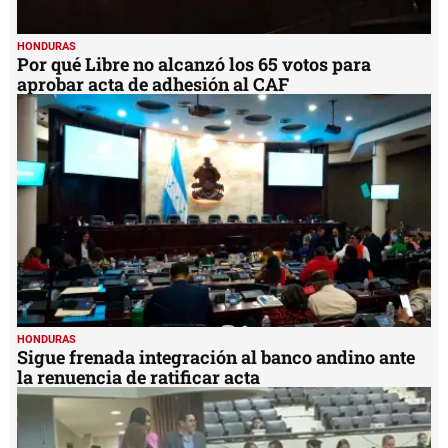
HONDURAS
Por qué Libre no alcanzó los 65 votos para
aprobar acta de adhesión al CAF
HONDURAS
Sigue frenada integración al banco andino ante
la renuencia de ratificar acta