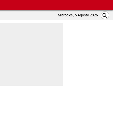
Miércoles , 5 Agosto 2026