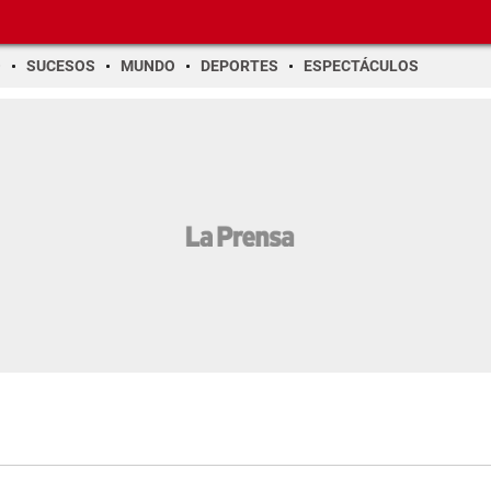
O
SUCESOS
MUNDO
DEPORTES
ESPECTÁCULOS