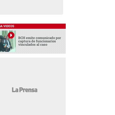
SA VIDEOS
BCH emite comunicado por
captura de funcionarios
vinculados al caso